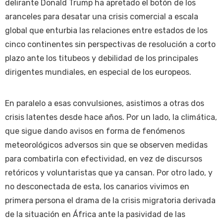
delirante Donald Trump ha apretado el botón de los
aranceles para desatar una crisis comercial a escala
global que enturbia las relaciones entre estados de los
cinco continentes sin perspectivas de resolución a corto
plazo ante los titubeos y debilidad de los principales
dirigentes mundiales, en especial de los europeos.
En paralelo a esas convulsiones, asistimos a otras dos
crisis latentes desde hace años. Por un lado, la climática,
que sigue dando avisos en forma de fenómenos
meteorológicos adversos sin que se observen medidas
para combatirla con efectividad, en vez de discursos
retóricos y voluntaristas que ya cansan. Por otro lado, y
no desconectada de esta, los canarios vivimos en
primera persona el drama de la crisis migratoria derivada
de la situación en África ante la pasividad de las