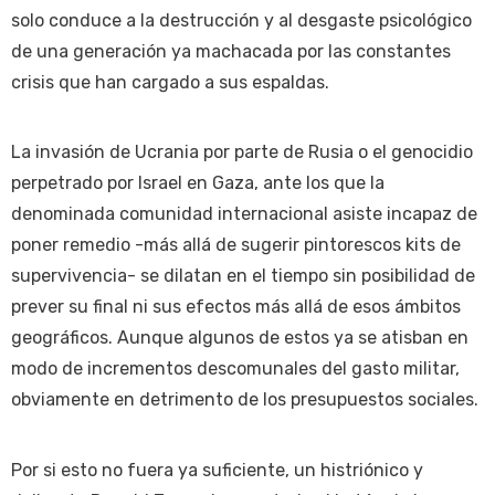
solo conduce a la destrucción y al desgaste psicológico
de una generación ya machacada por las constantes
crisis que han cargado a sus espaldas.
La invasión de Ucrania por parte de Rusia o el genocidio
perpetrado por Israel en Gaza, ante los que la
denominada comunidad internacional asiste incapaz de
poner remedio -más allá de sugerir pintorescos kits de
supervivencia- se dilatan en el tiempo sin posibilidad de
prever su final ni sus efectos más allá de esos ámbitos
geográficos. Aunque algunos de estos ya se atisban en
modo de incrementos descomunales del gasto militar,
obviamente en detrimento de los presupuestos sociales.
Por si esto no fuera ya suficiente, un histriónico y