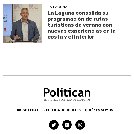
LA LAGUNA
La Laguna consolida su
programación de rutas
turísticas de verano con
nuevas experiencias en la
costa y el interior
AVISO LEGAL
POLÍTICA DE COOKIES
QUIÉNES SOMOS