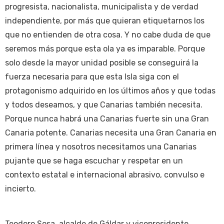
progresista, nacionalista, municipalista y de verdad
independiente, por más que quieran etiquetarnos los
que no entienden de otra cosa. Y no cabe duda de que
seremos más porque esta ola ya es imparable. Porque
solo desde la mayor unidad posible se conseguirá la
fuerza necesaria para que esta Isla siga con el
protagonismo adquirido en los últimos años y que todas
y todos deseamos, y que Canarias también necesita.
Porque nunca habrá una Canarias fuerte sin una Gran
Canaria potente. Canarias necesita una Gran Canaria en
primera línea y nosotros necesitamos una Canarias
pujante que se haga escuchar y respetar en un
contexto estatal e internacional abrasivo, convulso e
incierto.
Teodoro Sosa, alcalde de Gáldar y vicepresidente