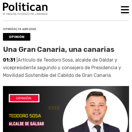
OPINIÓN | 14 ABR 2025
OPINIÓN
Una Gran Canaria, una canarias
01:31
|Artículo de Teodoro Sosa, alcalde de Gáldar y
vicepresidente segundo y consejero de Presidencia y
Movilidad Sostenible del Cabildo de Gran Canaria