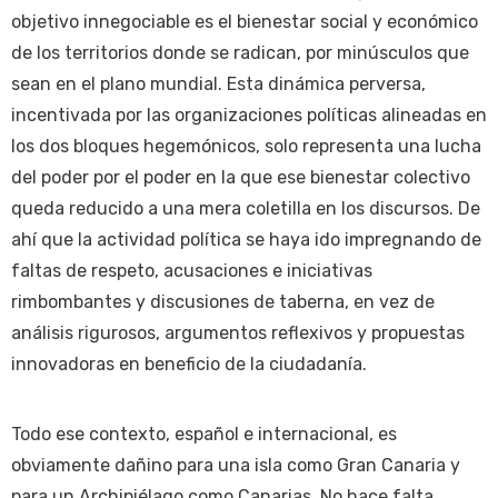
objetivo innegociable es el bienestar social y económico
de los territorios donde se radican, por minúsculos que
sean en el plano mundial. Esta dinámica perversa,
incentivada por las organizaciones políticas alineadas en
los dos bloques hegemónicos, solo representa una lucha
del poder por el poder en la que ese bienestar colectivo
queda reducido a una mera coletilla en los discursos. De
ahí que la actividad política se haya ido impregnando de
faltas de respeto, acusaciones e iniciativas
rimbombantes y discusiones de taberna, en vez de
análisis rigurosos, argumentos reflexivos y propuestas
innovadoras en beneficio de la ciudadanía.
Todo ese contexto, español e internacional, es
obviamente dañino para una isla como Gran Canaria y
para un Archipiélago como Canarias. No hace falta