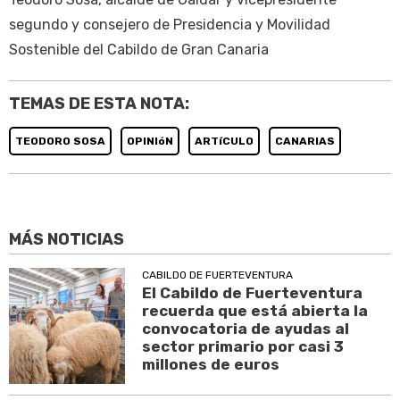
segundo y consejero de Presidencia y Movilidad
Sostenible del Cabildo de Gran Canaria
TEMAS DE ESTA NOTA:
TEODORO SOSA
OPINIóN
ARTíCULO
CANARIAS
MÁS NOTICIAS
CABILDO DE FUERTEVENTURA
El Cabildo de Fuerteventura
recuerda que está abierta la
convocatoria de ayudas al
sector primario por casi 3
millones de euros