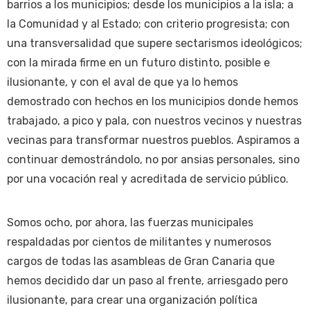
barrios a los municipios; desde los municipios a la isla; a
la Comunidad y al Estado; con criterio progresista; con
una transversalidad que supere sectarismos ideológicos;
con la mirada firme en un futuro distinto, posible e
ilusionante, y con el aval de que ya lo hemos
demostrado con hechos en los municipios donde hemos
trabajado, a pico y pala, con nuestros vecinos y nuestras
vecinas para transformar nuestros pueblos. Aspiramos a
continuar demostrándolo, no por ansias personales, sino
por una vocación real y acreditada de servicio público.
Somos ocho, por ahora, las fuerzas municipales
respaldadas por cientos de militantes y numerosos
cargos de todas las asambleas de Gran Canaria que
hemos decidido dar un paso al frente, arriesgado pero
ilusionante, para crear una organización política