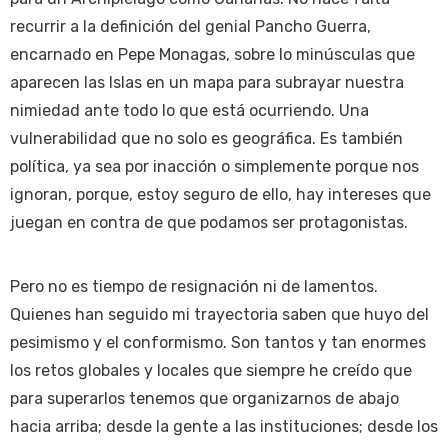
recurrir a la definición del genial Pancho Guerra,
encarnado en Pepe Monagas, sobre lo minúsculas que
aparecen las Islas en un mapa para subrayar nuestra
nimiedad ante todo lo que está ocurriendo. Una
vulnerabilidad que no solo es geográfica. Es también
política, ya sea por inacción o simplemente porque nos
ignoran, porque, estoy seguro de ello, hay intereses que
juegan en contra de que podamos ser protagonistas.
Pero no es tiempo de resignación ni de lamentos.
Quienes han seguido mi trayectoria saben que huyo del
pesimismo y el conformismo. Son tantos y tan enormes
los retos globales y locales que siempre he creído que
para superarlos tenemos que organizarnos de abajo
hacia arriba; desde la gente a las instituciones; desde los