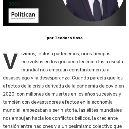
por Teodoro Sosa
V
ivimos, incluso padecemos, unos tiempos
convulsos en los que acontecimientos a escala
mundial nos empujan constantemente al
desasosiego y la desesperanza. Cuando parecía que los
efectos de la crisis derivada de la pandemia de covid en
2020, con millones de muertes en los años sucesivos y
también con devastadores efectos en la economía
mundial, empezaban a ser historia, las élites mundiales
nos empujan hacia los conflictos bélicos, la creciente
tensión entre naciones y a un pesimismo colectivo que