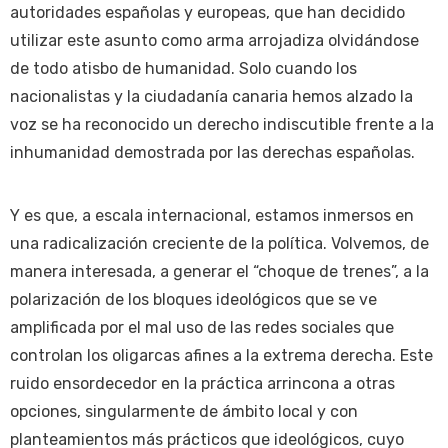
autoridades españolas y europeas, que han decidido
utilizar este asunto como arma arrojadiza olvidándose
de todo atisbo de humanidad. Solo cuando los
nacionalistas y la ciudadanía canaria hemos alzado la
voz se ha reconocido un derecho indiscutible frente a la
inhumanidad demostrada por las derechas españolas.
Y es que, a escala internacional, estamos inmersos en
una radicalización creciente de la política. Volvemos, de
manera interesada, a generar el “choque de trenes”, a la
polarización de los bloques ideológicos que se ve
amplificada por el mal uso de las redes sociales que
controlan los oligarcas afines a la extrema derecha. Este
ruido ensordecedor en la práctica arrincona a otras
opciones, singularmente de ámbito local y con
planteamientos más prácticos que ideológicos, cuyo