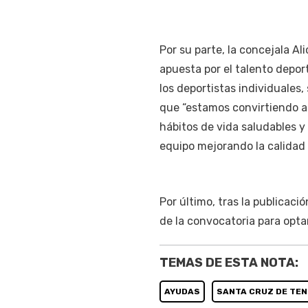
Por su parte, la concejala Al
apuesta por el talento depor
los deportistas individuales,
que “estamos convirtiendo a
hábitos de vida saludables y
equipo mejorando la calidad 
Por último, tras la publicació
de la convocatoria para opta
TEMAS DE ESTA NOTA:
AYUDAS
SANTA CRUZ DE TEN