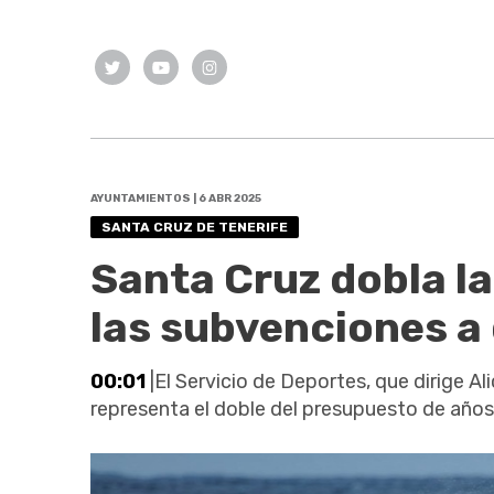
AYUNTAMIENTOS | 6 ABR 2025
SANTA CRUZ DE TENERIFE
Santa Cruz dobla l
las subvenciones a 
00:01
|El Servicio de Deportes, que dirige Al
representa el doble del presupuesto de años