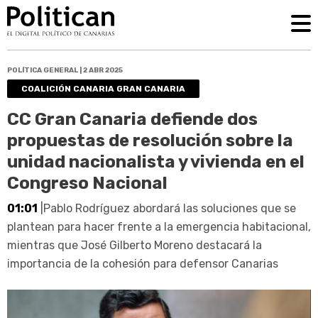
POLÍTICA GENERAL | 2 ABR 2025
COALICIÓN CANARIA GRAN CANARIA
CC Gran Canaria defiende dos
propuestas de resolución sobre la
unidad nacionalista y vivienda en el
Congreso Nacional
01:01
|Pablo Rodríguez abordará las soluciones que se
plantean para hacer frente a la emergencia habitacional,
mientras que José Gilberto Moreno destacará la
importancia de la cohesión para defensor Canarias