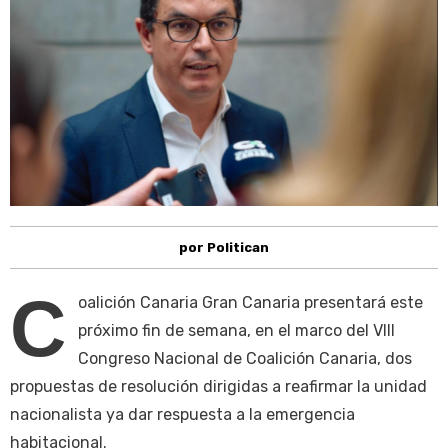
por Politican
C
oalición Canaria Gran Canaria presentará este
próximo fin de semana, en el marco del VIII
Congreso Nacional de Coalición Canaria, dos
propuestas de resolución dirigidas a reafirmar la unidad
nacionalista ya dar respuesta a la emergencia
habitacional.