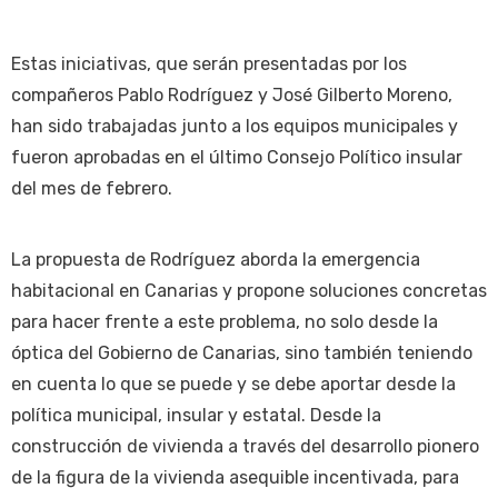
Estas iniciativas, que serán presentadas por los
compañeros Pablo Rodríguez y José Gilberto Moreno,
han sido trabajadas junto a los equipos municipales y
fueron aprobadas en el último Consejo Político insular
del mes de febrero.
La propuesta de Rodríguez aborda la emergencia
habitacional en Canarias y propone soluciones concretas
para hacer frente a este problema, no solo desde la
óptica del Gobierno de Canarias, sino también teniendo
en cuenta lo que se puede y se debe aportar desde la
política municipal, insular y estatal. Desde la
construcción de vivienda a través del desarrollo pionero
de la figura de la vivienda asequible incentivada, para