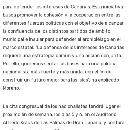
para defender los intereses de Canarias. Esta iniciativa
busca promover la cohesión y la cooperación entre las
diferentes fuerzas políticas con el objetivo de alcanzar
la confluencia de los distintos partidos de ámbito
municipal e insular para defender el archipiélago en el
marco estatal. "La defensa de los intereses de Canarias
requiere una estrategia común y una acción conjunta.
Por ello, queremos sentar las bases para una política
nacionalista más fuerte y más unida, con el fin de
construir un futuro mejor para las Islas", ha explicado
Moreno.
La cita congresual de los nacionalistas tendrá lugar el
próximo fin de semana, los días 5 y 6, en el Auditorio
Alfredo Kraus de Las Palmas de Gran Canaria, y contará