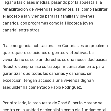
llegar a las clases medias, pasando por la apuesta a la
rehabilitación de viviendas existentes; así como facilitar
el acceso a la vivienda para las familias y jóvenes
canarios, con programas como la 'Hipoteca joven
canaria', entre otros.
"La emergencia habitacional en Canarias es un problema
que requiere soluciones urgentes y efectivas. La
vivienda no es solo un derecho, es una necesidad básica.
Nuestro compromiso es trabajar incansablemente para
garantizar que todas las canarias y canarios, sin
excepción, tengan acceso a una vivienda digna y
asequible" ha comentado Pablo Rodríguez.
Por otro lado, la propuesta de José Gilberto Moreno se
centra en la unidad nacionalista como eje fundamental