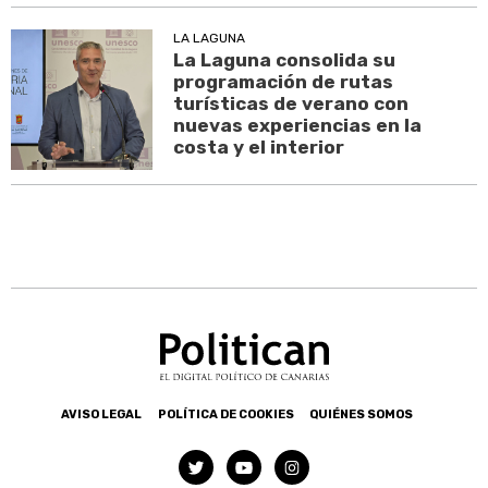
LA LAGUNA
La Laguna consolida su
programación de rutas
turísticas de verano con
nuevas experiencias en la
costa y el interior
AVISO LEGAL
POLÍTICA DE COOKIES
QUIÉNES SOMOS