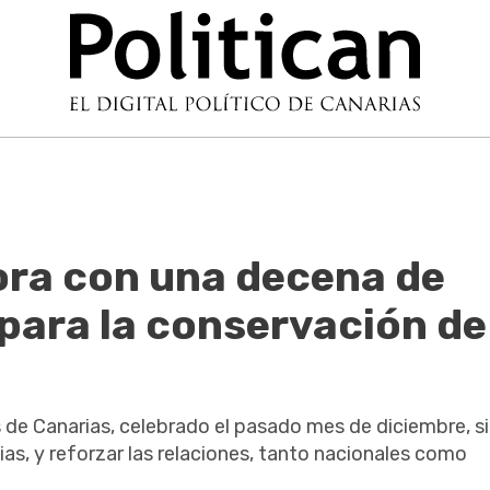
ora con una decena de
para la conservación de
 de Canarias, celebrado el pasado mes de diciembre, si
as, y reforzar las relaciones, tanto nacionales como