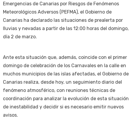
Emergencias de Canarias por Riesgos de Fenómenos
Meteorológicos Adversos (PEFMA), el Gobierno de
Canarias ha declarado las situaciones de prealerta por
lluvias y nevadas a partir de las 12:00 horas del domingo,
día 2 de marzo.
Ante esta situación que, además, coincide con el primer
domingo de celebración de los Carnavales en la calle en
muchos municipios de las islas afectadas, el Gobierno de
Canarias realiza, desde hoy, un seguimiento diario del
fenómeno atmosférico, con reuniones técnicas de
coordinación para analizar la evolución de esta situación
de inestabilidad y decidir si es necesario emitir nuevos
avisos.