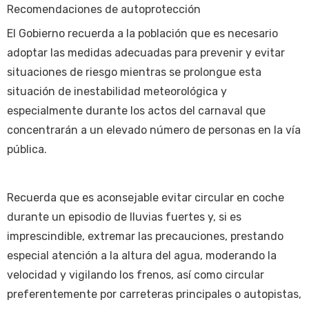
Recomendaciones de autoprotección
El Gobierno recuerda a la población que es necesario
adoptar las medidas adecuadas para prevenir y evitar
situaciones de riesgo mientras se prolongue esta
situación de inestabilidad meteorológica y
especialmente durante los actos del carnaval que
concentrarán a un elevado número de personas en la vía
pública.
Recuerda que es aconsejable evitar circular en coche
durante un episodio de lluvias fuertes y, si es
imprescindible, extremar las precauciones, prestando
especial atención a la altura del agua, moderando la
velocidad y vigilando los frenos, así como circular
preferentemente por carreteras principales o autopistas,