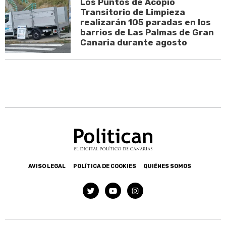
Los Puntos de Acopio
Transitorio de Limpieza
realizarán 105 paradas en los
barrios de Las Palmas de Gran
Canaria durante agosto
AVISO LEGAL
POLÍTICA DE COOKIES
QUIÉNES SOMOS