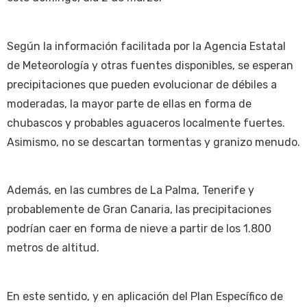
Según la información facilitada por la Agencia Estatal
de Meteorología y otras fuentes disponibles, se esperan
precipitaciones que pueden evolucionar de débiles a
moderadas, la mayor parte de ellas en forma de
chubascos y probables aguaceros localmente fuertes.
Asimismo, no se descartan tormentas y granizo menudo.
Además, en las cumbres de La Palma, Tenerife y
probablemente de Gran Canaria, las precipitaciones
podrían caer en forma de nieve a partir de los 1.800
metros de altitud.
En este sentido, y en aplicación del Plan Específico de