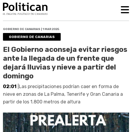
GOBIERNO DE CANARIAS | 1 MAR 2025
GOBIERNO DE CANARIAS
El Gobierno aconseja evitar riesgos
ante la llegada de un frente que
dejará lluvias y nieve a partir del
domingo
02:01
|Las precipitaciones podrían caer en forma de
nieve en zonas de La Palma, Tenerife y Gran Canaria a
partir de los 1.800 metros de altura