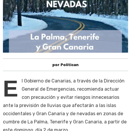
por Politican
E
l Gobierno de Canarias, a través de la Dirección
General de Emergencias, recomienda actuar
con precaución y evitar riesgos innecesarios
ante la previsión de lluvias que afectarán a las islas
occidentales y Gran Canaria y de nevadas en zonas de
cumbre de La Palma, Tenerife y Gran Canaria, a partir de
este domingo, día 2 de marzo.