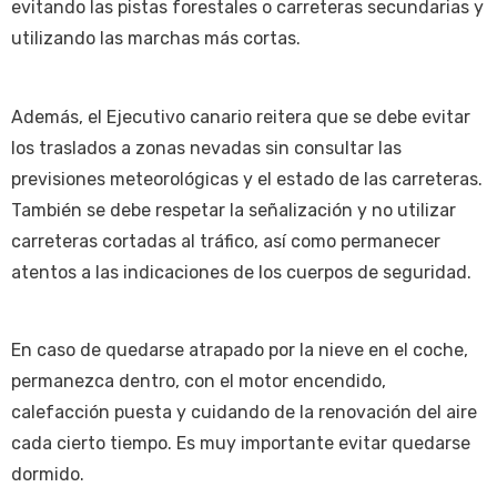
evitando las pistas forestales o carreteras secundarias y
utilizando las marchas más cortas.
Además, el Ejecutivo canario reitera que se debe evitar
los traslados a zonas nevadas sin consultar las
previsiones meteorológicas y el estado de las carreteras.
También se debe respetar la señalización y no utilizar
carreteras cortadas al tráfico, así como permanecer
atentos a las indicaciones de los cuerpos de seguridad.
En caso de quedarse atrapado por la nieve en el coche,
permanezca dentro, con el motor encendido,
calefacción puesta y cuidando de la renovación del aire
cada cierto tiempo. Es muy importante evitar quedarse
dormido.