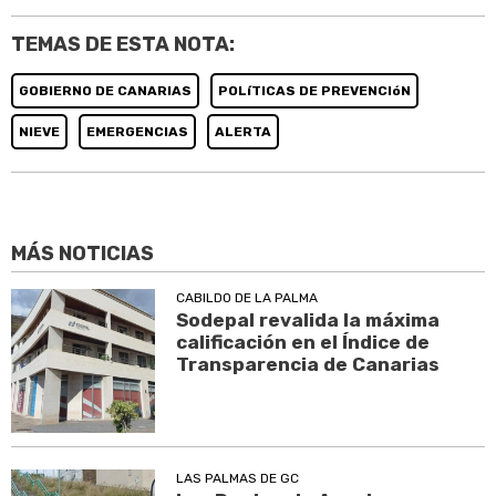
TEMAS DE ESTA NOTA:
GOBIERNO DE CANARIAS
POLíTICAS DE PREVENCIóN
NIEVE
EMERGENCIAS
ALERTA
MÁS NOTICIAS
CABILDO DE LA PALMA
Sodepal revalida la máxima
calificación en el Índice de
Transparencia de Canarias
LAS PALMAS DE GC