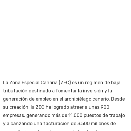
La Zona Especial Canaria (ZEC) es un régimen de baja
tributación destinado a fomentar la inversión y la
generación de empleo en el archipiélago canario. Desde
su creación, la ZEC ha logrado atraer a unas 900
empresas, generando más de 11.000 puestos de trabajo
y alcanzando una facturación de 3.500 millones de