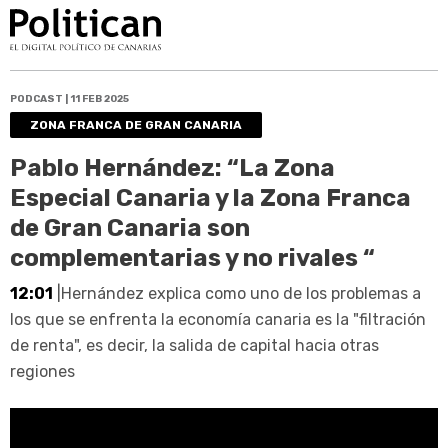
PODCAST | 11 FEB 2025
ZONA FRANCA DE GRAN CANARIA
Pablo Hernández: “La Zona
Especial Canaria y la Zona Franca
de Gran Canaria son
complementarias y no rivales “
12:01
|Hernández explica como uno de los problemas a
los que se enfrenta la economía canaria es la "filtración
de renta", es decir, la salida de capital hacia otras
regiones