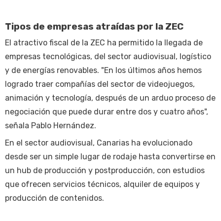
Tipos de empresas atraídas por la ZEC
El atractivo fiscal de la ZEC ha permitido la llegada de
empresas tecnológicas, del sector audiovisual, logístico
y de energías renovables. "En los últimos años hemos
logrado traer compañías del sector de videojuegos,
animación y tecnología, después de un arduo proceso de
negociación que puede durar entre dos y cuatro años",
señala Pablo Hernández.
En el sector audiovisual, Canarias ha evolucionado
desde ser un simple lugar de rodaje hasta convertirse en
un hub de producción y postproducción, con estudios
que ofrecen servicios técnicos, alquiler de equipos y
producción de contenidos.