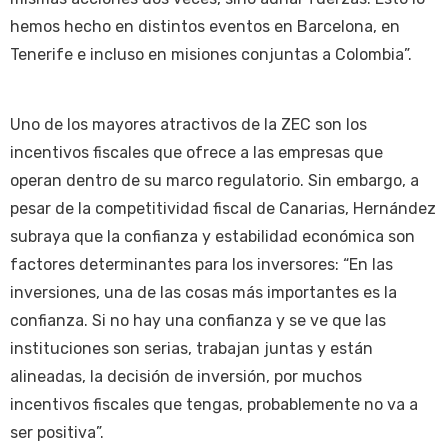
hemos hecho en distintos eventos en Barcelona, en
Tenerife e incluso en misiones conjuntas a Colombia”.
Uno de los mayores atractivos de la ZEC son los
incentivos fiscales que ofrece a las empresas que
operan dentro de su marco regulatorio. Sin embargo, a
pesar de la competitividad fiscal de Canarias, Hernández
subraya que la confianza y estabilidad económica son
factores determinantes para los inversores: “En las
inversiones, una de las cosas más importantes es la
confianza. Si no hay una confianza y se ve que las
instituciones son serias, trabajan juntas y están
alineadas, la decisión de inversión, por muchos
incentivos fiscales que tengas, probablemente no va a
ser positiva”.