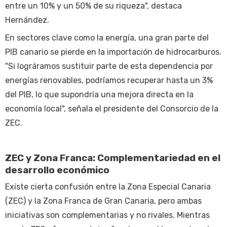
entre un 10% y un 50% de su riqueza", destaca
Hernández.
En sectores clave como la energía, una gran parte del
PIB canario se pierde en la importación de hidrocarburos.
"Si lográramos sustituir parte de esta dependencia por
energías renovables, podríamos recuperar hasta un 3%
del PIB, lo que supondría una mejora directa en la
economía local", señala el presidente del Consorcio de la
ZEC.
ZEC y Zona Franca: Complementariedad en el
desarrollo económico
Existe cierta confusión entre la Zona Especial Canaria
(ZEC) y la Zona Franca de Gran Canaria, pero ambas
iniciativas son complementarias y no rivales. Mientras