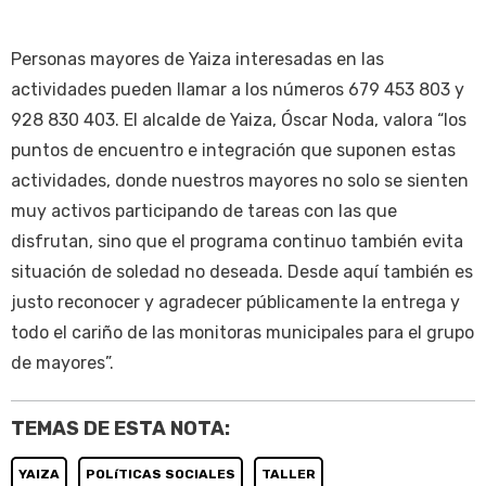
Personas mayores de Yaiza interesadas en las
actividades pueden llamar a los números 679 453 803 y
928 830 403. El alcalde de Yaiza, Óscar Noda, valora “los
puntos de encuentro e integración que suponen estas
actividades, donde nuestros mayores no solo se sienten
muy activos participando de tareas con las que
disfrutan, sino que el programa continuo también evita
situación de soledad no deseada. Desde aquí también es
justo reconocer y agradecer públicamente la entrega y
todo el cariño de las monitoras municipales para el grupo
de mayores”.
TEMAS DE ESTA NOTA:
YAIZA
POLíTICAS SOCIALES
TALLER