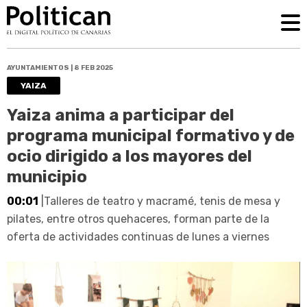
AYUNTAMIENTOS | 8 FEB 2025
YAIZA
Yaiza anima a participar del
programa municipal formativo y de
ocio dirigido a los mayores del
municipio
00:01
|Talleres de teatro y macramé, tenis de mesa y
pilates, entre otros quehaceres, forman parte de la
oferta de actividades continuas de lunes a viernes