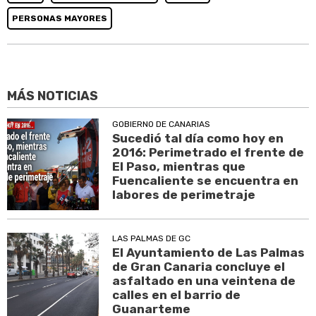
PERSONAS MAYORES
MÁS NOTICIAS
GOBIERNO DE CANARIAS
Sucedió tal día como hoy en
2016: Perimetrado el frente de
El Paso, mientras que
Fuencaliente se encuentra en
labores de perimetraje
LAS PALMAS DE GC
El Ayuntamiento de Las Palmas
de Gran Canaria concluye el
asfaltado en una veintena de
calles en el barrio de
Guanarteme