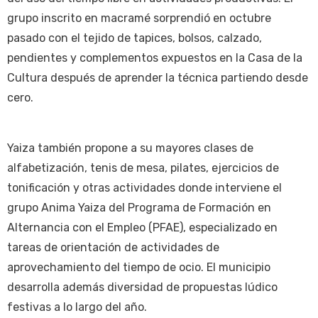
grupo inscrito en macramé sorprendió en octubre
pasado con el tejido de tapices, bolsos, calzado,
pendientes y complementos expuestos en la Casa de la
Cultura después de aprender la técnica partiendo desde
cero.
Yaiza también propone a su mayores clases de
alfabetización, tenis de mesa, pilates, ejercicios de
tonificación y otras actividades donde interviene el
grupo Anima Yaiza del Programa de Formación en
Alternancia con el Empleo (PFAE), especializado en
tareas de orientación de actividades de
aprovechamiento del tiempo de ocio. El municipio
desarrolla además diversidad de propuestas lúdico
festivas a lo largo del año.