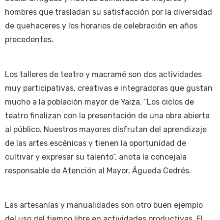
hombres que trasladan su satisfacción por la diversidad
de quehaceres y los horarios de celebración en años
precedentes.
Los talleres de teatro y macramé son dos actividades
muy participativas, creativas e integradoras que gustan
mucho a la población mayor de Yaiza. “Los ciclos de
teatro finalizan con la presentación de una obra abierta
al público. Nuestros mayores disfrutan del aprendizaje
de las artes escénicas y tienen la oportunidad de
cultivar y expresar su talento”, anota la concejala
responsable de Atención al Mayor, Águeda Cedrés.
Las artesanías y manualidades son otro buen ejemplo
del uso del tiempo libre en actividades productivas. El