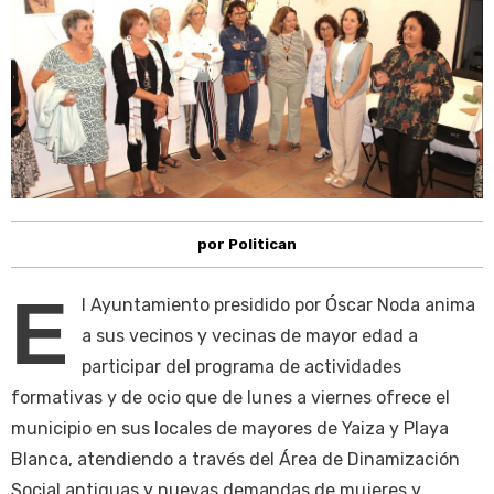
por Politican
E
l Ayuntamiento presidido por Óscar Noda anima
a sus vecinos y vecinas de mayor edad a
participar del programa de actividades
formativas y de ocio que de lunes a viernes ofrece el
municipio en sus locales de mayores de Yaiza y Playa
Blanca, atendiendo a través del Área de Dinamización
Social antiguas y nuevas demandas de mujeres y