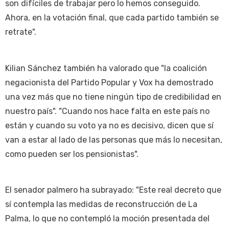
son difíciles de trabajar pero lo hemos conseguido.
Ahora, en la votación final, que cada partido también se
retrate".
Kilian Sánchez también ha valorado que "la coalición
negacionista del Partido Popular y Vox ha demostrado
una vez más que no tiene ningún tipo de credibilidad en
nuestro país". "Cuando nos hace falta en este país no
están y cuando su voto ya no es decisivo, dicen que sí
van a estar al lado de las personas que más lo necesitan,
como pueden ser los pensionistas".
El senador palmero ha subrayado: "Este real decreto que
sí contempla las medidas de reconstrucción de La
Palma, lo que no contempló la moción presentada del