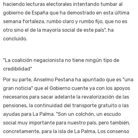
haciendo lecturas electorales intentando tumbar al
gobierno de España que ha demostrado en esta última
semana fortaleza, rumbo claro y rumbo fijo, que no es
otro sino el de la mayoría social de este país", ha
concluido.
"La coalición negacionista no tiene ningún tipo de
credibilidad"
Por su parte, Anselmo Pestana ha apuntado que es "una
gran noticia" que el Gobierno cuente ya con los apoyos
necesarios para sacar adelante la revalorización de las
pensiones, la continuidad del transporte gratuito o las
ayudas para La Palma. "Son un colchón, un escudo
social muy importante para nuestro país, pero también,
concretamente, para la isla de La Palma, Los consenso