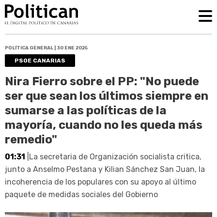
POLÍTICA GENERAL | 30 ENE 2025
PSOE CANARIAS
Nira Fierro sobre el PP: "No puede
ser que sean los últimos siempre en
sumarse a las políticas de la
mayoría, cuando no les queda más
remedio"
01:31
|La secretaria de Organización socialista critica,
junto a Anselmo Pestana y Kilian Sánchez San Juan, la
incoherencia de los populares con su apoyo al último
paquete de medidas sociales del Gobierno