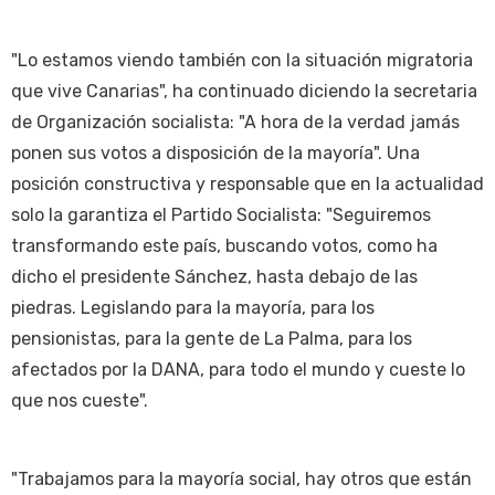
"Lo estamos viendo también con la situación migratoria
que vive Canarias", ha continuado diciendo la secretaria
de Organización socialista: "A hora de la verdad jamás
ponen sus votos a disposición de la mayoría". Una
posición constructiva y responsable que en la actualidad
solo la garantiza el Partido Socialista: "Seguiremos
transformando este país, buscando votos, como ha
dicho el presidente Sánchez, hasta debajo de las
piedras. Legislando para la mayoría, para los
pensionistas, para la gente de La Palma, para los
afectados por la DANA, para todo el mundo y cueste lo
que nos cueste".
"Trabajamos para la mayoría social, hay otros que están