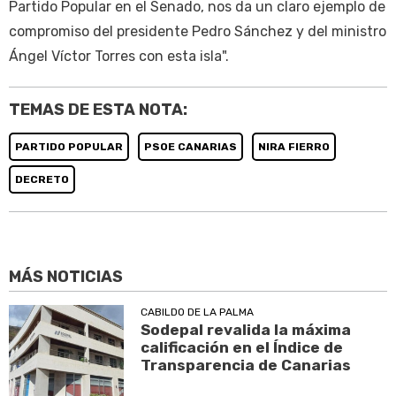
Partido Popular en el Senado, nos da un claro ejemplo de
compromiso del presidente Pedro Sánchez y del ministro
Ángel Víctor Torres con esta isla".
TEMAS DE ESTA NOTA:
PARTIDO POPULAR
PSOE CANARIAS
NIRA FIERRO
DECRETO
MÁS NOTICIAS
CABILDO DE LA PALMA
Sodepal revalida la máxima
calificación en el Índice de
Transparencia de Canarias