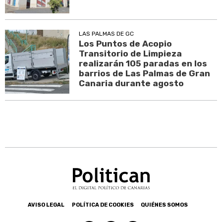
LAS PALMAS DE GC
Los Puntos de Acopio
Transitorio de Limpieza
realizarán 105 paradas en los
barrios de Las Palmas de Gran
Canaria durante agosto
AVISO LEGAL
POLÍTICA DE COOKIES
QUIÉNES SOMOS