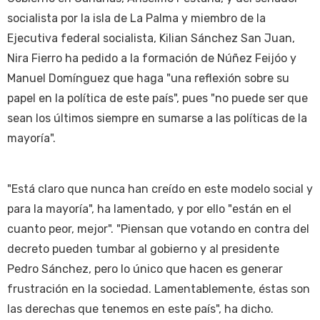
socialista por la isla de La Palma y miembro de la
Ejecutiva federal socialista, Kilian Sánchez San Juan,
Nira Fierro ha pedido a la formación de Núñez Feijóo y
Manuel Domínguez que haga "una reflexión sobre su
papel en la política de este país", pues "no puede ser que
sean los últimos siempre en sumarse a las políticas de la
mayoría".
"Está claro que nunca han creído en este modelo social y
para la mayoría", ha lamentado, y por ello "están en el
cuanto peor, mejor". "Piensan que votando en contra del
decreto pueden tumbar al gobierno y al presidente
Pedro Sánchez, pero lo único que hacen es generar
frustración en la sociedad. Lamentablemente, éstas son
las derechas que tenemos en este país", ha dicho.