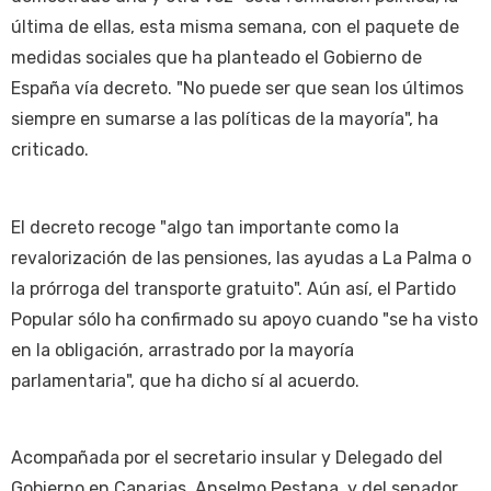
última de ellas, esta misma semana, con el paquete de
medidas sociales que ha planteado el Gobierno de
España vía decreto. "No puede ser que sean los últimos
siempre en sumarse a las políticas de la mayoría", ha
criticado.
El decreto recoge "algo tan importante como la
revalorización de las pensiones, las ayudas a La Palma o
la prórroga del transporte gratuito". Aún así, el Partido
Popular sólo ha confirmado su apoyo cuando "se ha visto
en la obligación, arrastrado por la mayoría
parlamentaria", que ha dicho sí al acuerdo.
Acompañada por el secretario insular y Delegado del
Gobierno en Canarias, Anselmo Pestana, y del senador