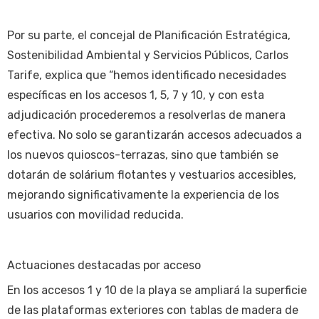
Por su parte, el concejal de Planificación Estratégica,
Sostenibilidad Ambiental y Servicios Públicos, Carlos
Tarife, explica que “hemos identificado necesidades
específicas en los accesos 1, 5, 7 y 10, y con esta
adjudicación procederemos a resolverlas de manera
efectiva. No solo se garantizarán accesos adecuados a
los nuevos quioscos-terrazas, sino que también se
dotarán de solárium flotantes y vestuarios accesibles,
mejorando significativamente la experiencia de los
usuarios con movilidad reducida.
Actuaciones destacadas por acceso
En los accesos 1 y 10 de la playa se ampliará la superficie
de las plataformas exteriores con tablas de madera de