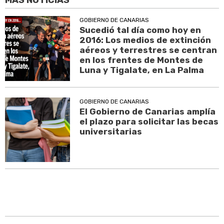
MÁS NOTICIAS
GOBIERNO DE CANARIAS
Sucedió tal día como hoy en
2016: Los medios de extinción
aéreos y terrestres se centran
en los frentes de Montes de
Luna y Tigalate, en La Palma
GOBIERNO DE CANARIAS
El Gobierno de Canarias amplía
el plazo para solicitar las becas
universitarias