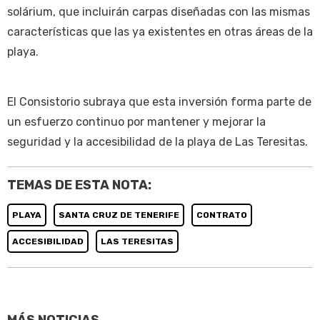
solárium, que incluirán carpas diseñadas con las mismas
características que las ya existentes en otras áreas de la
playa.
El Consistorio subraya que esta inversión forma parte de
un esfuerzo continuo por mantener y mejorar la
seguridad y la accesibilidad de la playa de Las Teresitas.
TEMAS DE ESTA NOTA:
PLAYA
SANTA CRUZ DE TENERIFE
CONTRATO
ACCESIBILIDAD
LAS TERESITAS