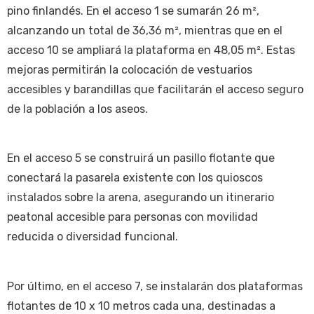
pino finlandés. En el acceso 1 se sumarán 26 m²,
alcanzando un total de 36,36 m², mientras que en el
acceso 10 se ampliará la plataforma en 48,05 m². Estas
mejoras permitirán la colocación de vestuarios
accesibles y barandillas que facilitarán el acceso seguro
de la población a los aseos.
En el acceso 5 se construirá un pasillo flotante que
conectará la pasarela existente con los quioscos
instalados sobre la arena, asegurando un itinerario
peatonal accesible para personas con movilidad
reducida o diversidad funcional.
Por último, en el acceso 7, se instalarán dos plataformas
flotantes de 10 x 10 metros cada una, destinadas a