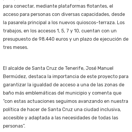
para conectar, mediante plataformas flotantes, el
acceso para personas con diversas capacidades, desde
la pasarela principal a los nuevos quioscos-terraza. Los
trabajos, en los accesos 1, 5, 7 y 10, cuentan con un
presupuesto de 98.440 euros y un plazo de ejecución de
tres meses.
El alcalde de Santa Cruz de Tenerife, José Manuel
Bermúdez, destaca la importancia de este proyecto para
garantizar la igualdad de acceso a una de las zonas de
baño más emblemáticas del municipio y comenta que
“con estas actuaciones seguimos avanzando en nuestra
política de hacer de Santa Cruz una ciudad inclusiva,
accesible y adaptada a las necesidades de todas las
personas”.