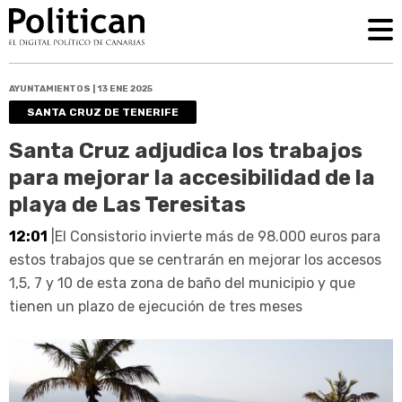
AYUNTAMIENTOS | 13 ENE 2025
SANTA CRUZ DE TENERIFE
Santa Cruz adjudica los trabajos
para mejorar la accesibilidad de la
playa de Las Teresitas
12:01
|El Consistorio invierte más de 98.000 euros para
estos trabajos que se centrarán en mejorar los accesos
1,5, 7 y 10 de esta zona de baño del municipio y que
tienen un plazo de ejecución de tres meses