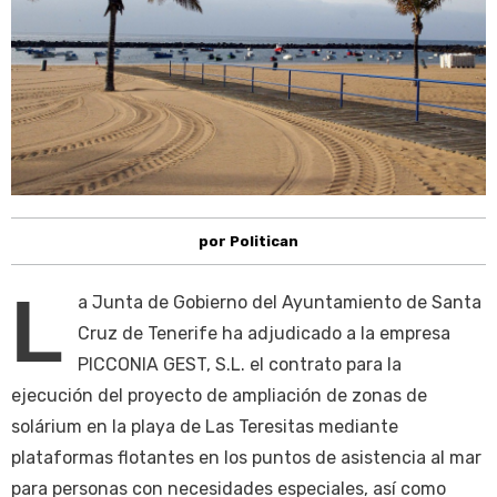
por Politican
L
a Junta de Gobierno del Ayuntamiento de Santa
Cruz de Tenerife ha adjudicado a la empresa
PICCONIA GEST, S.L. el contrato para la
ejecución del proyecto de ampliación de zonas de
solárium en la playa de Las Teresitas mediante
plataformas flotantes en los puntos de asistencia al mar
para personas con necesidades especiales, así como