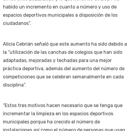
habido un incremento en cuanto a número y uso de
espacios deportivos municipales a disposición de los
ciudadanos”.
Alicia Cebrián señaló que este aumento ha sido debido a
la “utilización de las canchas de colegios que han sido
adaptadas, mejoradas y techadas para una mejor
práctica deportiva, además del aumento del número de
competiciones que se celebran semanalmente en cada
disciplina”.
“Estos tres motivos hacen necesario que se tenga que
incrementar la limpieza en los espacios deportivos
municipales porque ha crecido el número de
instalaciones así como el número de personas que usan