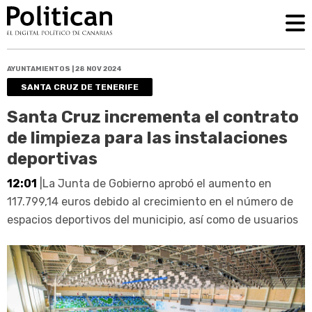
AYUNTAMIENTOS | 28 NOV 2024
SANTA CRUZ DE TENERIFE
Santa Cruz incrementa el contrato
de limpieza para las instalaciones
deportivas
12:01
|La Junta de Gobierno aprobó el aumento en
117.799,14 euros debido al crecimiento en el número de
espacios deportivos del municipio, así como de usuarios