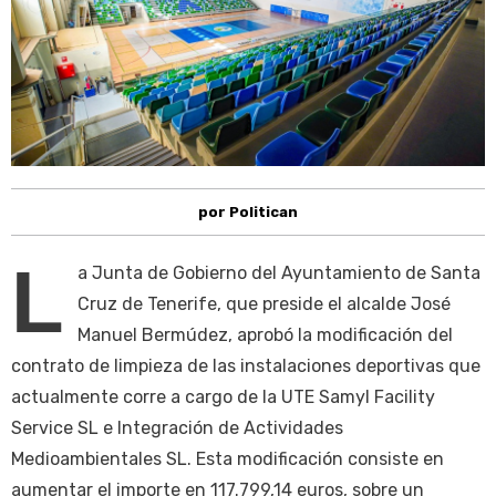
por Politican
L
a Junta de Gobierno del Ayuntamiento de Santa
Cruz de Tenerife, que preside el alcalde José
Manuel Bermúdez, aprobó la modificación del
contrato de limpieza de las instalaciones deportivas que
actualmente corre a cargo de la UTE Samyl Facility
Service SL e Integración de Actividades
Medioambientales SL. Esta modificación consiste en
aumentar el importe en 117.799,14 euros, sobre un