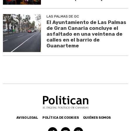
LAS PALMAS DE GC
El Ayuntamiento de Las Palmas
de Gran Canaria concluye el
asfaltado en una veintena de
calles en el barrio de
Guanarteme
AVISO LEGAL
POLÍTICA DE COOKIES
QUIÉNES SOMOS