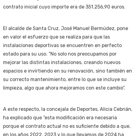
contrato inicial cuyo importe era de 351.256,90 euros.
El alcalde de Santa Cruz, José Manuel Bermúdez, pone
en valor el esfuerzo que se realiza para que las
instalaciones deportivas se encuentren en perfecto
estado para su uso. “No solo nos preocupamos por
mejorar las distintas instalaciones, creando nuevos
espacios e invirtiendo en su renovación, sino también en
su correcto mantenimiento, entre lo que se incluye su
limpieza, algo que ahora mejoramos con este cambio”.
A este respecto, la concejala de Deportes, Alicia Cebrián,
ha explicado que “esta modificación era necesaria
porque el contrato actual no es suficiente debido a que,
en los años 2022, 2023 y lo que llevamos de 2024 ha