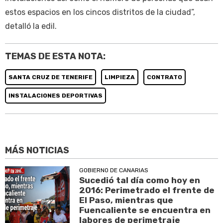
estos espacios en los cincos distritos de la ciudad”,
detalló la edil.
TEMAS DE ESTA NOTA:
SANTA CRUZ DE TENERIFE
LIMPIEZA
CONTRATO
INSTALACIONES DEPORTIVAS
MÁS NOTICIAS
GOBIERNO DE CANARIAS
Sucedió tal día como hoy en
2016: Perimetrado el frente de
El Paso, mientras que
Fuencaliente se encuentra en
labores de perimetraje