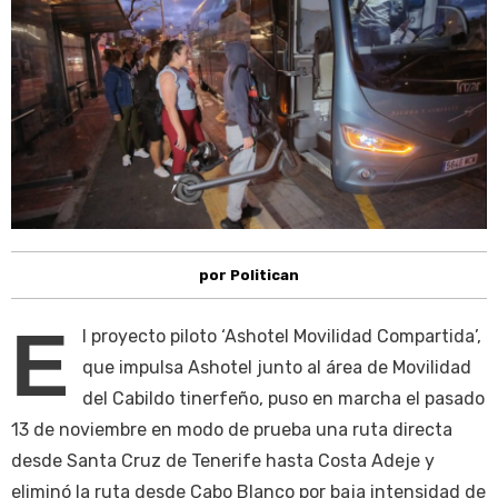
por Politican
E
l proyecto piloto ‘Ashotel Movilidad Compartida’,
que impulsa Ashotel junto al área de Movilidad
del Cabildo tinerfeño, puso en marcha el pasado
13 de noviembre en modo de prueba una ruta directa
desde Santa Cruz de Tenerife hasta Costa Adeje y
eliminó la ruta desde Cabo Blanco por baja intensidad de