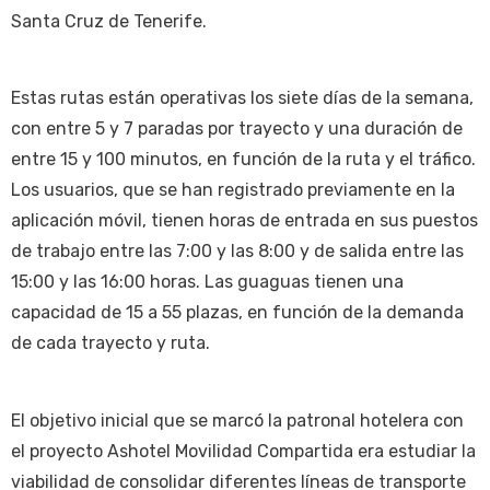
Santa Cruz de Tenerife.
Estas rutas están operativas los siete días de la semana,
con entre 5 y 7 paradas por trayecto y una duración de
entre 15 y 100 minutos, en función de la ruta y el tráfico.
Los usuarios, que se han registrado previamente en la
aplicación móvil, tienen horas de entrada en sus puestos
de trabajo entre las 7:00 y las 8:00 y de salida entre las
15:00 y las 16:00 horas. Las guaguas tienen una
capacidad de 15 a 55 plazas, en función de la demanda
de cada trayecto y ruta.
El objetivo inicial que se marcó la patronal hotelera con
el proyecto Ashotel Movilidad Compartida era estudiar la
viabilidad de consolidar diferentes líneas de transporte