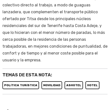
colectivo directo al trabajo, a modo de guaguas
lanzadera, que complementen el transporte público
ofertado por Titsa desde los principales núcleos
residenciales del sur de Tenerife hasta Costa Adeje, y
que lo hicieran con el menor número de paradas, lo más
cerca posible de la residencia de las personas
trabajadoras, en mejores condiciones de puntualidad, de
confort y de tiempo y al menor coste posible para el
usuario y la empresa.
TEMAS DE ESTA NOTA:
POLíTICA TURíSTICA
MOVILIDAD
ASHOTEL
HOTEL