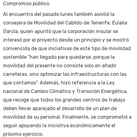
Compromiso público
Al encuentro del pasado lunes también asistió la
consejera de Movilidad del Cabildo de Tenerife, Eulalia
García, quien apuntó que la corporación insular se
interesó por el proyecto desde un principio y se mostró
convencida de que iniciativas de este tipo de movilidad
sostenible “han llegado para quedarse, porque la
movilidad del presente no consiste solo en añadir
carreteras, sino optimizar las infraestructuras con las
que contamos”. Además, hizo referencia a la Ley
nacional de Cambio Climático y Transición Energética,
que recoge que todos los grandes centros de trabajo
deben llevar aparejado el desarrollo de un plan de
movilidad de su personal. Finalmente, se comprometió a
seguir apoyando la iniciativa económicamente el
próximo ejercicio.