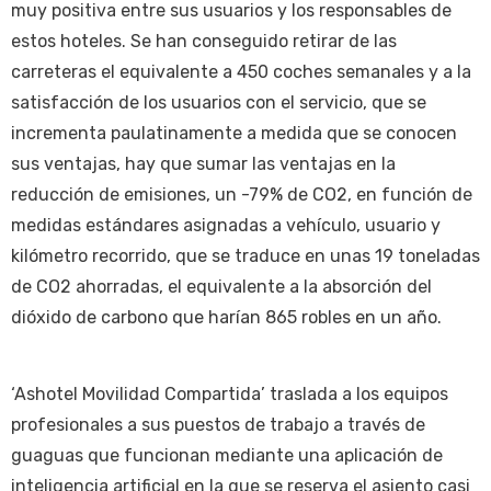
muy positiva entre sus usuarios y los responsables de
estos hoteles. Se han conseguido retirar de las
carreteras el equivalente a 450 coches semanales y a la
satisfacción de los usuarios con el servicio, que se
incrementa paulatinamente a medida que se conocen
sus ventajas, hay que sumar las ventajas en la
reducción de emisiones, un -79% de CO2, en función de
medidas estándares asignadas a vehículo, usuario y
kilómetro recorrido, que se traduce en unas 19 toneladas
de CO2 ahorradas, el equivalente a la absorción del
dióxido de carbono que harían 865 robles en un año.
‘Ashotel Movilidad Compartida’ traslada a los equipos
profesionales a sus puestos de trabajo a través de
guaguas que funcionan mediante una aplicación de
inteligencia artificial en la que se reserva el asiento casi