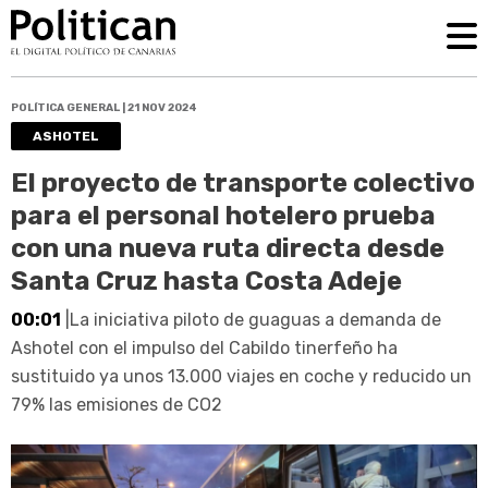
POLÍTICA GENERAL | 21 NOV 2024
ASHOTEL
El proyecto de transporte colectivo
para el personal hotelero prueba
con una nueva ruta directa desde
Santa Cruz hasta Costa Adeje
00:01
|La iniciativa piloto de guaguas a demanda de
Ashotel con el impulso del Cabildo tinerfeño ha
sustituido ya unos 13.000 viajes en coche y reducido un
79% las emisiones de CO2