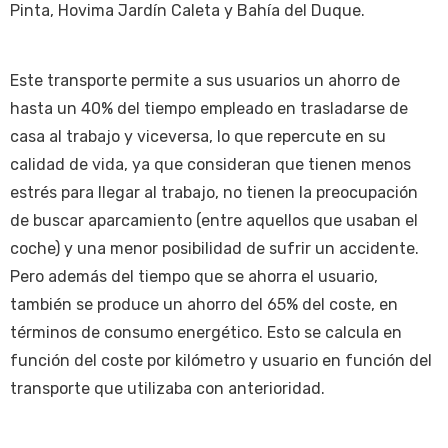
Pinta, Hovima Jardín Caleta y Bahía del Duque.
Este transporte permite a sus usuarios un ahorro de
hasta un 40% del tiempo empleado en trasladarse de
casa al trabajo y viceversa, lo que repercute en su
calidad de vida, ya que consideran que tienen menos
estrés para llegar al trabajo, no tienen la preocupación
de buscar aparcamiento (entre aquellos que usaban el
coche) y una menor posibilidad de sufrir un accidente.
Pero además del tiempo que se ahorra el usuario,
también se produce un ahorro del 65% del coste, en
términos de consumo energético. Esto se calcula en
función del coste por kilómetro y usuario en función del
transporte que utilizaba con anterioridad.