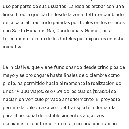
uso por parte de sus usuarios. La idea es probar con una
línea directa que parte desde la zona del Intercambiador
de la capital, haciendo paradas puntuales en los enlaces
con Santa María del Mar, Candelaria y Güímar, para
terminar en la zona de los hoteles participantes en esta
iniciativa.
La iniciativa, que viene funcionando desde principios de
mayo y se prolongará hasta finales de diciembre como
piloto, ha permitido hasta el momento la realización de
unos 19.000 viajes, el 67,5% de los cuales (12.825) se
hacían en vehículo privado anteriormente. El proyecto
permite la colectivización del transporte a demanda
para el personal de establecimientos alojativos
asociados a la patronal hotelera, con una aceptación