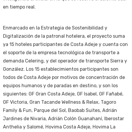
en tiempo real.
Enmarcado en la Estrategia de Sostenibilidad y
Digitalización de la patronal hotelera, el proyecto suma
ya 15 hoteles participantes de Costa Adeje y cuenta con
el soporte de la empresa tecnológica de transporte a
demanda Celering, y del operador de transporte Sierra y
González. Los 15 establecimientos participantes son
todos de Costa Adeje por motivos de concentración de
equipos humanos y de paradas en destino, y son los
siguientes: GF Gran Costa Adeje, GF Isabel, GF Fañabé,
GF Victoria, Gran Tacande Wellness & Relax, Tagoro
Family & Fun, Parque del Sol, Baobab Suites, Adrián
Jardines de Nivaria, Adrián Colón Guanahaní, Iberostar
Anthelia y Salomé, Hovima Costa Adeje, Hovima La