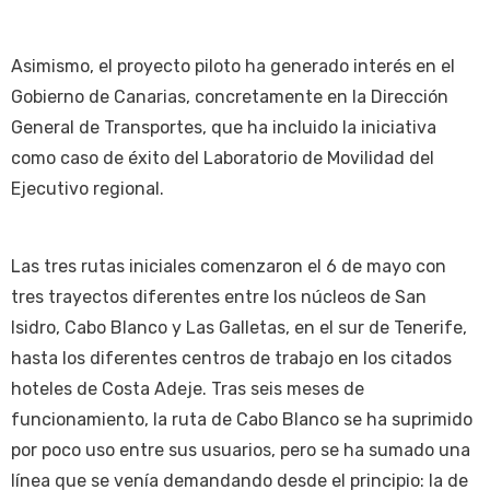
Asimismo, el proyecto piloto ha generado interés en el
Gobierno de Canarias, concretamente en la Dirección
General de Transportes, que ha incluido la iniciativa
como caso de éxito del Laboratorio de Movilidad del
Ejecutivo regional.
Las tres rutas iniciales comenzaron el 6 de mayo con
tres trayectos diferentes entre los núcleos de San
Isidro, Cabo Blanco y Las Galletas, en el sur de Tenerife,
hasta los diferentes centros de trabajo en los citados
hoteles de Costa Adeje. Tras seis meses de
funcionamiento, la ruta de Cabo Blanco se ha suprimido
por poco uso entre sus usuarios, pero se ha sumado una
línea que se venía demandando desde el principio: la de