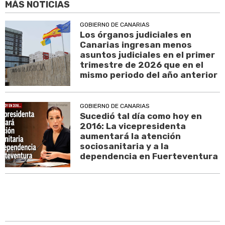
MÁS NOTICIAS
GOBIERNO DE CANARIAS
Los órganos judiciales en
Canarias ingresan menos
asuntos judiciales en el primer
trimestre de 2026 que en el
mismo periodo del año anterior
GOBIERNO DE CANARIAS
Sucedió tal día como hoy en
2016: La vicepresidenta
aumentará la atención
sociosanitaria y a la
dependencia en Fuerteventura