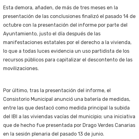
Esta demora, añaden, de más de tres meses en la
presentación de las conclusiones finalizó el pasado 14 de
octubre con la presentación del informe por parte del
Ayuntamiento, justo el día después de las
manifestaciones estatales por el derecho a la vivienda,
lo que a todas luces evidencia un uso partidista de los
recursos públicos para capitalizar el descontento de las
movilizaciones.
Por último, tras la presentación del informe, el
Consistorio Municipal anunció una batería de medidas,
entre las que destacó como medida principal la subida
del IBI a las viviendas vacías del municipio; una iniciativa
que de hecho fue presentada por Drago Verdes Canarias
en la sesión plenaria del pasado 13 de junio.