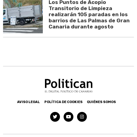
Los Puntos de Acopio
Transitorio de Limpieza
realizarán 105 paradas en los
barrios de Las Palmas de Gran
Canaria durante agosto
AVISO LEGAL
POLÍTICA DE COOKIES
QUIÉNES SOMOS