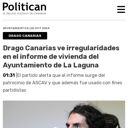
AYUNTAMIENTOS | 25 OCT 2024
DRAGO CANARIAS
Drago Canarias ve irregularidades
en el informe de vivienda del
Ayuntamiento de La Laguna
01:31
|El partido alerta que el informe surge del
patrocinio de ASCAV y que además fue usado con fines
partidistas