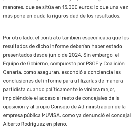
menores, que se sitúa en 15.000 euros; lo que una vez
más pone en duda la rigurosidad de los resultados.
Por otro lado, el contrato también especificaba que los
resultados de dicho informe deberían haber estado
presentados desde junio de 2024. Sin embargo, el
Equipo de Gobierno, compuesto por PSOE y Coalición
Canaria, como aseguran, escondió a conciencia las
conclusiones del informe para utilizarlas de manera
partidista cuando políticamente le viniera mejor,
impidiéndole el acceso al resto de concejales de la
oposición y al propio Consejo de Administración de la
empresa pública MUVISA, como ya denunció el concejal
Alberto Rodríguez en pleno.