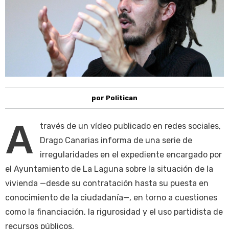
por Politican
A
través de un vídeo publicado en redes sociales,
Drago Canarias informa de una serie de
irregularidades en el expediente encargado por
el Ayuntamiento de La Laguna sobre la situación de la
vivienda —desde su contratación hasta su puesta en
conocimiento de la ciudadanía—, en torno a cuestiones
como la financiación, la rigurosidad y el uso partidista de
recursos públicos.