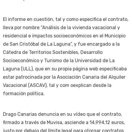
El informe en cuestión, tal y como especifica el contrato,
lleva por nombre “Análisis de la vivienda vacacional y
residencial e impactos socioeconómicos en el Municipio
de San Cristóbal de La Laguna”, y fue encargado a la
Cátedra de Territorios Sostenibles, Desarrollo
Socioeconómico y Turismo de la Universidad de La
Laguna (ULL), que en su propia página web especificaba
estar patrocinada por la Asociación Canaria del Alquiler
Vacacional (ASCAV), tal y com oexplican desde la
formación política.
Drago Canarias denuncia en su vídeo que el contrato,
firmado a través de Muvisa, asciende a 14,994,12 euros,
justo por debajo del límite legal para otorgar contratos