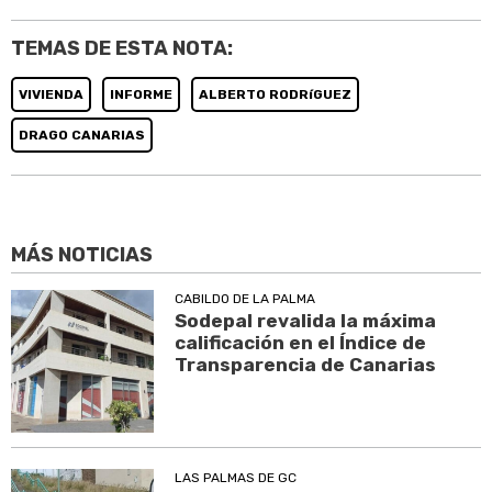
TEMAS DE ESTA NOTA:
VIVIENDA
INFORME
ALBERTO RODRíGUEZ
DRAGO CANARIAS
MÁS NOTICIAS
CABILDO DE LA PALMA
Sodepal revalida la máxima
calificación en el Índice de
Transparencia de Canarias
LAS PALMAS DE GC