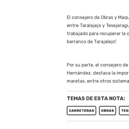
El consejero de Obras y Maqu
entre Taralajejo y Tesejerag
trabajado para recuperar la 
barranco de Tarajalejo”.
Por su parte, el consejero d
Hernández, destaca la impor
maretas, entre otros sistema
TEMAS DE ESTA NOTA:
CARRETERAS
OBRAS
TES