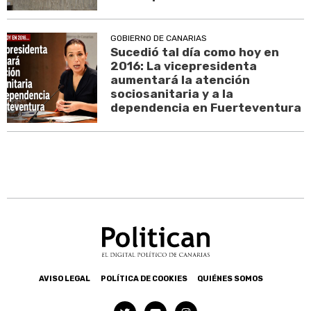
GOBIERNO DE CANARIAS
Sucedió tal día como hoy en
2016: La vicepresidenta
aumentará la atención
sociosanitaria y a la
dependencia en Fuerteventura
AVISO LEGAL
POLÍTICA DE COOKIES
QUIÉNES SOMOS