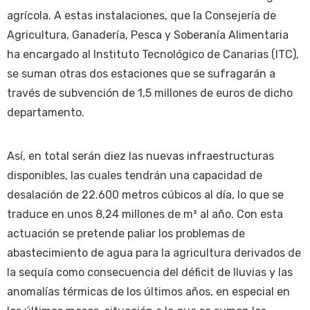
agrícola. A estas instalaciones, que la Consejería de
Agricultura, Ganadería, Pesca y Soberanía Alimentaria
ha encargado al Instituto Tecnológico de Canarias (ITC),
se suman otras dos estaciones que se sufragarán a
través de subvención de 1,5 millones de euros de dicho
departamento.
Así, en total serán diez las nuevas infraestructuras
disponibles, las cuales tendrán una capacidad de
desalación de 22.600 metros cúbicos al día, lo que se
traduce en unos 8,24 millones de m³ al año. Con esta
actuación se pretende paliar los problemas de
abastecimiento de agua para la agricultura derivados de
la sequía como consecuencia del déficit de lluvias y las
anomalías térmicas de los últimos años, en especial en