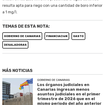
resulta apta para riego con una cantidad de boro inferior
a 1 mg/l.
TEMAS DE ESTA NOTA:
GOBIERNO DE CANARIAS
FINANCIACIóN
GASTO
DESALADORAS
MÁS NOTICIAS
GOBIERNO DE CANARIAS
Los órganos judiciales en
Canarias ingresan menos
asuntos judiciales en el primer
trimestre de 2026 que en el
mismo periodo del año anterior