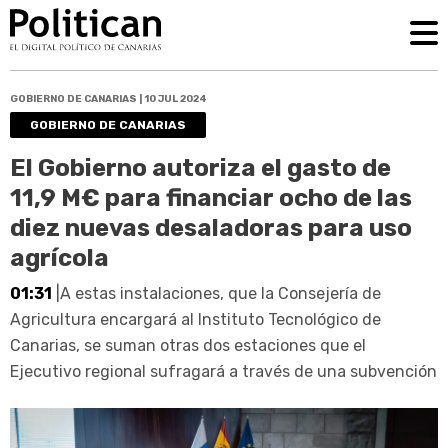
GOBIERNO DE CANARIAS | 10 JUL 2024
GOBIERNO DE CANARIAS
El Gobierno autoriza el gasto de
11,9 M€ para financiar ocho de las
diez nuevas desaladoras para uso
agrícola
01:31
|A estas instalaciones, que la Consejería de
Agricultura encargará al Instituto Tecnológico de
Canarias, se suman otras dos estaciones que el
Ejecutivo regional sufragará a través de una subvención