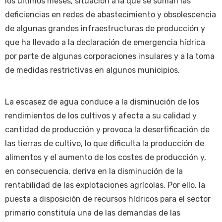
los últimos meses, situación a la que se suman las
deficiencias en redes de abastecimiento y obsolescencia
de algunas grandes infraestructuras de producción y
que ha llevado a la declaración de emergencia hídrica
por parte de algunas corporaciones insulares y a la toma
de medidas restrictivas en algunos municipios.
La escasez de agua conduce a la disminución de los
rendimientos de los cultivos y afecta a su calidad y
cantidad de producción y provoca la desertificación de
las tierras de cultivo, lo que dificulta la producción de
alimentos y el aumento de los costes de producción y,
en consecuencia, deriva en la disminución de la
rentabilidad de las explotaciones agrícolas. Por ello, la
puesta a disposición de recursos hídricos para el sector
primario constituía una de las demandas de las