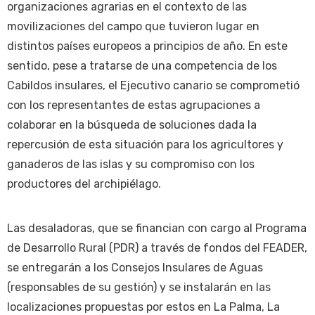
organizaciones agrarias en el contexto de las
movilizaciones del campo que tuvieron lugar en
distintos países europeos a principios de año. En este
sentido, pese a tratarse de una competencia de los
Cabildos insulares, el Ejecutivo canario se comprometió
con los representantes de estas agrupaciones a
colaborar en la búsqueda de soluciones dada la
repercusión de esta situación para los agricultores y
ganaderos de las islas y su compromiso con los
productores del archipiélago.
Las desaladoras, que se financian con cargo al Programa
de Desarrollo Rural (PDR) a través de fondos del FEADER,
se entregarán a los Consejos Insulares de Aguas
(responsables de su gestión) y se instalarán en las
localizaciones propuestas por estos en La Palma, La