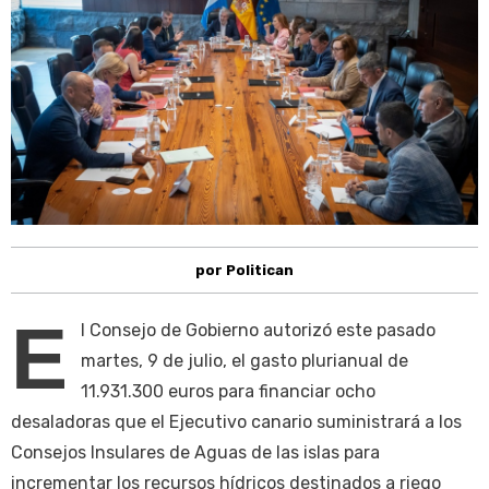
por Politican
E
l Consejo de Gobierno autorizó este pasado
martes, 9 de julio, el gasto plurianual de
11.931.300 euros para financiar ocho
desaladoras que el Ejecutivo canario suministrará a los
Consejos Insulares de Aguas de las islas para
incrementar los recursos hídricos destinados a riego