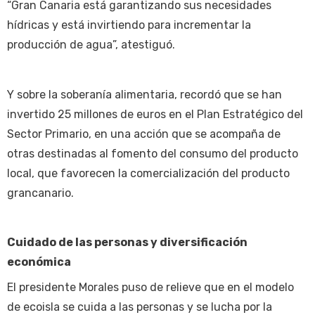
“Gran Canaria está garantizando sus necesidades
hídricas y está invirtiendo para incrementar la
producción de agua”, atestiguó.
Y sobre la soberanía alimentaria, recordó que se han
invertido 25 millones de euros en el Plan Estratégico del
Sector Primario, en una acción que se acompaña de
otras destinadas al fomento del consumo del producto
local, que favorecen la comercialización del producto
grancanario.
Cuidado de las personas y diversificación
económica
El presidente Morales puso de relieve que en el modelo
de ecoisla se cuida a las personas y se lucha por la