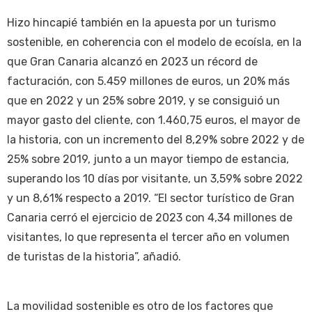
Hizo hincapié también en la apuesta por un turismo
sostenible, en coherencia con el modelo de ecoísla, en la
que Gran Canaria alcanzó en 2023 un récord de
facturación, con 5.459 millones de euros, un 20% más
que en 2022 y un 25% sobre 2019, y se consiguió un
mayor gasto del cliente, con 1.460,75 euros, el mayor de
la historia, con un incremento del 8,29% sobre 2022 y de
25% sobre 2019, junto a un mayor tiempo de estancia,
superando los 10 días por visitante, un 3,59% sobre 2022
y un 8,61% respecto a 2019. “El sector turístico de Gran
Canaria cerró el ejercicio de 2023 con 4,34 millones de
visitantes, lo que representa el tercer año en volumen
de turistas de la historia”, añadió.
La movilidad sostenible es otro de los factores que