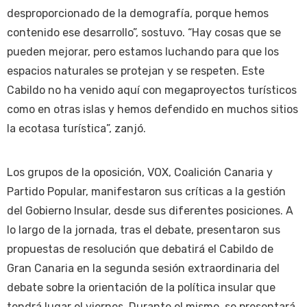
desproporcionado de la demografía, porque hemos
contenido ese desarrollo”, sostuvo. “Hay cosas que se
pueden mejorar, pero estamos luchando para que los
espacios naturales se protejan y se respeten. Este
Cabildo no ha venido aquí con megaproyectos turísticos
como en otras islas y hemos defendido en muchos sitios
la ecotasa turística”, zanjó.
Los grupos de la oposición, VOX, Coalición Canaria y
Partido Popular, manifestaron sus críticas a la gestión
del Gobierno Insular, desde sus diferentes posiciones. A
lo largo de la jornada, tras el debate, presentaron sus
propuestas de resolución que debatirá el Cabildo de
Gran Canaria en la segunda sesión extraordinaria del
debate sobre la orientación de la política insular que
tendrá lugar el viernes. Durante el mismo, se presentará