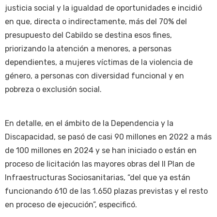
justicia social y la igualdad de oportunidades e incidió
en que, directa o indirectamente, más del 70% del
presupuesto del Cabildo se destina esos fines,
priorizando la atención a menores, a personas
dependientes, a mujeres víctimas de la violencia de
género, a personas con diversidad funcional y en
pobreza o exclusión social.
En detalle, en el ámbito de la Dependencia y la
Discapacidad, se pasó de casi 90 millones en 2022 a más
de 100 millones en 2024 y se han iniciado o están en
proceso de licitación las mayores obras del II Plan de
Infraestructuras Sociosanitarias, “del que ya están
funcionando 610 de las 1.650 plazas previstas y el resto
en proceso de ejecución”, especificó.