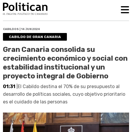
CABILDOS | 14 JUN 2024
CABILDO DE GRAN CANARIA
Gran Canaria consolida su
crecimiento económico y social con
estabilidad institucional y un
proyecto integral de Gobierno
01:31
|El Cabildo destina el 70% de su presupuesto al
desarrollo de políticas sociales, cuyo objetivo prioritario
es el cuidado de las personas