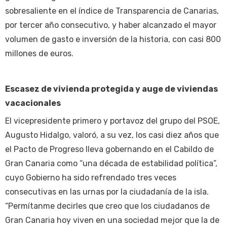
sobresaliente en el índice de Transparencia de Canarias,
por tercer año consecutivo, y haber alcanzado el mayor
volumen de gasto e inversión de la historia, con casi 800
millones de euros.
Escasez de vivienda protegida y auge de viviendas
vacacionales
El vicepresidente primero y portavoz del grupo del PSOE,
Augusto Hidalgo, valoró, a su vez, los casi diez años que
el Pacto de Progreso lleva gobernando en el Cabildo de
Gran Canaria como “una década de estabilidad política”,
cuyo Gobierno ha sido refrendado tres veces
consecutivas en las urnas por la ciudadanía de la isla.
“Permítanme decirles que creo que los ciudadanos de
Gran Canaria hoy viven en una sociedad mejor que la de