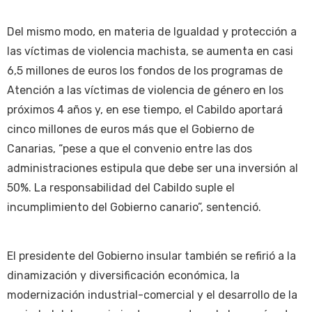
Del mismo modo, en materia de Igualdad y protección a
las víctimas de violencia machista, se aumenta en casi
6,5 millones de euros los fondos de los programas de
Atención a las víctimas de violencia de género en los
próximos 4 años y, en ese tiempo, el Cabildo aportará
cinco millones de euros más que el Gobierno de
Canarias, “pese a que el convenio entre las dos
administraciones estipula que debe ser una inversión al
50%. La responsabilidad del Cabildo suple el
incumplimiento del Gobierno canario”, sentenció.
El presidente del Gobierno insular también se refirió a la
dinamización y diversificación económica, la
modernización industrial-comercial y el desarrollo de la