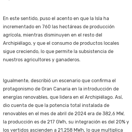
En este sentido, puso el acento en que la Isla ha
incrementado en 760 las hectáreas de producción
agrícola, mientras disminuyen en el resto del
Archipiélago, y que el consumo de productos locales
sigue creciendo, lo que permite la subsistencia de
nuestros agricultores y ganaderos.
Igualmente, describió un escenario que confirma el
protagonismo de Gran Canaria en la introducción de
energías renovables, que lidera en el Archipiélago. Así,
dio cuenta de que la potencia total instalada de
renovables en el mes de abril de 2024 era de 382,6 MW,
la producción es de 217 GWh, su integración es del 20% y
los vertidos ascienden a 21.258 MWh, lo que multiplica