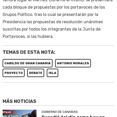
cada bloque de propuestas por los portavoces de los
Grupos Político, tras lo cual se presentarán por la
Presidencia las propuestas de resolución unánimes
suscritas por todos los integrantes de la Junta de
Portavoces, si las hubiera.
TEMAS DE ESTA NOTA:
CABILDO DE GRAN CANARIA
ANTONIO MORALES
PROYECTO
DEBATE
ISLA
MÁS NOTICIAS
GOBIERNO DE CANARIAS