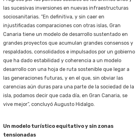
las sucesivas inversiones en nuevas infraestructuras
sociosanitarias. “En definitiva, y sin caer en
injustificadas comparaciones con otras islas, Gran
Canaria tiene un modelo de desarrollo sustentado en
grandes proyectos que acumulan grandes consensos y
respaldados, consolidados e impulsados por un gobierno
que ha dado estabilidad y coherencia a un modelo
desarrollo con una hoja de ruta sostenible que legar a
las generaciones futuras, y en el que, sin obviar las
carencias aún duras para una parte de la sociedad de la
isla, podamos decir que cada día, en Gran Canaria, se
vive mejor”, concluyó Augusto Hidalgo.
Un modelo turístico equitativo y sin zonas
tensionadas