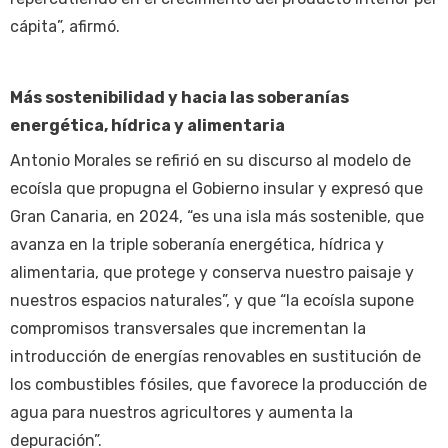
cápita”, afirmó.
Más sostenibilidad y hacia las soberanías
energética, hídrica y alimentaria
Antonio Morales se refirió en su discurso al modelo de
ecoísla que propugna el Gobierno insular y expresó que
Gran Canaria, en 2024, “es una isla más sostenible, que
avanza en la triple soberanía energética, hídrica y
alimentaria, que protege y conserva nuestro paisaje y
nuestros espacios naturales”, y que “la ecoísla supone
compromisos transversales que incrementan la
introducción de energías renovables en sustitución de
los combustibles fósiles, que favorece la producción de
agua para nuestros agricultores y aumenta la
depuración”.