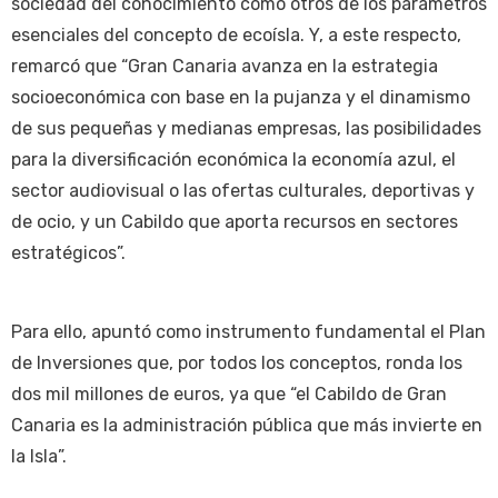
sociedad del conocimiento como otros de los parámetros
esenciales del concepto de ecoísla. Y, a este respecto,
remarcó que “Gran Canaria avanza en la estrategia
socioeconómica con base en la pujanza y el dinamismo
de sus pequeñas y medianas empresas, las posibilidades
para la diversificación económica la economía azul, el
sector audiovisual o las ofertas culturales, deportivas y
de ocio, y un Cabildo que aporta recursos en sectores
estratégicos”.
Para ello, apuntó como instrumento fundamental el Plan
de Inversiones que, por todos los conceptos, ronda los
dos mil millones de euros, ya que “el Cabildo de Gran
Canaria es la administración pública que más invierte en
la Isla”.