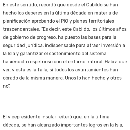
En este sentido, recordó que desde el Cabildo se han
hecho los deberes en la última década en materia de
planificación aprobando el PIO y planes territoriales
trascendentales. “Es decir, este Cabildo, los últimos años
de gobierno de progreso, ha puesto las bases para la
seguridad jurídica, indispensable para atraer inversión a
la Isla y garantizar el sostenimiento del sistema
haciéndolo respetuoso con el entorno natural. Habrá que
ver, y esta es la falla, si todos los ayuntamientos han
obrado de la misma manera. Unos lo han hecho y otros
no”.
El vicepresidente insular reiteró que, en la última
década, se han alcanzado importantes logros en la Isla,