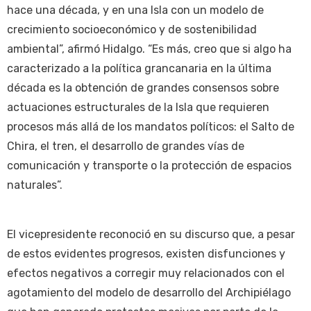
hace una década, y en una Isla con un modelo de
crecimiento socioeconómico y de sostenibilidad
ambiental”, afirmó Hidalgo. “Es más, creo que si algo ha
caracterizado a la política grancanaria en la última
década es la obtención de grandes consensos sobre
actuaciones estructurales de la Isla que requieren
procesos más allá de los mandatos políticos: el Salto de
Chira, el tren, el desarrollo de grandes vías de
comunicación y transporte o la protección de espacios
naturales”.
El vicepresidente reconoció en su discurso que, a pesar
de estos evidentes progresos, existen disfunciones y
efectos negativos a corregir muy relacionados con el
agotamiento del modelo de desarrollo del Archipiélago