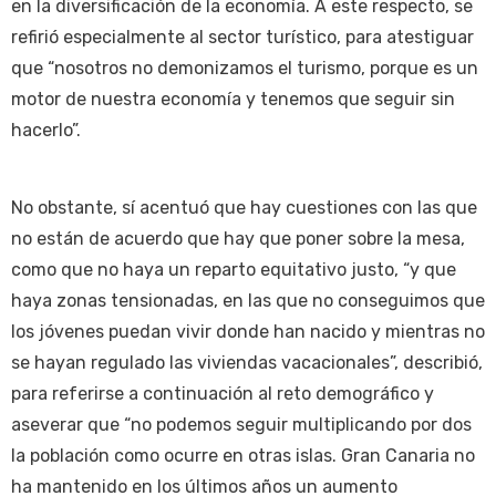
en la diversificación de la economía. A este respecto, se
refirió especialmente al sector turístico, para atestiguar
que “nosotros no demonizamos el turismo, porque es un
motor de nuestra economía y tenemos que seguir sin
hacerlo”.
No obstante, sí acentuó que hay cuestiones con las que
no están de acuerdo que hay que poner sobre la mesa,
como que no haya un reparto equitativo justo, “y que
haya zonas tensionadas, en las que no conseguimos que
los jóvenes puedan vivir donde han nacido y mientras no
se hayan regulado las viviendas vacacionales”, describió,
para referirse a continuación al reto demográfico y
aseverar que “no podemos seguir multiplicando por dos
la población como ocurre en otras islas. Gran Canaria no
ha mantenido en los últimos años un aumento