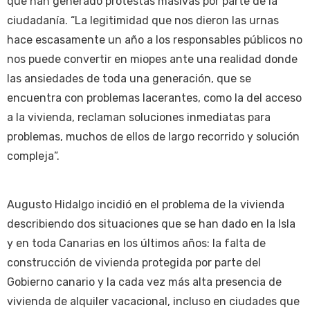
que han generado protestas masivas por parte de la
ciudadanía. “La legitimidad que nos dieron las urnas
hace escasamente un año a los responsables públicos no
nos puede convertir en miopes ante una realidad donde
las ansiedades de toda una generación, que se
encuentra con problemas lacerantes, como la del acceso
a la vivienda, reclaman soluciones inmediatas para
problemas, muchos de ellos de largo recorrido y solución
compleja”.
Augusto Hidalgo incidió en el problema de la vivienda
describiendo dos situaciones que se han dado en la Isla
y en toda Canarias en los últimos años: la falta de
construcción de vivienda protegida por parte del
Gobierno canario y la cada vez más alta presencia de
vivienda de alquiler vacacional, incluso en ciudades que