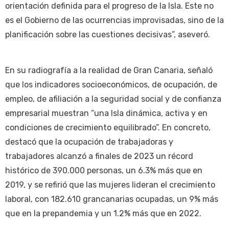
orientación definida para el progreso de la Isla. Este no
es el Gobierno de las ocurrencias improvisadas, sino de la
planificación sobre las cuestiones decisivas”, aseveró.
En su radiografía a la realidad de Gran Canaria, señaló
que los indicadores socioeconómicos, de ocupación, de
empleo, de afiliación a la seguridad social y de confianza
empresarial muestran “una Isla dinámica, activa y en
condiciones de crecimiento equilibrado”. En concreto,
destacó que la ocupación de trabajadoras y
trabajadores alcanzó a finales de 2023 un récord
histórico de 390.000 personas, un 6.3% más que en
2019, y se refirió que las mujeres lideran el crecimiento
laboral, con 182.610 grancanarias ocupadas, un 9% más
que en la prepandemia y un 1.2% más que en 2022.