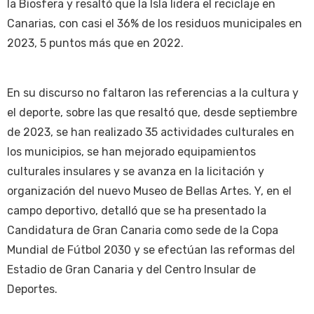
la Biosfera y resaltó que la Isla lidera el reciclaje en
Canarias, con casi el 36% de los residuos municipales en
2023, 5 puntos más que en 2022.
En su discurso no faltaron las referencias a la cultura y
el deporte, sobre las que resaltó que, desde septiembre
de 2023, se han realizado 35 actividades culturales en
los municipios, se han mejorado equipamientos
culturales insulares y se avanza en la licitación y
organización del nuevo Museo de Bellas Artes. Y, en el
campo deportivo, detalló que se ha presentado la
Candidatura de Gran Canaria como sede de la Copa
Mundial de Fútbol 2030 y se efectúan las reformas del
Estadio de Gran Canaria y del Centro Insular de
Deportes.