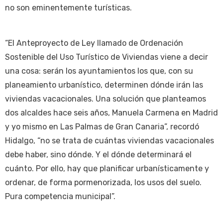
no son eminentemente turísticas.
“El Anteproyecto de Ley llamado de Ordenación
Sostenible del Uso Turístico de Viviendas viene a decir
una cosa: serán los ayuntamientos los que, con su
planeamiento urbanístico, determinen dónde irán las
viviendas vacacionales. Una solución que planteamos
dos alcaldes hace seis años, Manuela Carmena en Madrid
y yo mismo en Las Palmas de Gran Canaria”, recordó
Hidalgo, “no se trata de cuántas viviendas vacacionales
debe haber, sino dónde. Y el dónde determinará el
cuánto. Por ello, hay que planificar urbanísticamente y
ordenar, de forma pormenorizada, los usos del suelo.
Pura competencia municipal”.