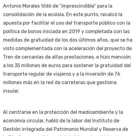
Antonio Morales tildó de “imprescindible” para la
consolidación de la ecoísla. En este punto, recalcó la
apuesta por facilitar el uso del transporte público con la
política de bonos iniciada en 2019 y completada con las
medidas de gratuidad de los dos últimos años, que se ha
visto complementada con la aceleración del proyecto de
Tren de cercanías de altas prestaciones, e hizo mención
a los 35 millones de euros para sostener la gratuidad del
transporte regular de viajeros y a la inversión de 76
millones más en la red de carreteras que gestiona
insular.
Al centrarse en la protección del medioambiente y la
economía circular, habló de la labor del Instituto de
Gestión integrada del Patrimonio Mundial y Reserva de