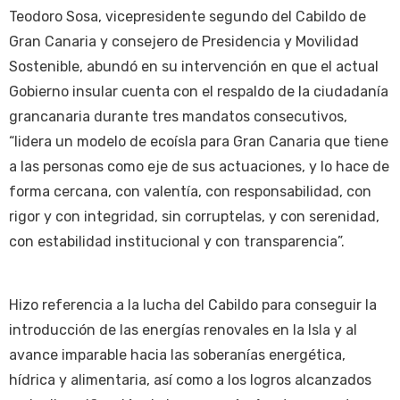
Teodoro Sosa, vicepresidente segundo del Cabildo de
Gran Canaria y consejero de Presidencia y Movilidad
Sostenible, abundó en su intervención en que el actual
Gobierno insular cuenta con el respaldo de la ciudadanía
grancanaria durante tres mandatos consecutivos,
“lidera un modelo de ecoísla para Gran Canaria que tiene
a las personas como eje de sus actuaciones, y lo hace de
forma cercana, con valentía, con responsabilidad, con
rigor y con integridad, sin corruptelas, y con serenidad,
con estabilidad institucional y con transparencia”.
Hizo referencia a la lucha del Cabildo para conseguir la
introducción de las energías renovales en la Isla y al
avance imparable hacia las soberanías energética,
hídrica y alimentaria, así como a los logros alcanzados