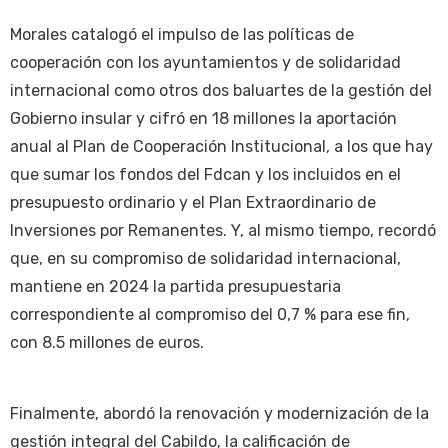
Morales catalogó el impulso de las políticas de
cooperación con los ayuntamientos y de solidaridad
internacional como otros dos baluartes de la gestión del
Gobierno insular y cifró en 18 millones la aportación
anual al Plan de Cooperación Institucional, a los que hay
que sumar los fondos del Fdcan y los incluidos en el
presupuesto ordinario y el Plan Extraordinario de
Inversiones por Remanentes. Y, al mismo tiempo, recordó
que, en su compromiso de solidaridad internacional,
mantiene en 2024 la partida presupuestaria
correspondiente al compromiso del 0,7 % para ese fin,
con 8.5 millones de euros.
Finalmente, abordó la renovación y modernización de la
gestión integral del Cabildo, la calificación de