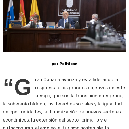
por Politican
“G
ran Canaria avanza y está liderando la
respuesta a los grandes objetivos de este
tiempo, que son la transición energética,
la soberanía hídrica, los derechos sociales y la igualdad
de oportunidades, la dinamización de nuevos sectores
económicos, la extensión del sector primario y el
autoconsumo, el empleo, el turismo sostenible, la