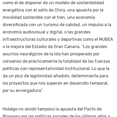
como el de disponer de un modelo de sostenibilidad
energética con el salto de Chira, una apuesta por la
movilidad sostenible con el tren, una economía
diversificada con un turismo de calidad, un impulso a la
economía audiovisual y digital, o las grandes
infraestructuras culturales y deportivas como el MUBEA
o la mejora del Estadio de Gran Canaria. “Los grandes
asuntos neurálgicos de la isla han prosperado por
consenso de prácticamente la totalidad de las fuerzas
políticas con representatividad institucional. Lo que le
da un plus de legitimidad añadido, determinante para
los proyectos que nos superan en desarrollo temporal,
por su envergadura”.
Hidalgo no olvidó tampoco la apuesta del Pacto de
Progreso por las políticas sociales de los últimos años y