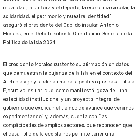
movilidad, la cultura y el deporte, la economía circular, la
solidaridad, el patrimonio y nuestra identidad”,
aseguró el presidente del Cabildo insular, Antonio
Morales, en el Debate sobre la Orientación General de la
Política de la Isla 2024.
El presidente Morales sustentó su afirmación en datos
que demuestran la pujanza de la Isla en el contexto del
Archipiélago y la eficiencia de la política que desarrolla el
Ejecutivo insular, que, como manifestó, goza de “una
estabilidad institucional y un proyecto integral de
gobierno que explican el tiempo de avance que venimos
experimentando”, y, además, cuenta con “las
complicidades de amplios sectores, que reconocen que
el desarrollo de la ecoísla nos permite tener una