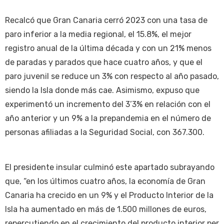
Recalcó que Gran Canaria cerró 2023 con una tasa de
paro inferior a la media regional, el 15.8%, el mejor
registro anual de la última década y con un 21% menos
de paradas y parados que hace cuatro años, y que el
paro juvenil se reduce un 3% con respecto al año pasado,
siendo la Isla donde más cae. Asimismo, expuso que
experimentó un incremento del 3’3% en relación con el
año anterior y un 9% a la prepandemia en el número de
personas afiliadas a la Seguridad Social, con 367.300.
El presidente insular culminó este apartado subrayando
que, “en los últimos cuatro años, la economía de Gran
Canaria ha crecido en un 9% y el Producto Interior de la
Isla ha aumentado en más de 1.500 millones de euros,
repercutiendo en el crecimiento del producto interior per