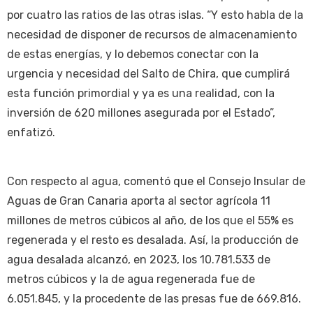
por cuatro las ratios de las otras islas. “Y esto habla de la
necesidad de disponer de recursos de almacenamiento
de estas energías, y lo debemos conectar con la
urgencia y necesidad del Salto de Chira, que cumplirá
esta función primordial y ya es una realidad, con la
inversión de 620 millones asegurada por el Estado”,
enfatizó.
Con respecto al agua, comentó que el Consejo Insular de
Aguas de Gran Canaria aporta al sector agrícola 11
millones de metros cúbicos al año, de los que el 55% es
regenerada y el resto es desalada. Así, la producción de
agua desalada alcanzó, en 2023, los 10.781.533 de
metros cúbicos y la de agua regenerada fue de
6.051.845, y la procedente de las presas fue de 669.816.