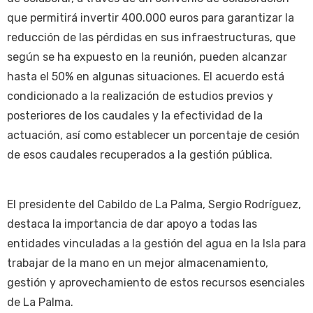
que permitirá invertir 400.000 euros para garantizar la
reducción de las pérdidas en sus infraestructuras, que
según se ha expuesto en la reunión, pueden alcanzar
hasta el 50% en algunas situaciones. El acuerdo está
condicionado a la realización de estudios previos y
posteriores de los caudales y la efectividad de la
actuación, así como establecer un porcentaje de cesión
de esos caudales recuperados a la gestión pública.
El presidente del Cabildo de La Palma, Sergio Rodríguez,
destaca la importancia de dar apoyo a todas las
entidades vinculadas a la gestión del agua en la Isla para
trabajar de la mano en un mejor almacenamiento,
gestión y aprovechamiento de estos recursos esenciales
de La Palma.