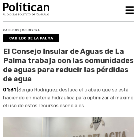
CABILDOS | 9 JUN 2024
CABILDO DE LA PALMA
El Consejo Insular de Aguas de La
Palma trabaja con las comunidades
de aguas para reducir las pérdidas
de agua
01:31
|Sergio Rodríguez destaca el trabajo que se está
haciendo en materia hidráulica para optimizar al máximo
el uso de estos recursos esenciales