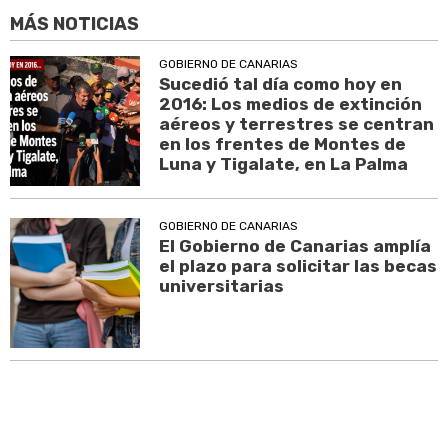
MÁS NOTICIAS
GOBIERNO DE CANARIAS
Sucedió tal día como hoy en
2016: Los medios de extinción
aéreos y terrestres se centran
en los frentes de Montes de
Luna y Tigalate, en La Palma
GOBIERNO DE CANARIAS
El Gobierno de Canarias amplía
el plazo para solicitar las becas
universitarias