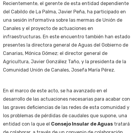
Recientemente, el gerente de esta entidad dependiente
del Cabildo de La Palma, Javier Peña, ha participado en
una sesión informativa sobre las mermas de Unión de
Canales y el proyecto de actuaciones en
infraestructuras. En este encuentro también han estado
presentes la directora general de Aguas del Gobierno de
Canarias, Mónica Gómez; el director general de
Agricultura, Javier González Taño, y la presidenta de la
Comunidad Unión de Canales, Josefa María Pérez.
En el marco de este acto, se ha avanzado en el
desarrollo de las actuaciones necesarias para acabar con
las graves deficiencias de las redes de esta comunidad y
los problemas de pérdidas de caudales que supone, una
entidad con la que el
Consejo Insular de Aguas
tratará
de colaborar, a través de un convenio de colaboración