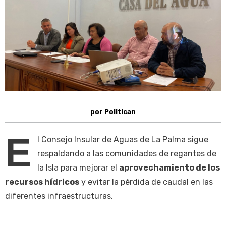
por Politican
E
l Consejo Insular de Aguas de La Palma sigue
respaldando a las comunidades de regantes de
la Isla para mejorar el
aprovechamiento de los
recursos hídricos
y evitar la pérdida de caudal en las
diferentes infraestructuras.