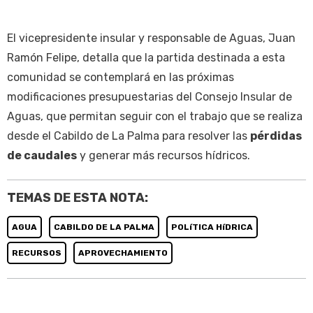
El vicepresidente insular y responsable de Aguas, Juan
Ramón Felipe, detalla que la partida destinada a esta
comunidad se contemplará en las próximas
modificaciones presupuestarias del Consejo Insular de
Aguas, que permitan seguir con el trabajo que se realiza
desde el Cabildo de La Palma para resolver las
pérdidas
de caudales
y generar más recursos hídricos.
TEMAS DE ESTA NOTA:
AGUA
CABILDO DE LA PALMA
POLíTICA HíDRICA
RECURSOS
APROVECHAMIENTO