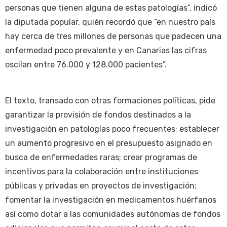
personas que tienen alguna de estas patologías”, indicó
la diputada popular, quién recordó que “en nuestro país
hay cerca de tres millones de personas que padecen una
enfermedad poco prevalente y en Canarias las cifras
oscilan entre 76.000 y 128.000 pacientes”.
El texto, transado con otras formaciones políticas, pide
garantizar la provisión de fondos destinados a la
investigación en patologías poco frecuentes; establecer
un aumento progresivo en el presupuesto asignado en
busca de enfermedades raras; crear programas de
incentivos para la colaboración entre instituciones
públicas y privadas en proyectos de investigación;
fomentar la investigación en medicamentos huérfanos
así como dotar a las comunidades autónomas de fondos