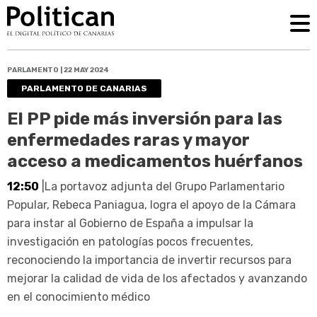
PARLAMENTO | 22 MAY 2024
PARLAMENTO DE CANARIAS
El PP pide más inversión para las
enfermedades raras y mayor
acceso a medicamentos huérfanos
12:50
|La portavoz adjunta del Grupo Parlamentario
Popular, Rebeca Paniagua, logra el apoyo de la Cámara
para instar al Gobierno de España a impulsar la
investigación en patologías pocos frecuentes,
reconociendo la importancia de invertir recursos para
mejorar la calidad de vida de los afectados y avanzando
en el conocimiento médico