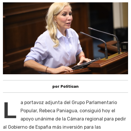
por Politican
L
a portavoz adjunta del Grupo Parlamentario
Popular, Rebeca Paniagua, consiguió hoy el
apoyo unánime de la Cámara regional para pedir
al Gobierno de España más inversión para las