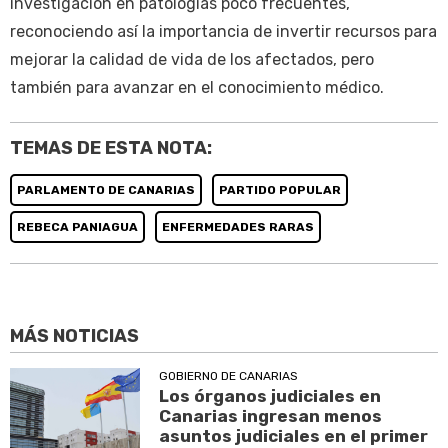
investigación en patologías poco frecuentes,
reconociendo así la importancia de invertir recursos para
mejorar la calidad de vida de los afectados, pero
también para avanzar en el conocimiento médico.
TEMAS DE ESTA NOTA:
PARLAMENTO DE CANARIAS
PARTIDO POPULAR
REBECA PANIAGUA
ENFERMEDADES RARAS
MÁS NOTICIAS
GOBIERNO DE CANARIAS
Los órganos judiciales en
Canarias ingresan menos
asuntos judiciales en el primer