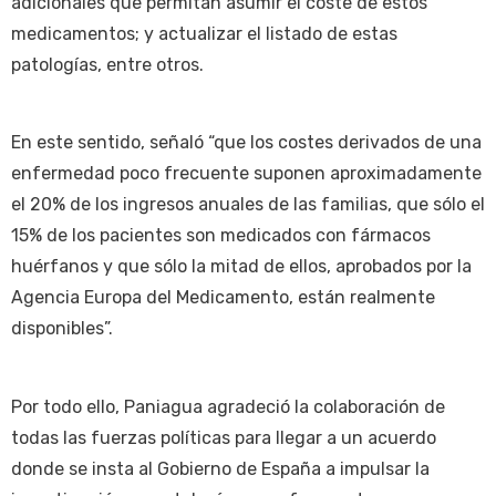
adicionales que permitan asumir el coste de estos
medicamentos; y actualizar el listado de estas
patologías, entre otros.
En este sentido, señaló “que los costes derivados de una
enfermedad poco frecuente suponen aproximadamente
el 20% de los ingresos anuales de las familias, que sólo el
15% de los pacientes son medicados con fármacos
huérfanos y que sólo la mitad de ellos, aprobados por la
Agencia Europa del Medicamento, están realmente
disponibles”.
Por todo ello, Paniagua agradeció la colaboración de
todas las fuerzas políticas para llegar a un acuerdo
donde se insta al Gobierno de España a impulsar la