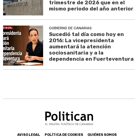
trimestre de 2026 que en el
mismo periodo del año anterior
GOBIERNO DE CANARIAS
Sucedió tal día como hoy en
2016: La vicepresidenta
aumentará la atención
sociosanitaria y a la
dependencia en Fuerteventura
AVISO LEGAL
POLÍTICA DE COOKIES
QUIÉNES SOMOS