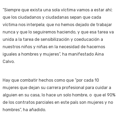
“Siempre que exista una sola víctima vamos a estar ahí;
que los ciudadanos y ciudadanas sepan que cada
víctima nos interpela; que no hemos dejado de trabajar
nunca y que lo seguiremos haciendo, y que esa tarea va
unida a la tarea de sensibilización y coeducación a
nuestros niños y niñas en la necesidad de hacernos
iguales a hombres y mujeres”, ha manifestado Aina
Calvo.
Hay que combatir hechos como que “por cada 10
mujeres que dejan su carrera profesional para cuidar a
alguien en su casa, lo hace un solo hombre, o que el 90%
de los contratos parciales en este país son mujeres y no
hombres”, ha añadido.