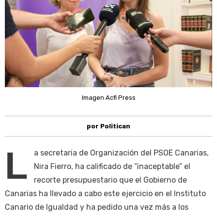
Imagen Acfi Press
por Politican
L
a secretaria de Organización del PSOE Canarias,
Nira Fierro, ha calificado de “inaceptable” el
recorte presupuestario que el Gobierno de
Canarias ha llevado a cabo este ejercicio en el Instituto
Canario de Igualdad y ha pedido una vez más a los