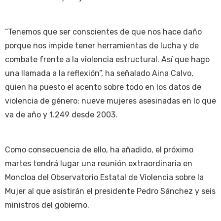
“Tenemos que ser conscientes de que nos hace daño
porque nos impide tener herramientas de lucha y de
combate frente a la violencia estructural. Así que hago
una llamada a la reflexión”, ha señalado Aina Calvo,
quien ha puesto el acento sobre todo en los datos de
violencia de género: nueve mujeres asesinadas en lo que
va de año y 1.249 desde 2003.
Como consecuencia de ello, ha añadido, el próximo
martes tendrá lugar una reunión extraordinaria en
Moncloa del Observatorio Estatal de Violencia sobre la
Mujer al que asistirán el presidente Pedro Sánchez y seis
ministros del gobierno.