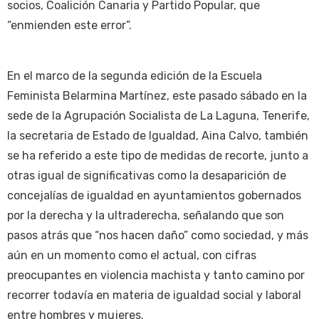
socios, Coalición Canaria y Partido Popular, que
“enmienden este error”.
En el marco de la segunda edición de la Escuela
Feminista Belarmina Martínez, este pasado sábado en la
sede de la Agrupación Socialista de La Laguna, Tenerife,
la secretaria de Estado de Igualdad, Aina Calvo, también
se ha referido a este tipo de medidas de recorte, junto a
otras igual de significativas como la desaparición de
concejalías de igualdad en ayuntamientos gobernados
por la derecha y la ultraderecha, señalando que son
pasos atrás que “nos hacen daño” como sociedad, y más
aún en un momento como el actual, con cifras
preocupantes en violencia machista y tanto camino por
recorrer todavía en materia de igualdad social y laboral
entre hombres y mujeres.