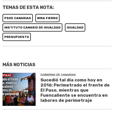
TEMAS DE ESTA NOTA:
PSOE CANARIAS
NIRA FIERRO
INSTITUTO CANARIO DE IGUALDAD
IGUALDAD
PRESUPUESTO
MÁS NOTICIAS
GOBIERNO DE CANARIAS
Sucedió tal día como hoy en
2016: Perimetrado el frente de
El Paso, mientras que
Fuencaliente se encuentra en
labores de perimetraje