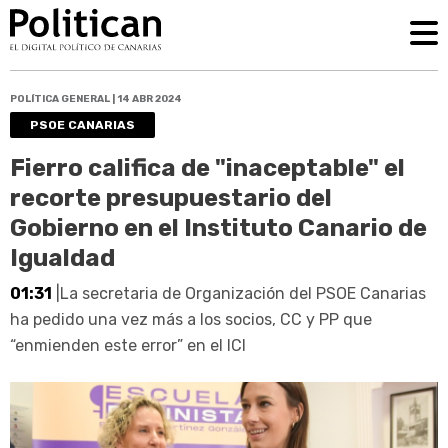
POLÍTICA GENERAL | 14 ABR 2024
PSOE CANARIAS
Fierro califica de "inaceptable" el
recorte presupuestario del
Gobierno en el Instituto Canario de
Igualdad
01:31
|La secretaria de Organización del PSOE Canarias
ha pedido una vez más a los socios, CC y PP que
“enmienden este error” en el ICI