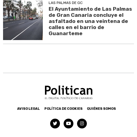
LAS PALMAS DE GC
El Ayuntamiento de Las Palmas
de Gran Canaria concluye el
asfaltado en una veintena de
calles en el barrio de
Guanarteme
AVISO LEGAL
POLÍTICA DE COOKIES
QUIÉNES SOMOS