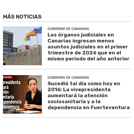
MÁS NOTICIAS
GOBIERNO DE CANARIAS
Los órganos judiciales en
Canarias ingresan menos
asuntos judiciales en el primer
trimestre de 2026 que en el
mismo periodo del año anterior
GOBIERNO DE CANARIAS
Sucedió tal día como hoy en
2016: La vicepresidenta
aumentará la atención
sociosanitaria y a la
dependencia en Fuerteventura