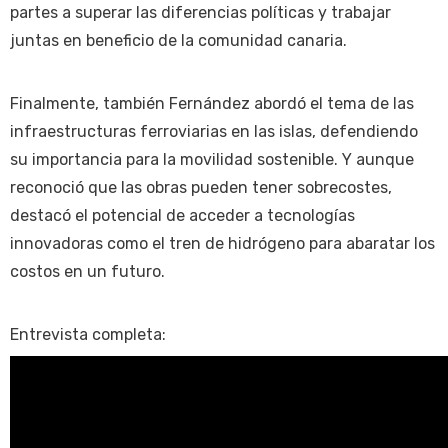
partes a superar las diferencias políticas y trabajar
juntas en beneficio de la comunidad canaria.
Finalmente, también Fernández abordó el tema de las
infraestructuras ferroviarias en las islas, defendiendo
su importancia para la movilidad sostenible. Y aunque
reconoció que las obras pueden tener sobrecostes,
destacó el potencial de acceder a tecnologías
innovadoras como el tren de hidrógeno para abaratar los
costos en un futuro.
Entrevista completa: