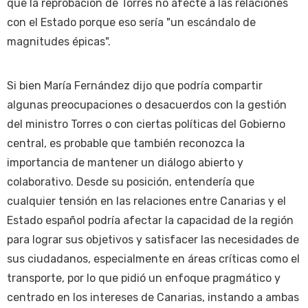
que la reprobación de Torres no afecte a las relaciones
con el Estado porque eso sería "un escándalo de
magnitudes épicas".
Si bien María Fernández dijo que podría compartir
algunas preocupaciones o desacuerdos con la gestión
del ministro Torres o con ciertas políticas del Gobierno
central, es probable que también reconozca la
importancia de mantener un diálogo abierto y
colaborativo. Desde su posición, entendería que
cualquier tensión en las relaciones entre Canarias y el
Estado español podría afectar la capacidad de la región
para lograr sus objetivos y satisfacer las necesidades de
sus ciudadanos, especialmente en áreas críticas como el
transporte, por lo que pidió un enfoque pragmático y
centrado en los intereses de Canarias, instando a ambas