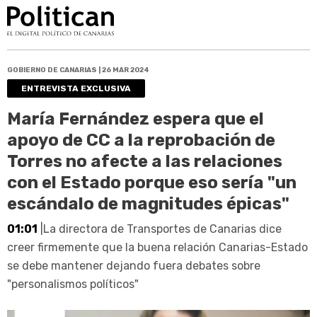
GOBIERNO DE CANARIAS | 26 MAR 2024
ENTREVISTA EXCLUSIVA
María Fernández espera que el
apoyo de CC a la reprobación de
Torres no afecte a las relaciones
con el Estado porque eso sería "un
escándalo de magnitudes épicas"
01:01
|La directora de Transportes de Canarias dice
creer firmemente que la buena relación Canarias-Estado
se debe mantener dejando fuera debates sobre
"personalismos políticos"