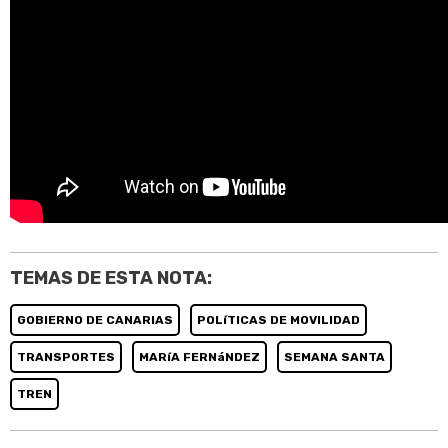
TEMAS DE ESTA NOTA:
GOBIERNO DE CANARIAS
POLíTICAS DE MOVILIDAD
TRANSPORTES
MARíA FERNáNDEZ
SEMANA SANTA
TREN