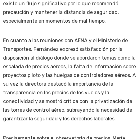
existe un flujo significativo por lo que recomendó
precaución y mantener la distancia de seguridad,
especialmente en momentos de mal tiempo.
En cuanto a las reuniones con AENA y el Ministerio de
Transportes, Fernández expresó satisfacción por la
disposición al diálogo donde se abordaron temas como la
escalada de precios aéreos, la falta de información sobre
proyectos piloto y las huelgas de controladores aéreos. A
su vez la directora destacó la importancia de la
transparencia en los precios de los vuelos y la
conectividad y se mostró crítica con la privatización de
las torres de control aéreo, subrayando la necesidad de
garantizar la seguridad y los derechos laborales.
Precisamente sobre el observatorio de precios, María