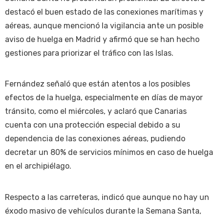
destacó el buen estado de las conexiones marítimas y
aéreas, aunque mencionó la vigilancia ante un posible
aviso de huelga en Madrid y afirmó que se han hecho
gestiones para priorizar el tráfico con las Islas.
Fernández señaló que están atentos a los posibles
efectos de la huelga, especialmente en días de mayor
tránsito, como el miércoles, y aclaró que Canarias
cuenta con una protección especial debido a su
dependencia de las conexiones aéreas, pudiendo
decretar un 80% de servicios mínimos en caso de huelga
en el archipiélago.
Respecto a las carreteras, indicó que aunque no hay un
éxodo masivo de vehículos durante la Semana Santa,