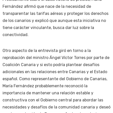
Fernández afirmó que nace de la necesidad de
transparentar las tarifas aéreas y proteger los derechos
de los canarios y explicó que aunque esta iniciativa no
tiene carácter vinculante, busca dar luz sobre la
conectividad.
Otro aspecto de la entrevista giró en torno a la
reprobación del ministro Ángel Víctor Torres por parte de
Coalición Canaria y si esto podría plantear desafíos
adicionales en las relaciones entre Canarias y el Estado
español. Como representante del Gobierno de Canarias,
María Fernández probablemente reconoció la
importancia de mantener una relación estable y
constructiva con el Gobierno central para abordar las
necesidades y desafíos de la comunidad canaria y deseó