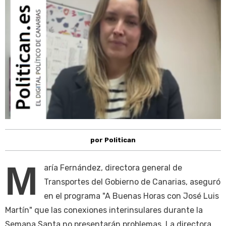
por Politican
M
aría Fernández, directora general de
Transportes del Gobierno de Canarias, aseguró
en el programa "A Buenas Horas con José Luis
Martín" que las conexiones interinsulares durante la
Semana Santa no presentarán problemas. La directora