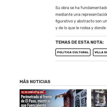
Su obra se ha fundamentado 
mediante una representación 
figurativo y abstracto son u
y de lo que le rodea y donde 
TEMAS DE ESTA NOTA:
POLíTICA CULTURAL
VILLA 
MÁS NOTICIAS