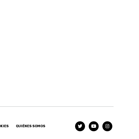
OKIES
QUIÉNES SOMOS