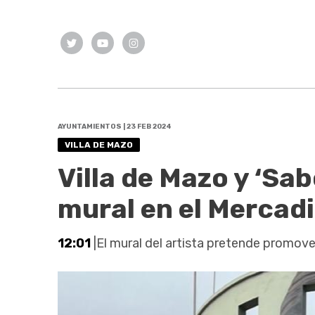
AYUNTAMIENTOS | 23 FEB 2024
VILLA DE MAZO
Villa de Mazo y ‘Sa
mural en el Mercadi
12:01
|El mural del artista pretende promover