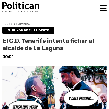
HUMOR | 20 NOV 2023
EL HUMOR DE EL TRIDENTE
El C.D. Tenerife intenta fichar al
alcalde de La Laguna
00:01
|