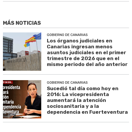
MÁS NOTICIAS
GOBIERNO DE CANARIAS
Los órganos judiciales en
Canarias ingresan menos
asuntos judiciales en el primer
trimestre de 2026 que en el
mismo periodo del año anterior
GOBIERNO DE CANARIAS
Sucedió tal día como hoy en
2016: La vicepresidenta
aumentará la atención
sociosanitaria y a la
dependencia en Fuerteventura