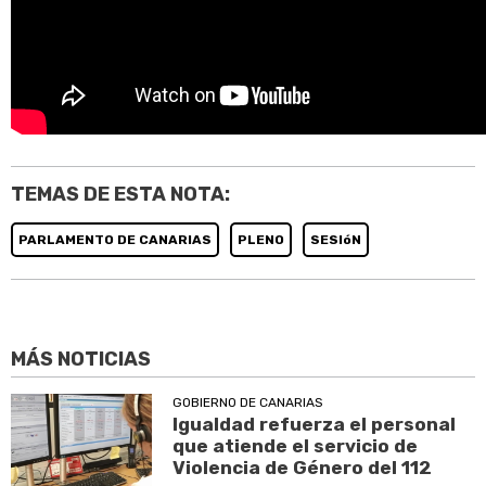
TEMAS DE ESTA NOTA:
PARLAMENTO DE CANARIAS
PLENO
SESIóN
MÁS NOTICIAS
GOBIERNO DE CANARIAS
Igualdad refuerza el personal
que atiende el servicio de
Violencia de Género del 112