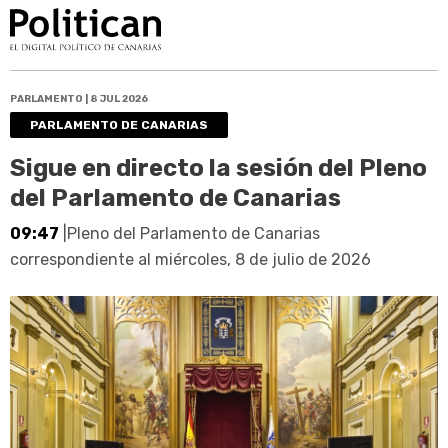
PARLAMENTO | 8 JUL 2026
PARLAMENTO DE CANARIAS
Sigue en directo la sesión del Pleno
del Parlamento de Canarias
09:47
|Pleno del Parlamento de Canarias
correspondiente al miércoles, 8 de julio de 2026