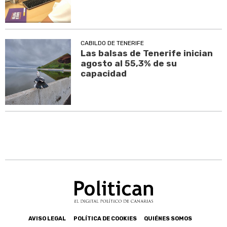
CABILDO DE TENERIFE
Las balsas de Tenerife inician
agosto al 55,3% de su
capacidad
AVISO LEGAL
POLÍTICA DE COOKIES
QUIÉNES SOMOS