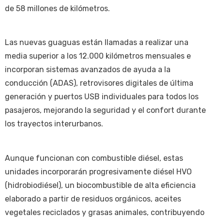
de 58 millones de kilómetros.
Las nuevas guaguas están llamadas a realizar una
media superior a los 12.000 kilómetros mensuales e
incorporan sistemas avanzados de ayuda a la
conducción (ADAS), retrovisores digitales de última
generación y puertos USB individuales para todos los
pasajeros, mejorando la seguridad y el confort durante
los trayectos interurbanos.
Aunque funcionan con combustible diésel, estas
unidades incorporarán progresivamente diésel HVO
(hidrobiodiésel), un biocombustible de alta eficiencia
elaborado a partir de residuos orgánicos, aceites
vegetales reciclados y grasas animales, contribuyendo