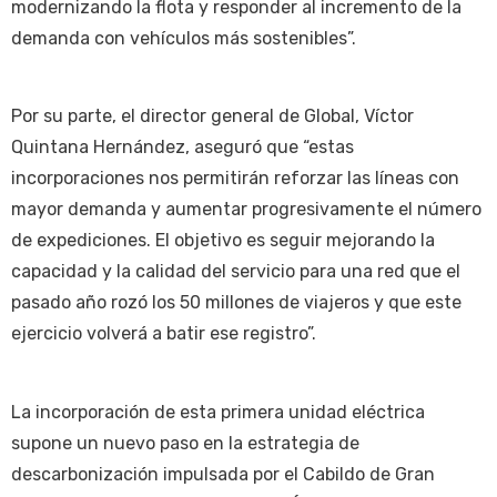
modernizando la flota y responder al incremento de la
demanda con vehículos más sostenibles”.
Por su parte, el director general de Global, Víctor
Quintana Hernández, aseguró que “estas
incorporaciones nos permitirán reforzar las líneas con
mayor demanda y aumentar progresivamente el número
de expediciones. El objetivo es seguir mejorando la
capacidad y la calidad del servicio para una red que el
pasado año rozó los 50 millones de viajeros y que este
ejercicio volverá a batir ese registro”.
La incorporación de esta primera unidad eléctrica
supone un nuevo paso en la estrategia de
descarbonización impulsada por el Cabildo de Gran