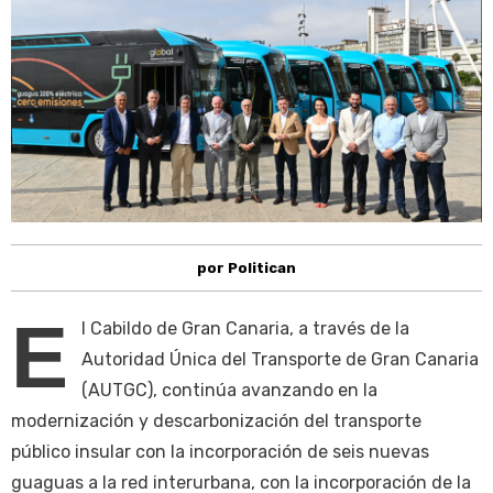
por Politican
E
l Cabildo de Gran Canaria, a través de la
Autoridad Única del Transporte de Gran Canaria
(AUTGC), continúa avanzando en la
modernización y descarbonización del transporte
público insular con la incorporación de seis nuevas
guaguas a la red interurbana, con la incorporación de la