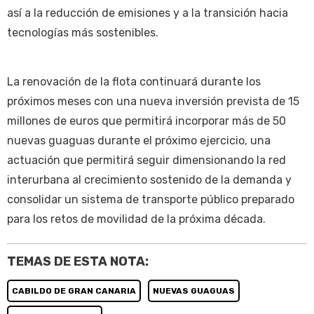
así a la reducción de emisiones y a la transición hacia
tecnologías más sostenibles.
La renovación de la flota continuará durante los
próximos meses con una nueva inversión prevista de 15
millones de euros que permitirá incorporar más de 50
nuevas guaguas durante el próximo ejercicio, una
actuación que permitirá seguir dimensionando la red
interurbana al crecimiento sostenido de la demanda y
consolidar un sistema de transporte público preparado
para los retos de movilidad de la próxima década.
TEMAS DE ESTA NOTA:
CABILDO DE GRAN CANARIA
NUEVAS GUAGUAS