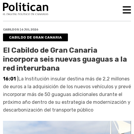
CABILDOS | 6 JUL 2026
CABILDO DE GRAN CANARIA
El Cabildo de Gran Canaria
incorpora seis nuevas guaguas a la
red interurbana
16:01
|La Institución insular destina más de 2,2 millones
de euros a la adquisición de los nuevos vehículos y prevé
incorporar más de 50 guaguas adicionales durante el
próximo año dentro de su estrategia de modernización y
descarbonización del transporte público