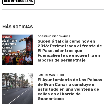
RED INTERURBANA
MÁS NOTICIAS
GOBIERNO DE CANARIAS
Sucedió tal día como hoy en
2016: Perimetrado el frente de
El Paso, mientras que
Fuencaliente se encuentra en
labores de perimetraje
LAS PALMAS DE GC
El Ayuntamiento de Las Palmas
de Gran Canaria concluye el
asfaltado en una veintena de
calles en el barrio de
Guanarteme