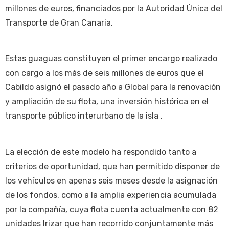
millones de euros, financiados por la Autoridad Única del
Transporte de Gran Canaria.
Estas guaguas constituyen el primer encargo realizado
con cargo a los más de seis millones de euros que el
Cabildo asignó el pasado año a Global para la renovación
y ampliación de su flota, una inversión histórica en el
transporte público interurbano de la isla .
La elección de este modelo ha respondido tanto a
criterios de oportunidad, que han permitido disponer de
los vehículos en apenas seis meses desde la asignación
de los fondos, como a la amplia experiencia acumulada
por la compañía, cuya flota cuenta actualmente con 82
unidades Irizar que han recorrido conjuntamente más