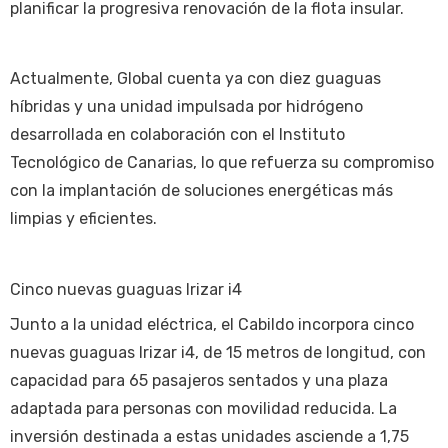
planificar la progresiva renovación de la flota insular.
Actualmente, Global cuenta ya con diez guaguas
híbridas y una unidad impulsada por hidrógeno
desarrollada en colaboración con el Instituto
Tecnológico de Canarias, lo que refuerza su compromiso
con la implantación de soluciones energéticas más
limpias y eficientes.
Cinco nuevas guaguas Irizar i4
Junto a la unidad eléctrica, el Cabildo incorpora cinco
nuevas guaguas Irizar i4, de 15 metros de longitud, con
capacidad para 65 pasajeros sentados y una plaza
adaptada para personas con movilidad reducida. La
inversión destinada a estas unidades asciende a 1,75