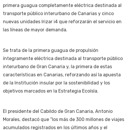
primera guagua completamente eléctrica destinada al
transporte público interurbano de Canarias y cinco
nuevas unidades Irizar i4 que reforzarán el servicio en
las líneas de mayor demanda.
Se trata de la primera guagua de propulsión
íntegramente eléctrica destinada al transporte público
interurbano de Gran Canaria y, la primera de estas
características en Canarias, reforzando así la apuesta
de la Institución insular por la sostenibilidad y los
objetivos marcados en la Estrategia Ecoísla.
El presidente del Cabildo de Gran Canaria, Antonio
Morales, destacó que “los más de 300 millones de viajes
acumulados registrados en los últimos años y el