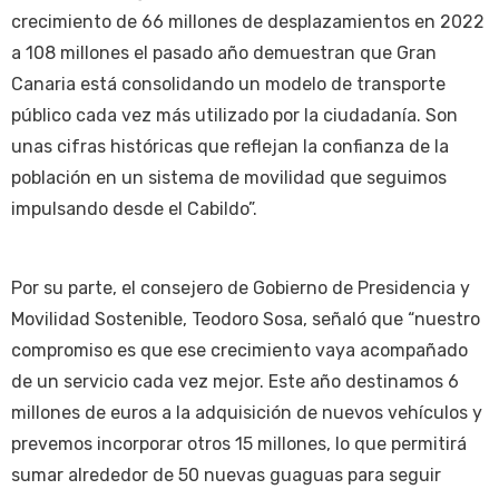
crecimiento de 66 millones de desplazamientos en 2022
a 108 millones el pasado año demuestran que Gran
Canaria está consolidando un modelo de transporte
público cada vez más utilizado por la ciudadanía. Son
unas cifras históricas que reflejan la confianza de la
población en un sistema de movilidad que seguimos
impulsando desde el Cabildo”.
Por su parte, el consejero de Gobierno de Presidencia y
Movilidad Sostenible, Teodoro Sosa, señaló que “nuestro
compromiso es que ese crecimiento vaya acompañado
de un servicio cada vez mejor. Este año destinamos 6
millones de euros a la adquisición de nuevos vehículos y
prevemos incorporar otros 15 millones, lo que permitirá
sumar alrededor de 50 nuevas guaguas para seguir