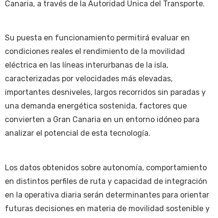
Canaria, a través de la Autoridad Única del Transporte.
Su puesta en funcionamiento permitirá evaluar en
condiciones reales el rendimiento de la movilidad
eléctrica en las líneas interurbanas de la isla,
caracterizadas por velocidades más elevadas,
importantes desniveles, largos recorridos sin paradas y
una demanda energética sostenida, factores que
convierten a Gran Canaria en un entorno idóneo para
analizar el potencial de esta tecnología.
Los datos obtenidos sobre autonomía, comportamiento
en distintos perfiles de ruta y capacidad de integración
en la operativa diaria serán determinantes para orientar
futuras decisiones en materia de movilidad sostenible y