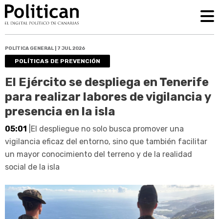
POLÍTICA GENERAL | 7 JUL 2026
POLÍTICAS DE PREVENCIÓN
El Ejército se despliega en Tenerife
para realizar labores de vigilancia y
presencia en la isla
05:01
|El despliegue no solo busca promover una
vigilancia eficaz del entorno, sino que también facilitar
un mayor conocimiento del terreno y de la realidad
social de la isla