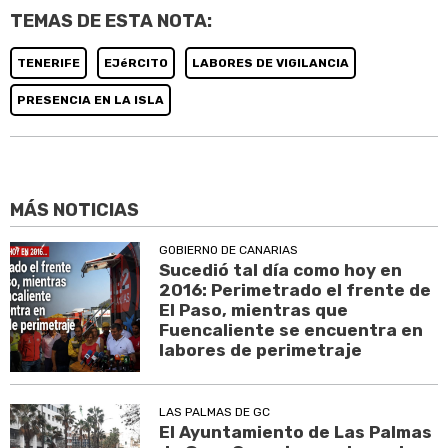
TEMAS DE ESTA NOTA:
TENERIFE
EJéRCITO
LABORES DE VIGILANCIA
PRESENCIA EN LA ISLA
MÁS NOTICIAS
GOBIERNO DE CANARIAS
Sucedió tal día como hoy en
2016: Perimetrado el frente de
El Paso, mientras que
Fuencaliente se encuentra en
labores de perimetraje
LAS PALMAS DE GC
El Ayuntamiento de Las Palmas