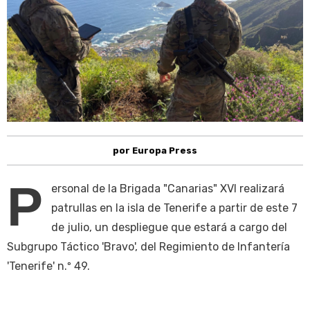
por Europa Press
P
ersonal de la Brigada "Canarias" XVI realizará
patrullas en la isla de Tenerife a partir de este 7
de julio, un despliegue que estará a cargo del
Subgrupo Táctico 'Bravo', del Regimiento de Infantería
'Tenerife' n.º 49.