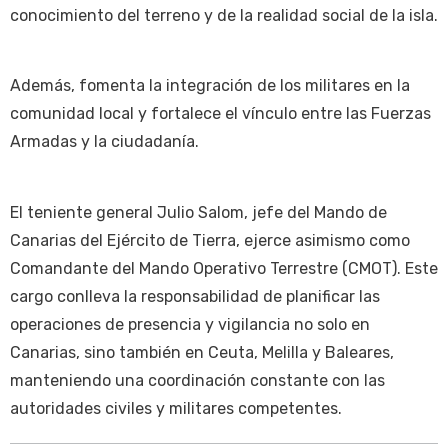
conocimiento del terreno y de la realidad social de la isla.
Además, fomenta la integración de los militares en la
comunidad local y fortalece el vínculo entre las Fuerzas
Armadas y la ciudadanía.
El teniente general Julio Salom, jefe del Mando de
Canarias del Ejército de Tierra, ejerce asimismo como
Comandante del Mando Operativo Terrestre (CMOT). Este
cargo conlleva la responsabilidad de planificar las
operaciones de presencia y vigilancia no solo en
Canarias, sino también en Ceuta, Melilla y Baleares,
manteniendo una coordinación constante con las
autoridades civiles y militares competentes.