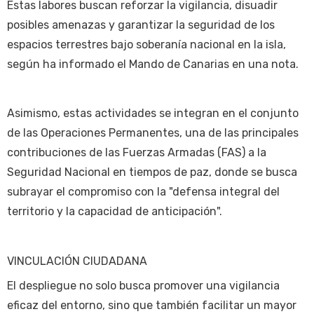
Estas labores buscan reforzar la vigilancia, disuadir
posibles amenazas y garantizar la seguridad de los
espacios terrestres bajo soberanía nacional en la isla,
según ha informado el Mando de Canarias en una nota.
Asimismo, estas actividades se integran en el conjunto
de las Operaciones Permanentes, una de las principales
contribuciones de las Fuerzas Armadas (FAS) a la
Seguridad Nacional en tiempos de paz, donde se busca
subrayar el compromiso con la "defensa integral del
territorio y la capacidad de anticipación".
VINCULACIÓN CIUDADANA
El despliegue no solo busca promover una vigilancia
eficaz del entorno, sino que también facilitar un mayor