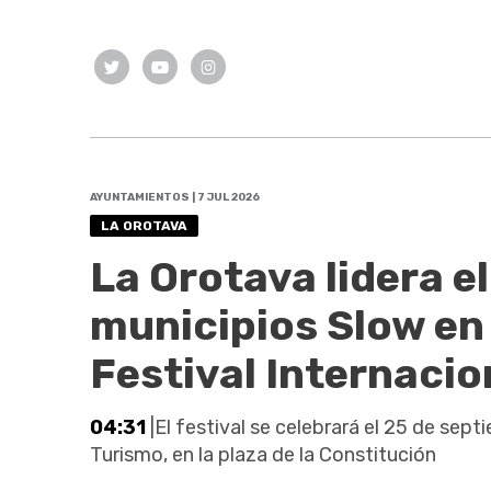
AYUNTAMIENTOS | 7 JUL 2026
LA OROTAVA
La Orotava lidera e
municipios Slow en 
Festival Internacio
04:31
|El festival se celebrará el 25 de sept
Turismo, en la plaza de la Constitución