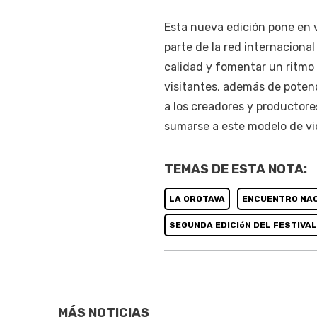
Esta nueva edición pone en 
parte de la red internacional
calidad y fomentar un ritmo
visitantes, además de potenc
a los creadores y productore
sumarse a este modelo de vid
TEMAS DE ESTA NOTA:
LA OROTAVA
ENCUENTRO NAC
SEGUNDA EDICIóN DEL FESTIVA
MÁS NOTICIAS