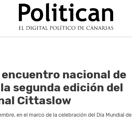
l encuentro nacional de
la segunda edición del
nal Cittaslow
iembre, en el marco de la celebración del Día Mundial de