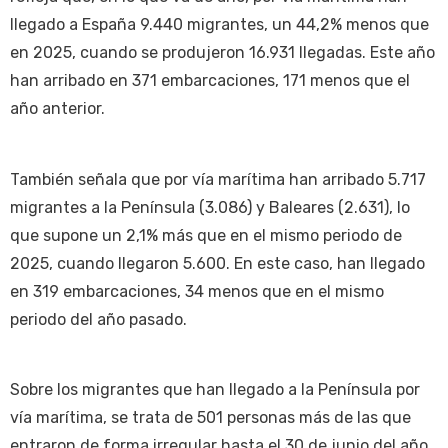
llegado a España 9.440 migrantes, un 44,2% menos que
en 2025, cuando se produjeron 16.931 llegadas. Este año
han arribado en 371 embarcaciones, 171 menos que el
año anterior.
También señala que por vía marítima han arribado 5.717
migrantes a la Península (3.086) y Baleares (2.631), lo
que supone un 2,1% más que en el mismo periodo de
2025, cuando llegaron 5.600. En este caso, han llegado
en 319 embarcaciones, 34 menos que en el mismo
periodo del año pasado.
Sobre los migrantes que han llegado a la Península por
vía marítima, se trata de 501 personas más de las que
entraron de forma irregular hasta el 30 de junio del año