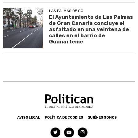
LAS PALMAS DE GC
El Ayuntamiento de Las Palmas
de Gran Canaria concluye el
asfaltado en una veintena de
calles en el barrio de
Guanarteme
AVISO LEGAL
POLÍTICA DE COOKIES
QUIÉNES SOMOS