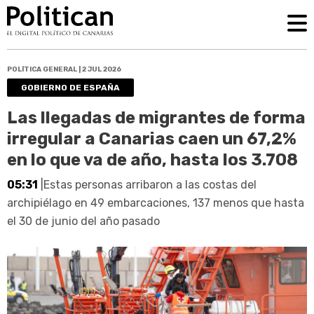
POLÍTICA GENERAL | 2 JUL 2026
GOBIERNO DE ESPAÑA
Las llegadas de migrantes de forma
irregular a Canarias caen un 67,2%
en lo que va de año, hasta los 3.708
05:31
|Estas personas arribaron a las costas del
archipiélago en 49 embarcaciones, 137 menos que hasta
el 30 de junio del año pasado