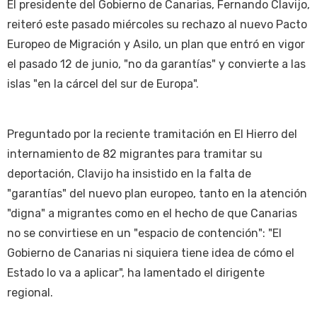
El presidente del Gobierno de Canarias, Fernando Clavijo,
reiteró este pasado miércoles su rechazo al nuevo Pacto
Europeo de Migración y Asilo, un plan que entró en vigor
el pasado 12 de junio, "no da garantías" y convierte a las
islas "en la cárcel del sur de Europa".
Preguntado por la reciente tramitación en El Hierro del
internamiento de 82 migrantes para tramitar su
deportación, Clavijo ha insistido en la falta de
"garantías" del nuevo plan europeo, tanto en la atención
"digna" a migrantes como en el hecho de que Canarias
no se convirtiese en un "espacio de contención": "El
Gobierno de Canarias ni siquiera tiene idea de cómo el
Estado lo va a aplicar", ha lamentado el dirigente
regional.