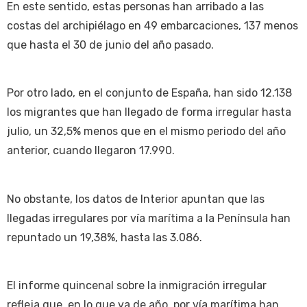
En este sentido, estas personas han arribado a las
costas del archipiélago en 49 embarcaciones, 137 menos
que hasta el 30 de junio del año pasado.
Por otro lado, en el conjunto de España, han sido 12.138
los migrantes que han llegado de forma irregular hasta
julio, un 32,5% menos que en el mismo periodo del año
anterior, cuando llegaron 17.990.
No obstante, los datos de Interior apuntan que las
llegadas irregulares por vía marítima a la Península han
repuntado un 19,38%, hasta las 3.086.
El informe quincenal sobre la inmigración irregular
refleja que, en lo que va de año, por vía marítima han