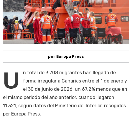
por Europa Press
U
n total de 3.708 migrantes han llegado de
forma irregular a Canarias entre el 1 de enero y
el 30 de junio de 2026, un 67,2% menos que en
el mismo periodo del año anterior, cuando llegaron
11.321, según datos del Ministerio del Interior, recogidos
por Europa Press.