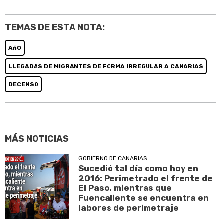
TEMAS DE ESTA NOTA:
AñO
LLEGADAS DE MIGRANTES DE FORMA IRREGULAR A CANARIAS
DECENSO
MÁS NOTICIAS
GOBIERNO DE CANARIAS
Sucedió tal día como hoy en
2016: Perimetrado el frente de
El Paso, mientras que
Fuencaliente se encuentra en
labores de perimetraje