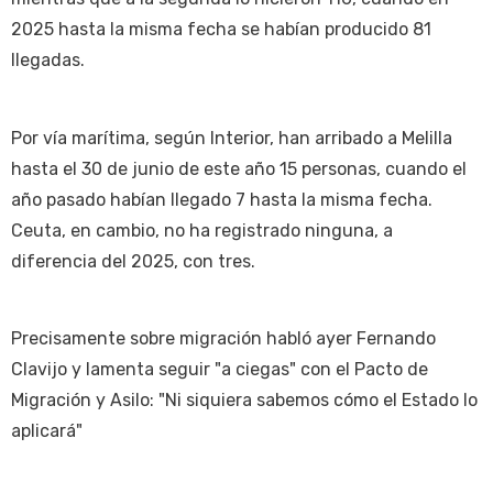
2025 hasta la misma fecha se habían producido 81
llegadas.
Por vía marítima, según Interior, han arribado a Melilla
hasta el 30 de junio de este año 15 personas, cuando el
año pasado habían llegado 7 hasta la misma fecha.
Ceuta, en cambio, no ha registrado ninguna, a
diferencia del 2025, con tres.
Precisamente sobre migración habló ayer Fernando
Clavijo y lamenta seguir "a ciegas" con el Pacto de
Migración y Asilo: "Ni siquiera sabemos cómo el Estado lo
aplicará"