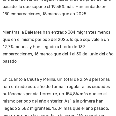
pasado, lo que supone el 19,38% más. Han arribado en
180 embarcaciones, 18 menos que en 2025.
Mientras, a Baleares han entrado 384 migrantes menos
que en el mismo periodo del 2025, lo que equivale a un
12,7% menos, y han llegado a bordo de 139
embarcaciones, 16 menos que del 1 al 30 de junio del año
pasado.
En cuanto a Ceuta y Melilla, un total de 2.698 personas
han entrado este año de forma irregular a las ciudades
autónomas por vía terrestre, un 154,8% más que en el
mismo periodo del año anterior. Así, a la primera han
llegado 2.582 migrantes, 1.604 más que el año pasado,
mientras que a la segunda lo hicieron 116, cuando en