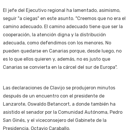
El jefe del Ejecutivo regional ha lamentado, asimismo,
seguir "a ciegas" en este asunto. "Creemos que no era el
camino adecuado. El camino adecuado tiene que ser la
cooperación, la atención digna y la distribución
adecuada, como defendimos con los menores. No
pueden quedarse en Canarias porque, desde luego, no
es lo que ellos quieren y, además, no es justo que
Canarias se convierta en la cárcel del sur de Europa".
Las declaraciones de Clavijo se produjeron minutos
después de un encuentro con el presidente de
Lanzarote, Oswaldo Betancort, a donde también ha
asistido el senador por la Comunidad Autónoma, Pedro
San Ginés, y el viceconsejero del Gabinete de la
Presidencia, Octavio Caraballo.