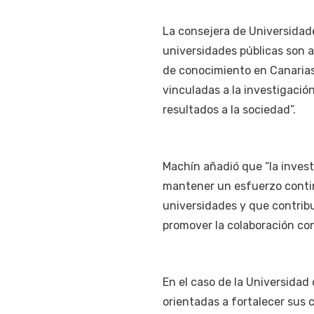
La consejera de Universidade
universidades públicas son a
de conocimiento en Canarias
vinculadas a la investigació
resultados a la sociedad”.
Machín añadió que “la invest
mantener un esfuerzo contin
universidades y que contrib
promover la colaboración con
En el caso de la Universidad 
orientadas a fortalecer sus 