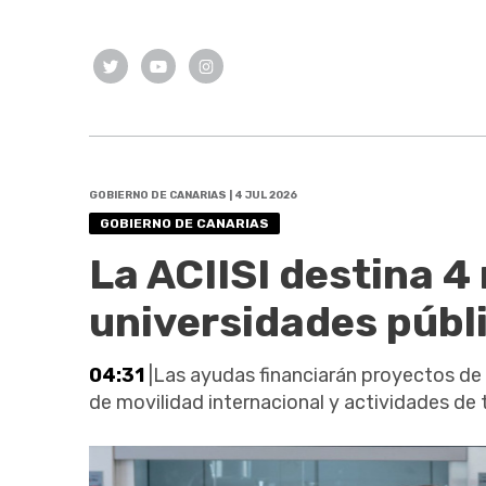
GOBIERNO DE CANARIAS | 4 JUL 2026
GOBIERNO DE CANARIAS
La ACIISI destina 4 
universidades públ
04:31
|Las ayudas financiarán proyectos de 
de movilidad internacional y actividades de