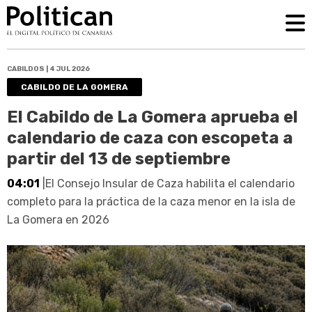
CABILDOS | 4 JUL 2026
CABILDO DE LA GOMERA
El Cabildo de La Gomera aprueba el
calendario de caza con escopeta a
partir del 13 de septiembre
04:01
|El Consejo Insular de Caza habilita el calendario
completo para la práctica de la caza menor en la isla de
La Gomera en 2026