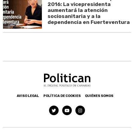
2016: La vicepresidenta
aumentará la atención
sociosanitaria y a la
dependencia en Fuerteventura
AVISO LEGAL
POLÍTICA DE COOKIES
QUIÉNES SOMOS