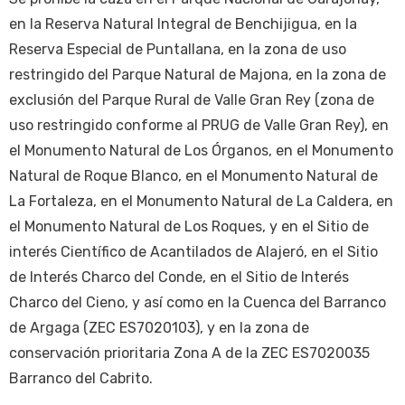
en la Reserva Natural Integral de Benchijigua, en la
Reserva Especial de Puntallana, en la zona de uso
restringido del Parque Natural de Majona, en la zona de
exclusión del Parque Rural de Valle Gran Rey (zona de
uso restringido conforme al PRUG de Valle Gran Rey), en
el Monumento Natural de Los Órganos, en el Monumento
Natural de Roque Blanco, en el Monumento Natural de
La Fortaleza, en el Monumento Natural de La Caldera, en
el Monumento Natural de Los Roques, y en el Sitio de
interés Científico de Acantilados de Alajeró, en el Sitio
de Interés Charco del Conde, en el Sitio de Interés
Charco del Cieno, y así como en la Cuenca del Barranco
de Argaga (ZEC ES7020103), y en la zona de
conservación prioritaria Zona A de la ZEC ES7020035
Barranco del Cabrito.