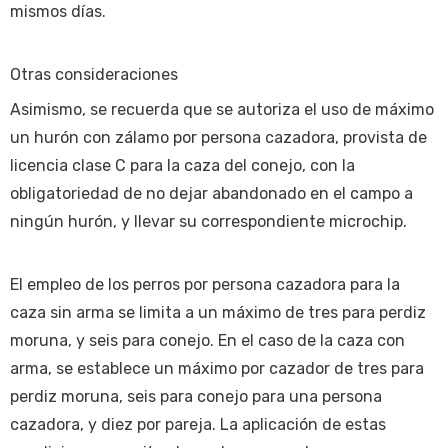
mismos días.
Otras consideraciones
Asimismo, se recuerda que se autoriza el uso de máximo
un hurón con zálamo por persona cazadora, provista de
licencia clase C para la caza del conejo, con la
obligatoriedad de no dejar abandonado en el campo a
ningún hurón, y llevar su correspondiente microchip.
El empleo de los perros por persona cazadora para la
caza sin arma se limita a un máximo de tres para perdiz
moruna, y seis para conejo. En el caso de la caza con
arma, se establece un máximo por cazador de tres para
perdiz moruna, seis para conejo para una persona
cazadora, y diez por pareja. La aplicación de estas