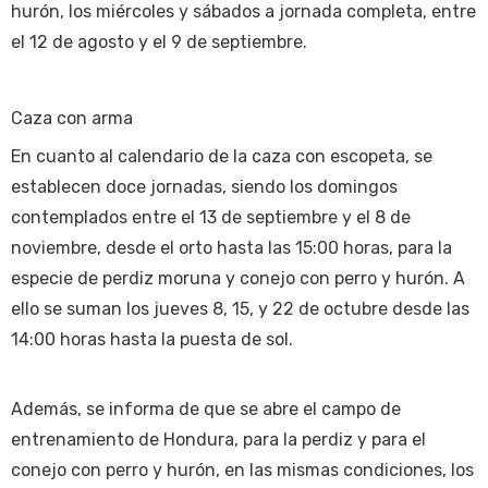
hurón, los miércoles y sábados a jornada completa, entre
el 12 de agosto y el 9 de septiembre.
Caza con arma
En cuanto al calendario de la caza con escopeta, se
establecen doce jornadas, siendo los domingos
contemplados entre el 13 de septiembre y el 8 de
noviembre, desde el orto hasta las 15:00 horas, para la
especie de perdiz moruna y conejo con perro y hurón. A
ello se suman los jueves 8, 15, y 22 de octubre desde las
14:00 horas hasta la puesta de sol.
Además, se informa de que se abre el campo de
entrenamiento de Hondura, para la perdiz y para el
conejo con perro y hurón, en las mismas condiciones, los