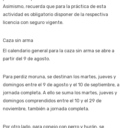
Asimismo, recuerda que para la práctica de esta
actividad es obligatorio disponer de la respectiva
licencia con seguro vigente.
Caza sin arma
El calendario general para la caza sin arma se abre a
partir del 9 de agosto.
Para perdiz moruna, se destinan los martes, jueves y
domingos entre el 9 de agosto y el 10 de septiembre, a
jornada completa. A ello se suma los martes, jueves y
domingos comprendidos entre el 10 y el 29 de
noviembre, también a jornada completa.
Por otro lado, para conejo con perro y hurón, se