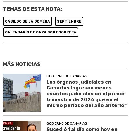
TEMAS DE ESTA NOTA:
CABILDO DE LA GOMERA
SEPTIEMBRE
CALENDARIO DE CAZA CON ESCOPETA
MÁS NOTICIAS
GOBIERNO DE CANARIAS
Los órganos judiciales en
Canarias ingresan menos
asuntos judiciales en el primer
trimestre de 2026 que en el
mismo periodo del año anterior
GOBIERNO DE CANARIAS
Sucedió tal día como hoy en