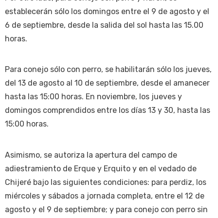
establecerán sólo los domingos entre el 9 de agosto y el
6 de septiembre, desde la salida del sol hasta las 15.00
horas.
Para conejo sólo con perro, se habilitarán sólo los jueves,
del 13 de agosto al 10 de septiembre, desde el amanecer
hasta las 15:00 horas. En noviembre, los jueves y
domingos comprendidos entre los días 13 y 30, hasta las
15:00 horas.
Asimismo, se autoriza la apertura del campo de
adiestramiento de Erque y Erquito y en el vedado de
Chijeré bajo las siguientes condiciones: para perdiz, los
miércoles y sábados a jornada completa, entre el 12 de
agosto y el 9 de septiembre; y para conejo con perro sin