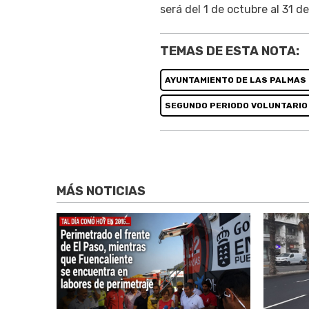
será del 1 de octubre al 31 
TEMAS DE ESTA NOTA:
AYUNTAMIENTO DE LAS PALMAS 
SEGUNDO PERIODO VOLUNTARIO 
MÁS NOTICIAS