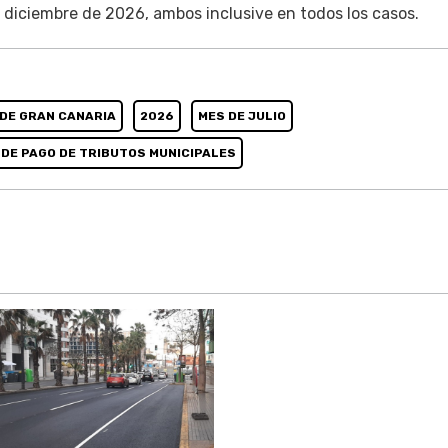
de diciembre de 2026, ambos inclusive en todos los casos.
DE GRAN CANARIA
2026
MES DE JULIO
DE PAGO DE TRIBUTOS MUNICIPALES