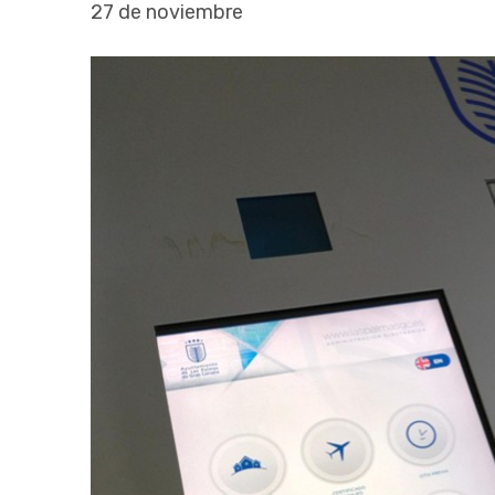
27 de noviembre