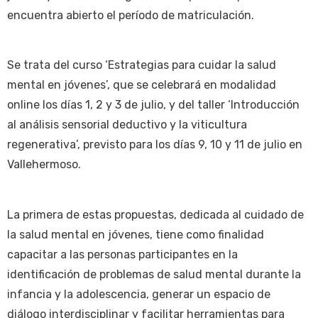
encuentra abierto el período de matriculación.
Se trata del curso ‘Estrategias para cuidar la salud
mental en jóvenes’, que se celebrará en modalidad
online los días 1, 2 y 3 de julio, y del taller ‘Introducción
al análisis sensorial deductivo y la viticultura
regenerativa’, previsto para los días 9, 10 y 11 de julio en
Vallehermoso.
La primera de estas propuestas, dedicada al cuidado de
la salud mental en jóvenes, tiene como finalidad
capacitar a las personas participantes en la
identificación de problemas de salud mental durante la
infancia y la adolescencia, generar un espacio de
diálogo interdisciplinar y facilitar herramientas para