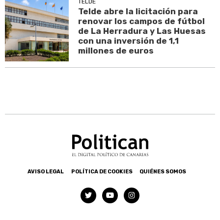
TELDE
Telde abre la licitación para
renovar los campos de fútbol
de La Herradura y Las Huesas
con una inversión de 1,1
millones de euros
AVISO LEGAL
POLÍTICA DE COOKIES
QUIÉNES SOMOS