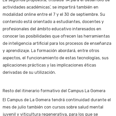
actividades académicas’, se impartirá también en
modalidad online entre el 7 y el 30 de septiembre. Su
contenido está orientado a estudiantes, docentes y
profesionales del ámbito educativo interesados en
conocer las posibilidades que ofrecen las herramientas
de inteligencia artificial para los procesos de enseñanza
y aprendizaje. La formación abordará, entre otros
aspectos, el funcionamiento de estas tecnologías, sus
aplicaciones prácticas y las implicaciones éticas
derivadas de su utilización.
Resto del itinerario formativo del Campus La Gomera
El Campus de La Gomera tendrá continuidad durante el
mes de julio también con cursos sobre salud mental
juvenil y viticultura regenerativa, para los que se