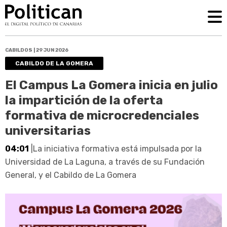
CABILDOS | 29 JUN 2026
CABILDO DE LA GOMERA
El Campus La Gomera inicia en julio
la impartición de la oferta
formativa de microcredenciales
universitarias
04:01
|La iniciativa formativa está impulsada por la
Universidad de La Laguna, a través de su Fundación
General, y el Cabildo de La Gomera