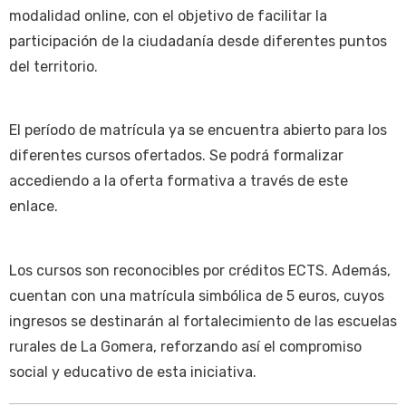
modalidad online, con el objetivo de facilitar la
participación de la ciudadanía desde diferentes puntos
del territorio.
El período de matrícula ya se encuentra abierto para los
diferentes cursos ofertados. Se podrá formalizar
accediendo a la oferta formativa a través de este
enlace.
Los cursos son reconocibles por créditos ECTS. Además,
cuentan con una matrícula simbólica de 5 euros, cuyos
ingresos se destinarán al fortalecimiento de las escuelas
rurales de La Gomera, reforzando así el compromiso
social y educativo de esta iniciativa.