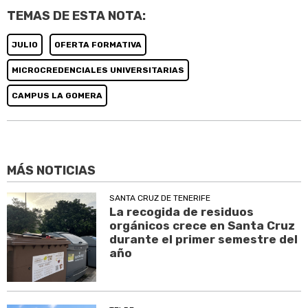
TEMAS DE ESTA NOTA:
JULIO
OFERTA FORMATIVA
MICROCREDENCIALES UNIVERSITARIAS
CAMPUS LA GOMERA
MÁS NOTICIAS
SANTA CRUZ DE TENERIFE
La recogida de residuos
orgánicos crece en Santa Cruz
durante el primer semestre del
año