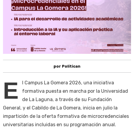
por Politican
E
l Campus La Gomera 2026, una iniciativa
formativa puesta en marcha por la Universidad
de La Laguna, a través de su Fundación
General, y el Cabildo de La Gomera, inicia en julio la
impartición de la oferta formativa de microcredenciales
universitarias incluidas en su programación anual.