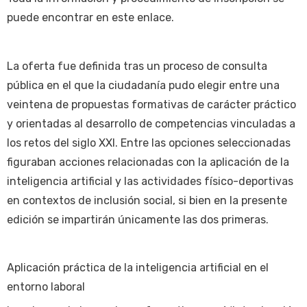
puede encontrar en este enlace.
La oferta fue definida tras un proceso de consulta
pública en el que la ciudadanía pudo elegir entre una
veintena de propuestas formativas de carácter práctico
y orientadas al desarrollo de competencias vinculadas a
los retos del siglo XXI. Entre las opciones seleccionadas
figuraban acciones relacionadas con la aplicación de la
inteligencia artificial y las actividades físico-deportivas
en contextos de inclusión social, si bien en la presente
edición se impartirán únicamente las dos primeras.
Aplicación práctica de la inteligencia artificial en el
entorno laboral