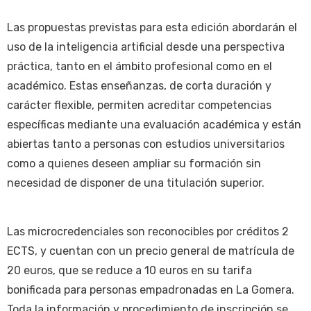
Las propuestas previstas para esta edición abordarán el
uso de la inteligencia artificial desde una perspectiva
práctica, tanto en el ámbito profesional como en el
académico. Estas enseñanzas, de corta duración y
carácter flexible, permiten acreditar competencias
específicas mediante una evaluación académica y están
abiertas tanto a personas con estudios universitarios
como a quienes deseen ampliar su formación sin
necesidad de disponer de una titulación superior.
Las microcredenciales son reconocibles por créditos 2
ECTS, y cuentan con un precio general de matrícula de
20 euros, que se reduce a 10 euros en su tarifa
bonificada para personas empadronadas en La Gomera.
Toda la información y procedimiento de inscripción se