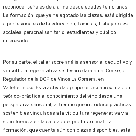
reconocer señales de alarma desde edades tempranas.
La formación, que ya ha agotado las plazas, está dirigida
a profesionales de la educación, familias, trabajadores
sociales, personal sanitario, estudiantes y público
interesado.
Por su parte, el taller sobre análisis sensorial deductivo y
viticultura regenerativa se desarrollará en el Consejo
Regulador de la DOP de Vinos La Gomera, en
Vallehermoso. Esta actividad propone una aproximación
teórico-práctica al conocimiento del vino desde una
perspectiva sensorial, al tiempo que introduce prácticas
sostenibles vinculadas a la viticultura regenerativa y a
su influencia en la calidad del producto final. La
formación, que cuenta aún con plazas disponibles, está