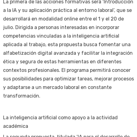
La primera de las acciones formativas será ‘Introducción
a la IA y su aplicación práctica al entorno laboral’, que se
desarrollará en modalidad online entre el 1 y el 20 de
julio. Dirigida a personas interesadas en incorporar
competencias vinculadas a la inteligencia artificial
aplicada al trabajo, esta propuesta busca fomentar una
alfabetización digital avanzada y facilitar la integración
ética y segura de estas herramientas en diferentes
contextos profesionales. El programa permitirá conocer
sus posibilidades para optimizar tareas, mejorar procesos
y adaptarse a un mercado laboral en constante
transformación.
La inteligencia artificial como apoyo a la actividad
académica
La segunda propuesta, titulada ‘IA para el desarrollo de