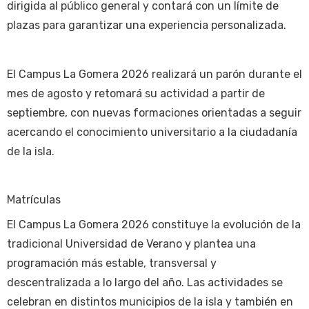
dirigida al público general y contará con un límite de
plazas para garantizar una experiencia personalizada.
El Campus La Gomera 2026 realizará un parón durante el
mes de agosto y retomará su actividad a partir de
septiembre, con nuevas formaciones orientadas a seguir
acercando el conocimiento universitario a la ciudadanía
de la isla.
Matrículas
El Campus La Gomera 2026 constituye la evolución de la
tradicional Universidad de Verano y plantea una
programación más estable, transversal y
descentralizada a lo largo del año. Las actividades se
celebran en distintos municipios de la isla y también en