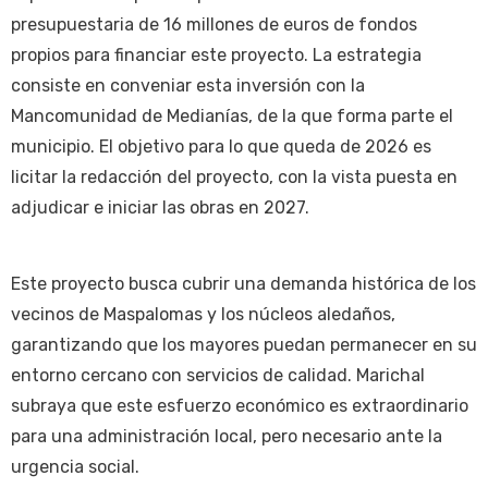
presupuestaria de 16 millones de euros de fondos
propios para financiar este proyecto. La estrategia
consiste en conveniar esta inversión con la
Mancomunidad de Medianías, de la que forma parte el
municipio. El objetivo para lo que queda de 2026 es
licitar la redacción del proyecto, con la vista puesta en
adjudicar e iniciar las obras en 2027.
Este proyecto busca cubrir una demanda histórica de los
vecinos de Maspalomas y los núcleos aledaños,
garantizando que los mayores puedan permanecer en su
entorno cercano con servicios de calidad. Marichal
subraya que este esfuerzo económico es extraordinario
para una administración local, pero necesario ante la
urgencia social.