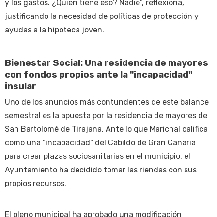
y los gastos. ¿Quién tiene eso? Nadie", reflexiona,
justificando la necesidad de políticas de protección y
ayudas a la hipoteca joven.
Bienestar Social: Una residencia de mayores
con fondos propios ante la "incapacidad"
insular
Uno de los anuncios más contundentes de este balance
semestral es la apuesta por la residencia de mayores de
San Bartolomé de Tirajana. Ante lo que Marichal califica
como una "incapacidad" del Cabildo de Gran Canaria
para crear plazas sociosanitarias en el municipio, el
Ayuntamiento ha decidido tomar las riendas con sus
propios recursos.
El pleno municipal ha aprobado una modificación