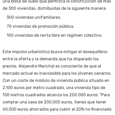
una bolsa de suelo que permitirá la construcción de más
de 300 viviendas, distribuidas de la siguiente manera:
300 viviendas unifamiliares.
70 viviendas de promoción pública.
100 viviendas de renta libre en régimen colectivo.
Este impulso urbanístico busca mitigar el desequilibrio
entre la oferta y la demanda que ha disparado los
precios. Alejandro Marichal es consciente de que el
mercado actual es inaccesible para los jóvenes canarios.
Con un coste de módulo de vivienda pública situado en
2.100 euros por metro cuadrado, una vivienda tipo de
100 metros cuadrados alcanza los 200.000 euros. "Para
comprar una casa de 200.000 euros, tienes que tener
60.000 euros ahorrados para cubrir el 20% no financiado