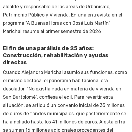
alcalde y responsable de las áreas de Urbanismo,
Patrimonio Público y Vivienda. En una entrevista en el
programa "A Buenas Horas con José Luis Martín"
Marichal resume el primer semestre de 2026
El fin de una parálisis de 25 años:
Construcción, rehabilitación y ayudas
directas
Cuando Alejandro Marichal asumió sus funciones, como
él mismo destaca, el panorama habitacional era
desolador. "No existía nada en materia de vivienda en
San Bartolomé", confiesa el edil. Para revertir esta
situación, se articuló un convenio inicial de 35 millones
de euros de fondos municipales, que posteriormente se
ha ampliado hasta los 41 millones de euros. A esta cifra
se suman 16 millones adicionales procedentes del