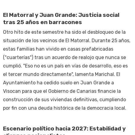
El Matorral y Juan Grande: Justicia social
tras 25 años en barracones
Otro hito de este semestre ha sido el desbloqueo de la
situación de los vecinos de El Matorral. Durante 25 años,
estas familias han vivido en casas prefabricadas
("cuarterías") tras un acuerdo de realojo que nunca se
cumplió. "Eso no es un país en vías de desarrollo, eso es
el tercer mundo directamente", lamenta Marichal. El
Ayuntamiento ha cedido suelo en Juan Grande a
Visocan para que el Gobierno de Canarias financie la
construcción de sus viviendas definitivas, cumpliendo
por fin con una deuda histórica de la democracia local.
Escenario político hacia 2027: Estabilidad y