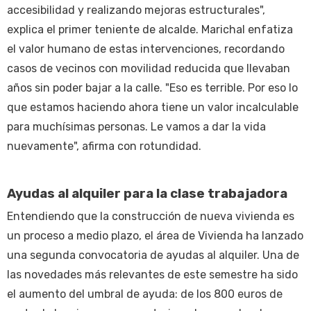
accesibilidad y realizando mejoras estructurales",
explica el primer teniente de alcalde. Marichal enfatiza
el valor humano de estas intervenciones, recordando
casos de vecinos con movilidad reducida que llevaban
años sin poder bajar a la calle. "Eso es terrible. Por eso lo
que estamos haciendo ahora tiene un valor incalculable
para muchísimas personas. Le vamos a dar la vida
nuevamente", afirma con rotundidad.
Ayudas al alquiler para la clase trabajadora
Entendiendo que la construcción de nueva vivienda es
un proceso a medio plazo, el área de Vivienda ha lanzado
una segunda convocatoria de ayudas al alquiler. Una de
las novedades más relevantes de este semestre ha sido
el aumento del umbral de ayuda: de los 800 euros de