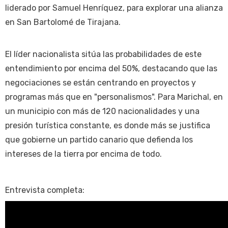
liderado por Samuel Henríquez, para explorar una alianza
en San Bartolomé de Tirajana.
El líder nacionalista sitúa las probabilidades de este
entendimiento por encima del 50%, destacando que las
negociaciones se están centrando en proyectos y
programas más que en "personalismos". Para Marichal, en
un municipio con más de 120 nacionalidades y una
presión turística constante, es donde más se justifica
que gobierne un partido canario que defienda los
intereses de la tierra por encima de todo.
Entrevista completa: