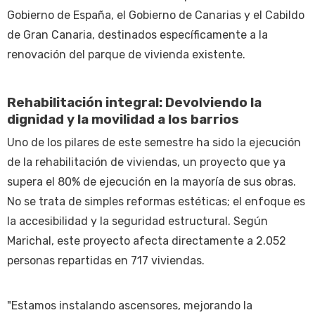
Gobierno de España, el Gobierno de Canarias y el Cabildo
de Gran Canaria, destinados específicamente a la
renovación del parque de vivienda existente.
Rehabilitación integral: Devolviendo la
dignidad y la movilidad a los barrios
Uno de los pilares de este semestre ha sido la ejecución
de la rehabilitación de viviendas, un proyecto que ya
supera el 80% de ejecución en la mayoría de sus obras.
No se trata de simples reformas estéticas; el enfoque es
la accesibilidad y la seguridad estructural. Según
Marichal, este proyecto afecta directamente a 2.052
personas repartidas en 717 viviendas.
"Estamos instalando ascensores, mejorando la