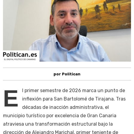
por Politican
E
l primer semestre de 2026 marca un punto de
inflexión para San Bartolomé de Tirajana. Tras
décadas de inacción administrativa, el
municipio turístico por excelencia de Gran Canaria
atraviesa una transformación estructural bajo la
dirección de Alejandro Marichal, primer teniente de