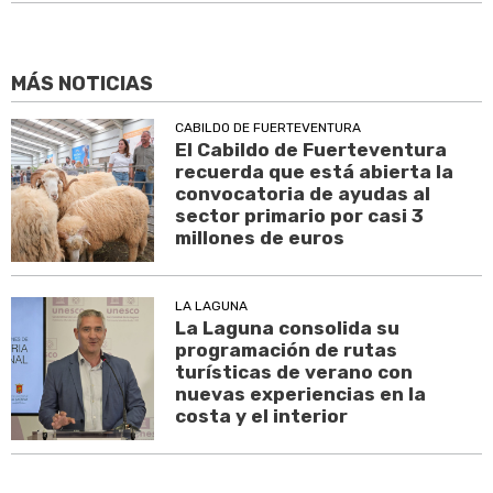
MÁS NOTICIAS
CABILDO DE FUERTEVENTURA
El Cabildo de Fuerteventura
recuerda que está abierta la
convocatoria de ayudas al
sector primario por casi 3
millones de euros
LA LAGUNA
La Laguna consolida su
programación de rutas
turísticas de verano con
nuevas experiencias en la
costa y el interior