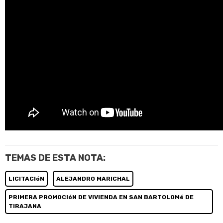
TEMAS DE ESTA NOTA:
LICITACIóN
ALEJANDRO MARICHAL
PRIMERA PROMOCIóN DE VIVIENDA EN SAN BARTOLOMé DE
TIRAJANA