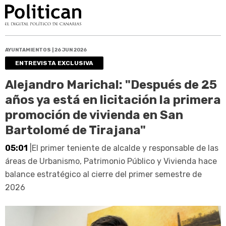
AYUNTAMIENTOS | 26 JUN 2026
ENTREVISTA EXCLUSIVA
Alejandro Marichal: "Después de 25
años ya está en licitación la primera
promoción de vivienda en San
Bartolomé de Tirajana"
05:01
|El primer teniente de alcalde y responsable de las
áreas de Urbanismo, Patrimonio Público y Vivienda hace
balance estratégico al cierre del primer semestre de
2026