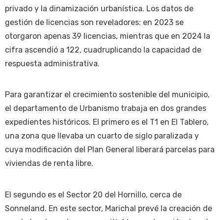
privado y la dinamización urbanística. Los datos de
gestión de licencias son reveladores: en 2023 se
otorgaron apenas 39 licencias, mientras que en 2024 la
cifra ascendió a 122, cuadruplicando la capacidad de
respuesta administrativa.
Para garantizar el crecimiento sostenible del municipio,
el departamento de Urbanismo trabaja en dos grandes
expedientes históricos. El primero es el T1 en El Tablero,
una zona que llevaba un cuarto de siglo paralizada y
cuya modificación del Plan General liberará parcelas para
viviendas de renta libre.
El segundo es el Sector 20 del Hornillo, cerca de
Sonneland. En este sector, Marichal prevé la creación de