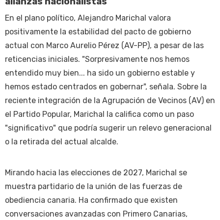
alianzas nacionalistas
En el plano político, Alejandro Marichal valora
positivamente la estabilidad del pacto de gobierno
actual con Marco Aurelio Pérez (AV-PP), a pesar de las
reticencias iniciales. "Sorpresivamente nos hemos
entendido muy bien... ha sido un gobierno estable y
hemos estado centrados en gobernar", señala. Sobre la
reciente integración de la Agrupación de Vecinos (AV) en
el Partido Popular, Marichal la califica como un paso
"significativo" que podría sugerir un relevo generacional
o la retirada del actual alcalde.
Mirando hacia las elecciones de 2027, Marichal se
muestra partidario de la unión de las fuerzas de
obediencia canaria. Ha confirmado que existen
conversaciones avanzadas con Primero Canarias,