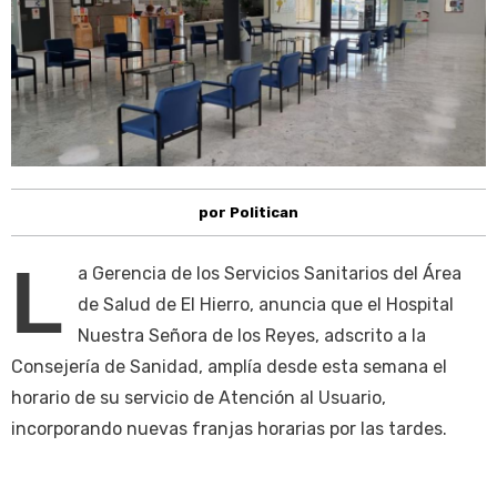
por Politican
L
a Gerencia de los Servicios Sanitarios del Área
de Salud de El Hierro, anuncia que el Hospital
Nuestra Señora de los Reyes, adscrito a la
Consejería de Sanidad, amplía desde esta semana el
horario de su servicio de Atención al Usuario,
incorporando nuevas franjas horarias por las tardes.