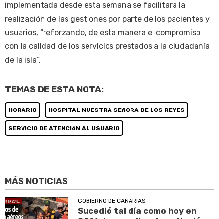
implementada desde esta semana se facilitará la
realización de las gestiones por parte de los pacientes y
usuarios, “reforzando, de esta manera el compromiso
con la calidad de los servicios prestados a la ciudadanía
de la isla”.
TEMAS DE ESTA NOTA:
HORARIO
HOSPITAL NUESTRA SEñORA DE LOS REYES
SERVICIO DE ATENCIóN AL USUARIO
MÁS NOTICIAS
GOBIERNO DE CANARIAS
Sucedió tal día como hoy en