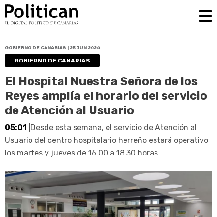
GOBIERNO DE CANARIAS | 25 JUN 2026
GOBIERNO DE CANARIAS
El Hospital Nuestra Señora de los
Reyes amplía el horario del servicio
de Atención al Usuario
05:01
|Desde esta semana, el servicio de Atención al
Usuario del centro hospitalario herreño estará operativo
los martes y jueves de 16.00 a 18.30 horas