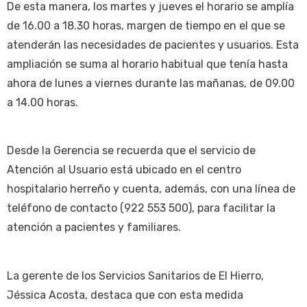
De esta manera, los martes y jueves el horario se amplía
de 16.00 a 18.30 horas, margen de tiempo en el que se
atenderán las necesidades de pacientes y usuarios. Esta
ampliación se suma al horario habitual que tenía hasta
ahora de lunes a viernes durante las mañanas, de 09.00
a 14.00 horas.
Desde la Gerencia se recuerda que el servicio de
Atención al Usuario está ubicado en el centro
hospitalario herreño y cuenta, además, con una línea de
teléfono de contacto (922 553 500), para facilitar la
atención a pacientes y familiares.
La gerente de los Servicios Sanitarios de El Hierro,
Jéssica Acosta, destaca que con esta medida