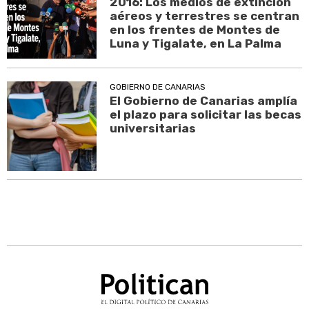
2016: Los medios de extinción
aéreos y terrestres se centran
en los frentes de Montes de
Luna y Tigalate, en La Palma
GOBIERNO DE CANARIAS
El Gobierno de Canarias amplía
el plazo para solicitar las becas
universitarias