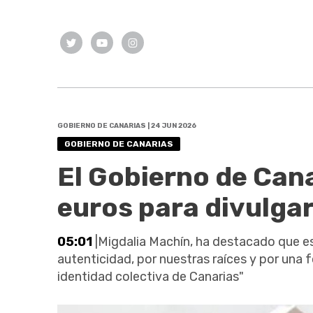
GOBIERNO DE CANARIAS | 24 JUN 2026
GOBIERNO DE CANARIAS
El Gobierno de Can
euros para divulgar 
05:01
|Migdalia Machín, ha destacado que e
autenticidad, por nuestras raíces y por una 
identidad colectiva de Canarias"