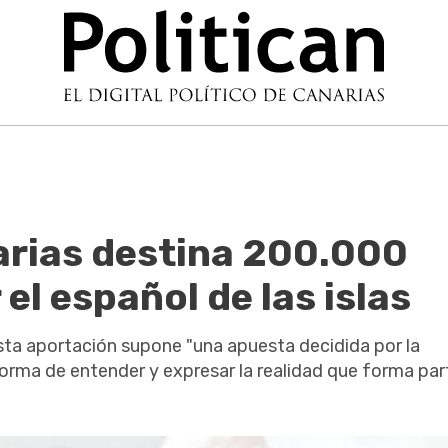
arias destina 200.000
el español de las islas
sta aportación supone "una apuesta decidida por la
forma de entender y expresar la realidad que forma par