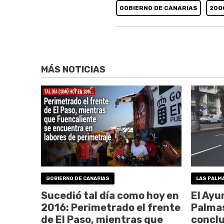
GOBIERNO DE CANARIAS
200
MÁS NOTICIAS
GOBIERNO DE CANARIAS
LAS PALM
Sucedió tal día como hoy en
El Ayu
2016: Perimetrado el frente
Palmas
de El Paso, mientras que
conclu