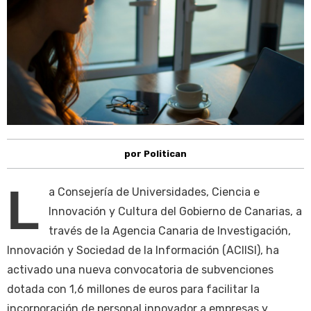
por Politican
L
a Consejería de Universidades, Ciencia e
Innovación y Cultura del Gobierno de Canarias, a
través de la Agencia Canaria de Investigación,
Innovación y Sociedad de la Información (ACIISI), ha
activado una nueva convocatoria de subvenciones
dotada con 1,6 millones de euros para facilitar la
incorporación de personal innovador a empresas y