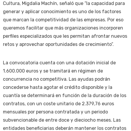
Cultura, Migdalia Machín, señaló que “la capacidad para
generar y aplicar conocimiento es uno de los factores
que marcan la competitividad de las empresas. Por eso
queremos facilitar que más organizaciones incorporen
perfiles especializados que les permitan afrontar nuevos
retos y aprovechar oportunidades de crecimiento”.
La convocatoria cuenta con una dotación inicial de
1.600.000 euros y se tramitará en régimen de
concurrencia no competitiva. Las ayudas podrán
concederse hasta agotar el crédito disponible y la
cuantía se determinará en función de la duración de los
contratos, con un coste unitario de 2.379,76 euros
mensuales por persona contratada y un periodo
subvencionable de entre doce y dieciocho meses. Las
entidades beneficiarias deberán mantener los contratos