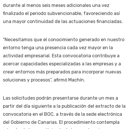
durante al menos seis meses adicionales una vez
finalizado el periodo subvencionable, favoreciendo así
una mayor continuidad de las actuaciones financiadas.
“Necesitamos que el conocimiento generado en nuestro
entorno tenga una presencia cada vez mayor en la
actividad empresarial. Esta convocatoria contribuye a
acercar capacidades especializadas a las empresas y a
crear entornos más preparados para incorporar nuevas
soluciones y procesos”, afirmó Machín.
Las solicitudes podrán presentarse durante un mes a
partir del día siguiente a la publicación del extracto de la
convocatoria en el BOC, a través de la sede electrónica
del Gobierno de Canarias. El procedimiento contempla