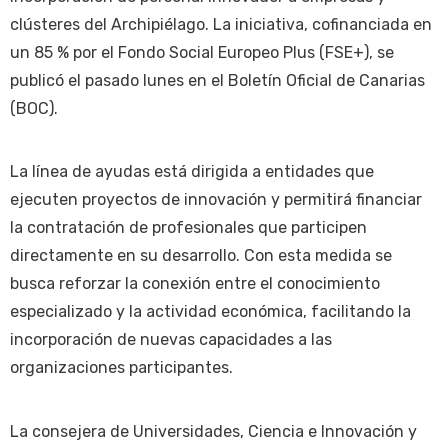
clústeres del Archipiélago. La iniciativa, cofinanciada en
un 85 % por el Fondo Social Europeo Plus (FSE+), se
publicó el pasado lunes en el Boletín Oficial de Canarias
(BOC).
La línea de ayudas está dirigida a entidades que
ejecuten proyectos de innovación y permitirá financiar
la contratación de profesionales que participen
directamente en su desarrollo. Con esta medida se
busca reforzar la conexión entre el conocimiento
especializado y la actividad económica, facilitando la
incorporación de nuevas capacidades a las
organizaciones participantes.
La consejera de Universidades, Ciencia e Innovación y