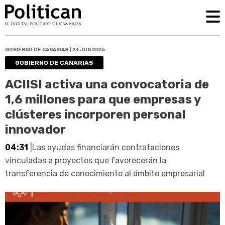
GOBIERNO DE CANARIAS | 24 JUN 2026
GOBIERNO DE CANARIAS
ACIISI activa una convocatoria de
1,6 millones para que empresas y
clústeres incorporen personal
innovador
04:31
|Las ayudas financiarán contrataciones
vinculadas a proyectos que favorecerán la
transferencia de conocimiento al ámbito empresarial