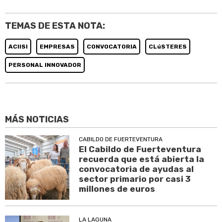
TEMAS DE ESTA NOTA:
ACIISI
EMPRESAS
CONVOCATORIA
CLúSTERES
PERSONAL INNOVADOR
MÁS NOTICIAS
CABILDO DE FUERTEVENTURA
El Cabildo de Fuerteventura
recuerda que está abierta la
convocatoria de ayudas al
sector primario por casi 3
millones de euros
LA LAGUNA