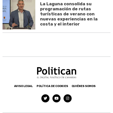
La Laguna consolida su
programación de rutas
turísticas de verano con
nuevas experiencias en la
costa y el interior
AVISO LEGAL
POLÍTICA DE COOKIES
QUIÉNES SOMOS