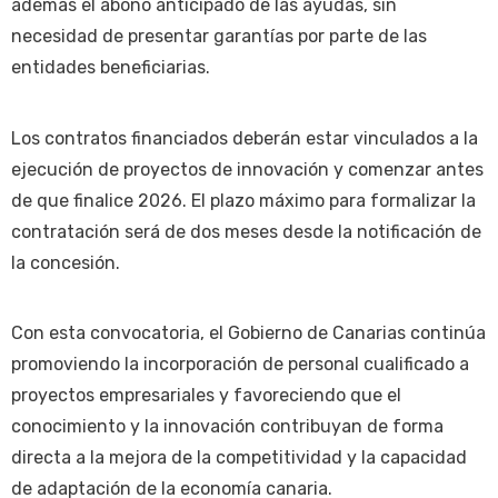
además el abono anticipado de las ayudas, sin
necesidad de presentar garantías por parte de las
entidades beneficiarias.
Los contratos financiados deberán estar vinculados a la
ejecución de proyectos de innovación y comenzar antes
de que finalice 2026. El plazo máximo para formalizar la
contratación será de dos meses desde la notificación de
la concesión.
Con esta convocatoria, el Gobierno de Canarias continúa
promoviendo la incorporación de personal cualificado a
proyectos empresariales y favoreciendo que el
conocimiento y la innovación contribuyan de forma
directa a la mejora de la competitividad y la capacidad
de adaptación de la economía canaria.