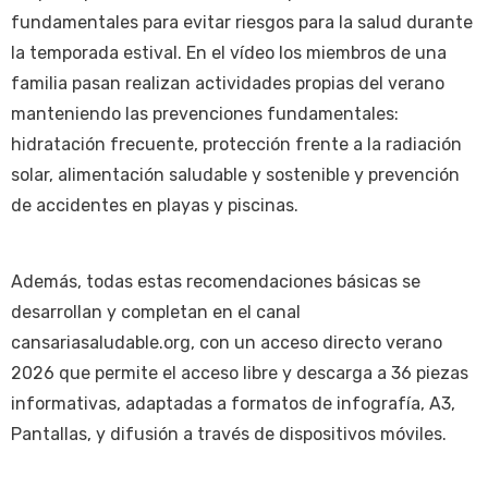
fundamentales para evitar riesgos para la salud durante
la temporada estival. En el vídeo los miembros de una
familia pasan realizan actividades propias del verano
manteniendo las prevenciones fundamentales:
hidratación frecuente, protección frente a la radiación
solar, alimentación saludable y sostenible y prevención
de accidentes en playas y piscinas.
Además, todas estas recomendaciones básicas se
desarrollan y completan en el canal
cansariasaludable.org, con un acceso directo verano
2026 que permite el acceso libre y descarga a 36 piezas
informativas, adaptadas a formatos de infografía, A3,
Pantallas, y difusión a través de dispositivos móviles.