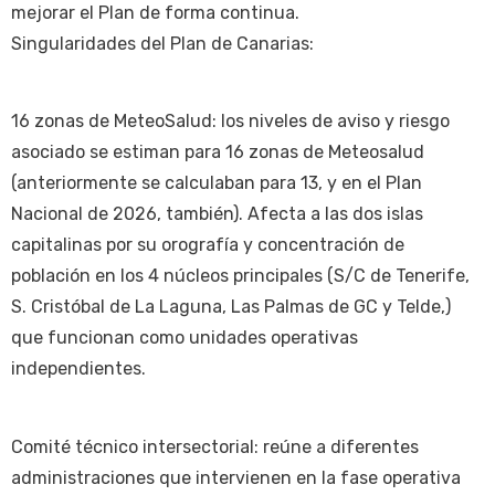
mejorar el Plan de forma continua.
Singularidades del Plan de Canarias:
16 zonas de MeteoSalud: los niveles de aviso y riesgo
asociado se estiman para 16 zonas de Meteosalud
(anteriormente se calculaban para 13, y en el Plan
Nacional de 2026, también). Afecta a las dos islas
capitalinas por su orografía y concentración de
población en los 4 núcleos principales (S/C de Tenerife,
S. Cristóbal de La Laguna, Las Palmas de GC y Telde,)
que funcionan como unidades operativas
independientes.
Comité técnico intersectorial: reúne a diferentes
administraciones que intervienen en la fase operativa