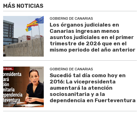
MÁS NOTICIAS
GOBIERNO DE CANARIAS
Los órganos judiciales en
Canarias ingresan menos
asuntos judiciales en el primer
trimestre de 2026 que en el
mismo periodo del año anterior
GOBIERNO DE CANARIAS
Sucedió tal día como hoy en
2016: La vicepresidenta
aumentará la atención
sociosanitaria y a la
dependencia en Fuerteventura