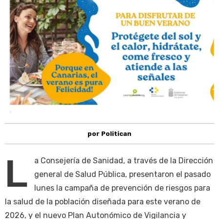
por Politican
L
a Consejería de Sanidad, a través de la Dirección
general de Salud Pública, presentaron el pasado
lunes la campaña de prevención de riesgos para
la salud de la población diseñada para este verano de
2026, y el nuevo Plan Autonómico de Vigilancia y