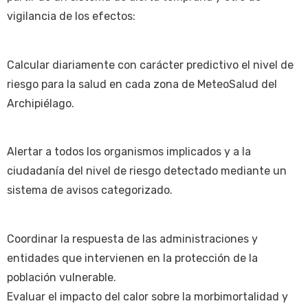
vigilancia de los efectos:
Calcular diariamente con carácter predictivo el nivel de
riesgo para la salud en cada zona de MeteoSalud del
Archipiélago.
Alertar a todos los organismos implicados y a la
ciudadanía del nivel de riesgo detectado mediante un
sistema de avisos categorizado.
Coordinar la respuesta de las administraciones y
entidades que intervienen en la protección de la
población vulnerable.
Evaluar el impacto del calor sobre la morbimortalidad y