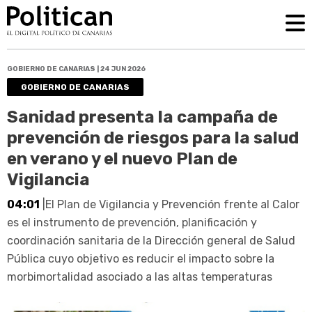
GOBIERNO DE CANARIAS | 24 JUN 2026
GOBIERNO DE CANARIAS
Sanidad presenta la campaña de
prevención de riesgos para la salud
en verano y el nuevo Plan de
Vigilancia
04:01
|El Plan de Vigilancia y Prevención frente al Calor
es el instrumento de prevención, planificación y
coordinación sanitaria de la Dirección general de Salud
Pública cuyo objetivo es reducir el impacto sobre la
morbimortalidad asociado a las altas temperaturas