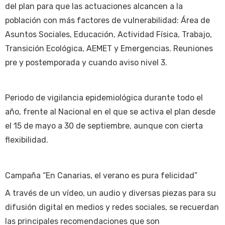
del plan para que las actuaciones alcancen a la
población con más factores de vulnerabilidad: Área de
Asuntos Sociales, Educación, Actividad Física, Trabajo,
Transición Ecológica, AEMET y Emergencias. Reuniones
pre y postemporada y cuando aviso nivel 3.
Periodo de vigilancia epidemiológica durante todo el
año, frente al Nacional en el que se activa el plan desde
el 15 de mayo a 30 de septiembre, aunque con cierta
flexibilidad.
Campaña “En Canarias, el verano es pura felicidad”
A través de un vídeo, un audio y diversas piezas para su
difusión digital en medios y redes sociales, se recuerdan
las principales recomendaciones que son