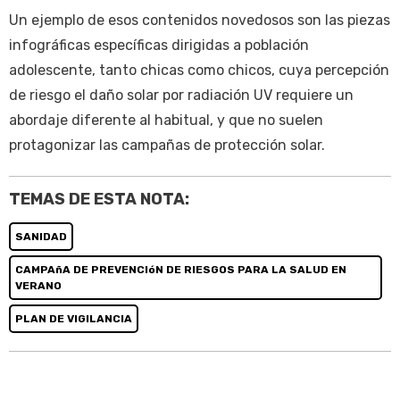
Un ejemplo de esos contenidos novedosos son las piezas
infográficas específicas dirigidas a población
adolescente, tanto chicas como chicos, cuya percepción
de riesgo el daño solar por radiación UV requiere un
abordaje diferente al habitual, y que no suelen
protagonizar las campañas de protección solar.
TEMAS DE ESTA NOTA:
SANIDAD
CAMPAñA DE PREVENCIóN DE RIESGOS PARA LA SALUD EN
VERANO
PLAN DE VIGILANCIA