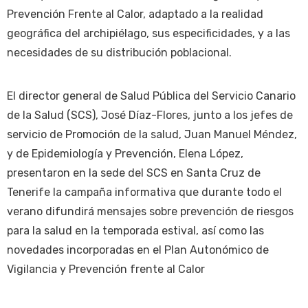
Prevención Frente al Calor, adaptado a la realidad
geográfica del archipiélago, sus especificidades, y a las
necesidades de su distribución poblacional.
El director general de Salud Pública del Servicio Canario
de la Salud (SCS), José Díaz-Flores, junto a los jefes de
servicio de Promoción de la salud, Juan Manuel Méndez,
y de Epidemiología y Prevención, Elena López,
presentaron en la sede del SCS en Santa Cruz de
Tenerife la campaña informativa que durante todo el
verano difundirá mensajes sobre prevención de riesgos
para la salud en la temporada estival, así como las
novedades incorporadas en el Plan Autonómico de
Vigilancia y Prevención frente al Calor