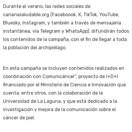
Durante el verano, las redes sociales de
canariasaludable.org (Faceboook, X, TikTok, YouTube,
Bluesky, Instagram, y también a través de mensajería
instantánea, vía Telegram y WhatsApp). difundirán todos
los contenidos de la campaña, con el fin de llegar a toda
la población del archipiélago.
En esta campaña se incluyen contenidos realizados en
coordinación con Comunicáncer”, proyecto de I+D+I
financiado por el Ministerio de Ciencia e Innovación que
cuenta, entre otros, con la colaboración de la
Universidad de La Laguna, y que está dedicado a la
investigación y mejora de la comunicación sobre el
cáncer de piel.