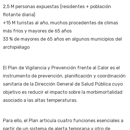
2,5 M personas expuestas (residentes + población
flotante diaria)
+15 M turistas al año, muchos procedentes de climas
más fríos y mayores de 65 años
33 % de mayores de 65 años en algunos municipios del
archipiélago
El Plan de Vigilancia y Prevención frente al Calor es el
instrumento de prevención, planificación y coordinación
sanitaria de la Dirección General de Salud Pública cuyo
objetivo es reducir el impacto sobre la morbimortalidad
asociado a las altas temperaturas.
Para ello, el Plan articula cuatro funciones esenciales a
partir de un sistema de alerta temprana y otro de