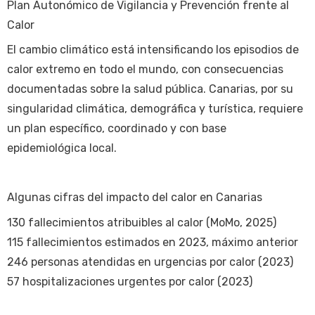
Plan Autonómico de Vigilancia y Prevención frente al
Calor
El cambio climático está intensificando los episodios de
calor extremo en todo el mundo, con consecuencias
documentadas sobre la salud pública. Canarias, por su
singularidad climática, demográfica y turística, requiere
un plan específico, coordinado y con base
epidemiológica local.
Algunas cifras del impacto del calor en Canarias
130 fallecimientos atribuibles al calor (MoMo, 2025)
115 fallecimientos estimados en 2023, máximo anterior
246 personas atendidas en urgencias por calor (2023)
57 hospitalizaciones urgentes por calor (2023)