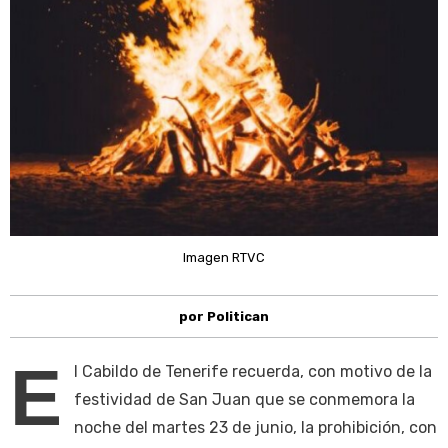
Imagen RTVC
por Politican
E
l Cabildo de Tenerife recuerda, con motivo de la
festividad de San Juan que se conmemora la
noche del martes 23 de junio, la prohibición, con