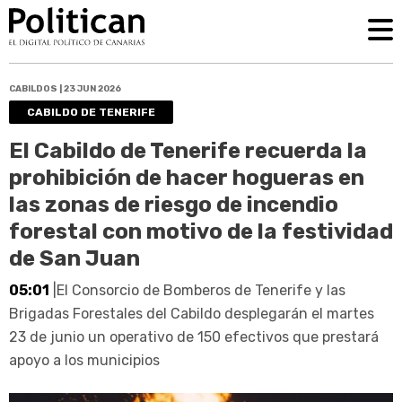
CABILDOS | 23 JUN 2026
CABILDO DE TENERIFE
El Cabildo de Tenerife recuerda la
prohibición de hacer hogueras en
las zonas de riesgo de incendio
forestal con motivo de la festividad
de San Juan
05:01
|El Consorcio de Bomberos de Tenerife y las
Brigadas Forestales del Cabildo desplegarán el martes
23 de junio un operativo de 150 efectivos que prestará
apoyo a los municipios