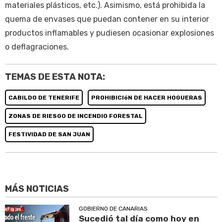
materiales plásticos, etc.). Asimismo, está prohibida la
quema de envases que puedan contener en su interior
productos inflamables y pudiesen ocasionar explosiones
o deflagraciones.
TEMAS DE ESTA NOTA:
CABILDO DE TENERIFE
PROHIBICIóN DE HACER HOGUERAS
ZONAS DE RIESGO DE INCENDIO FORESTAL
FESTIVIDAD DE SAN JUAN
MÁS NOTICIAS
GOBIERNO DE CANARIAS
Sucedió tal día como hoy en