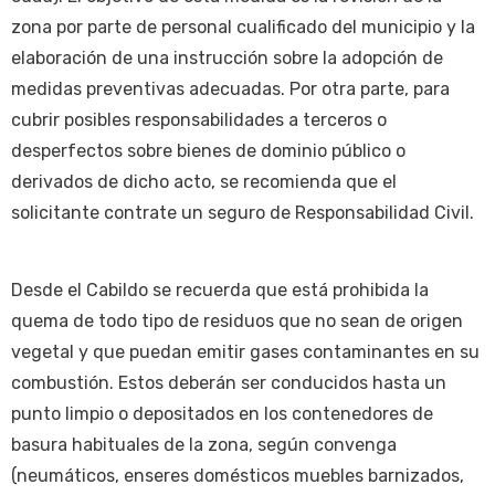
zona por parte de personal cualificado del municipio y la
elaboración de una instrucción sobre la adopción de
medidas preventivas adecuadas. Por otra parte, para
cubrir posibles responsabilidades a terceros o
desperfectos sobre bienes de dominio público o
derivados de dicho acto, se recomienda que el
solicitante contrate un seguro de Responsabilidad Civil.
Desde el Cabildo se recuerda que está prohibida la
quema de todo tipo de residuos que no sean de origen
vegetal y que puedan emitir gases contaminantes en su
combustión. Estos deberán ser conducidos hasta un
punto limpio o depositados en los contenedores de
basura habituales de la zona, según convenga
(neumáticos, enseres domésticos muebles barnizados,