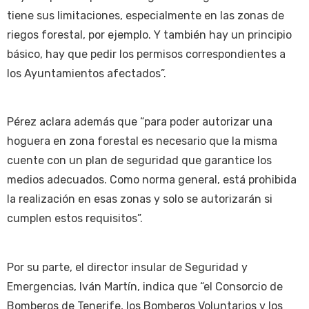
tiene sus limitaciones, especialmente en las zonas de
riegos forestal, por ejemplo. Y también hay un principio
básico, hay que pedir los permisos correspondientes a
los Ayuntamientos afectados”.
Pérez aclara además que “para poder autorizar una
hoguera en zona forestal es necesario que la misma
cuente con un plan de seguridad que garantice los
medios adecuados. Como norma general, está prohibida
la realización en esas zonas y solo se autorizarán si
cumplen estos requisitos”.
Por su parte, el director insular de Seguridad y
Emergencias, Iván Martín, indica que “el Consorcio de
Bomberos de Tenerife, los Bomberos Voluntarios y los