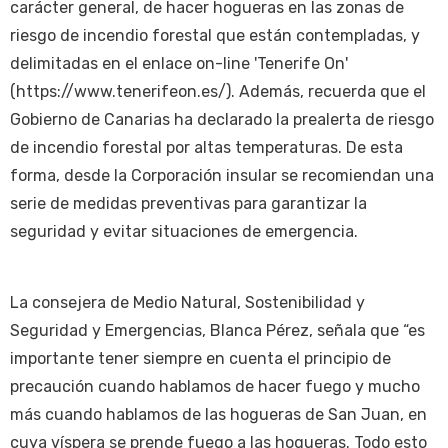
carácter general, de hacer hogueras en las zonas de
riesgo de incendio forestal que están contempladas, y
delimitadas en el enlace on-line 'Tenerife On'
(https://www.tenerifeon.es/). Además, recuerda que el
Gobierno de Canarias ha declarado la prealerta de riesgo
de incendio forestal por altas temperaturas. De esta
forma, desde la Corporación insular se recomiendan una
serie de medidas preventivas para garantizar la
seguridad y evitar situaciones de emergencia.
La consejera de Medio Natural, Sostenibilidad y
Seguridad y Emergencias, Blanca Pérez, señala que “es
importante tener siempre en cuenta el principio de
precaución cuando hablamos de hacer fuego y mucho
más cuando hablamos de las hogueras de San Juan, en
cuya víspera se prende fuego a las hogueras. Todo esto