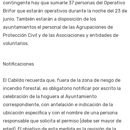
contingente hay que sumarle 37 personas del Operativo
Brifor que estarán operativos durante la noche del 23 de
junio. También estarán a disposición de los
ayuntamientos el personal de las Agrupaciones de
Protección Civil y de las Asociaciones y entidades de
voluntarios.
Notificaciones
El Cabildo recuerda que, fuera de la zona de riesgo de
incendio forestal, es obligatorio notificar por escrito la
celebración de la hoguera al Ayuntamiento
correspondiente, con antelación e indicación de la
ubicación específica y con el nombre de una persona
responsable que solicita el permiso (debe ser mayor de
edad). El objetivo de esta medida es la revisión de la