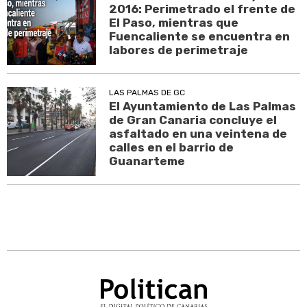
2016: Perimetrado el frente de
El Paso, mientras que
Fuencaliente se encuentra en
labores de perimetraje
LAS PALMAS DE GC
El Ayuntamiento de Las Palmas
de Gran Canaria concluye el
asfaltado en una veintena de
calles en el barrio de
Guanarteme