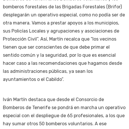
bomberos forestales de las Brigadas Forestales (Brifor)
desplegarán un operativo especial, como no podía ser de
otra manera. Vamos a prestar apoyos a los municipios,
sus Policías Locales y agrupaciones y asociaciones de
Protección Civil”. Así, Martín recalca que “los vecinos
tienen que ser conscientes de que debe primar el
sentido común y la seguridad, por lo que es esencial
hacer caso a las recomendaciones que hagamos desde
las administraciones públicas, ya sean los
ayuntamientos o el Cabildo”.
Iván Martín destaca que desde el Consorcio de
Bomberos de Tenerife se pondrá en marcha un operativo
especial con el despliegue de 65 profesionales, a los que
hay sumar otros 50 bomberos voluntarios. A ese