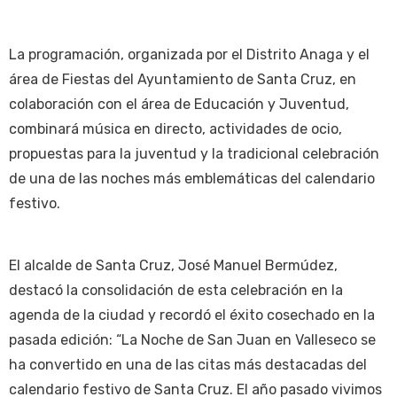
La programación, organizada por el Distrito Anaga y el
área de Fiestas del Ayuntamiento de Santa Cruz, en
colaboración con el área de Educación y Juventud,
combinará música en directo, actividades de ocio,
propuestas para la juventud y la tradicional celebración
de una de las noches más emblemáticas del calendario
festivo.
El alcalde de Santa Cruz, José Manuel Bermúdez,
destacó la consolidación de esta celebración en la
agenda de la ciudad y recordó el éxito cosechado en la
pasada edición: “La Noche de San Juan en Valleseco se
ha convertido en una de las citas más destacadas del
calendario festivo de Santa Cruz. El año pasado vivimos