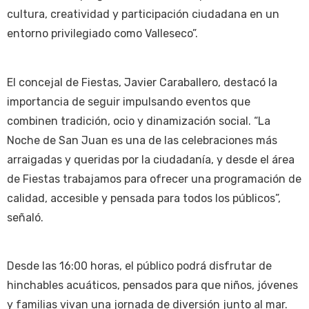
cultura, creatividad y participación ciudadana en un
entorno privilegiado como Valleseco”.
El concejal de Fiestas, Javier Caraballero, destacó la
importancia de seguir impulsando eventos que
combinen tradición, ocio y dinamización social. “La
Noche de San Juan es una de las celebraciones más
arraigadas y queridas por la ciudadanía, y desde el área
de Fiestas trabajamos para ofrecer una programación de
calidad, accesible y pensada para todos los públicos”,
señaló.
Desde las 16:00 horas, el público podrá disfrutar de
hinchables acuáticos, pensados para que niños, jóvenes
y familias vivan una jornada de diversión junto al mar.