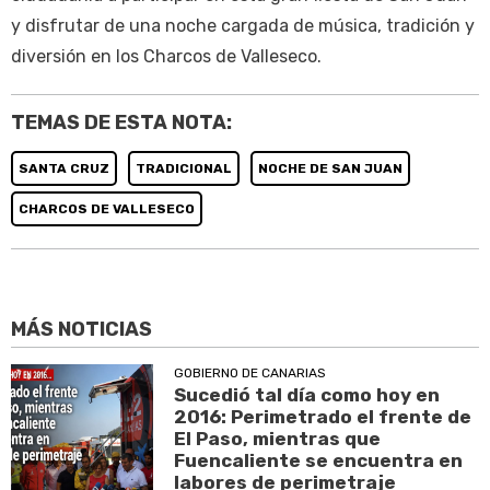
y disfrutar de una noche cargada de música, tradición y
diversión en los Charcos de Valleseco.
TEMAS DE ESTA NOTA:
SANTA CRUZ
TRADICIONAL
NOCHE DE SAN JUAN
CHARCOS DE VALLESECO
MÁS NOTICIAS
GOBIERNO DE CANARIAS
Sucedió tal día como hoy en
2016: Perimetrado el frente de
El Paso, mientras que
Fuencaliente se encuentra en
labores de perimetraje