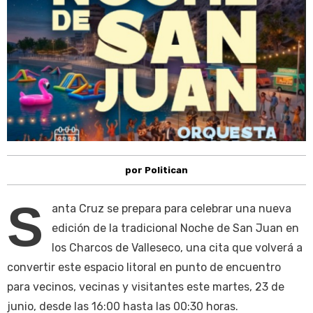
por Politican
S
anta Cruz se prepara para celebrar una nueva
edición de la tradicional Noche de San Juan en
los Charcos de Valleseco, una cita que volverá a
convertir este espacio litoral en punto de encuentro
para vecinos, vecinas y visitantes este martes, 23 de
junio, desde las 16:00 hasta las 00:30 horas.