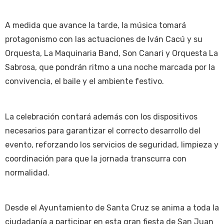
A medida que avance la tarde, la música tomará
protagonismo con las actuaciones de Iván Cacú y su
Orquesta, La Maquinaria Band, Son Canari y Orquesta La
Sabrosa, que pondrán ritmo a una noche marcada por la
convivencia, el baile y el ambiente festivo.
La celebración contará además con los dispositivos
necesarios para garantizar el correcto desarrollo del
evento, reforzando los servicios de seguridad, limpieza y
coordinación para que la jornada transcurra con
normalidad.
Desde el Ayuntamiento de Santa Cruz se anima a toda la
ciudadanía a participar en esta gran fiesta de San Juan