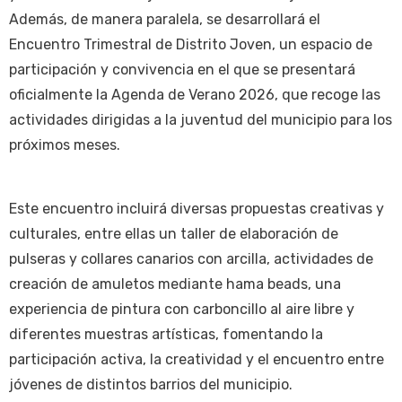
Además, de manera paralela, se desarrollará el
Encuentro Trimestral de Distrito Joven, un espacio de
participación y convivencia en el que se presentará
oficialmente la Agenda de Verano 2026, que recoge las
actividades dirigidas a la juventud del municipio para los
próximos meses.
Este encuentro incluirá diversas propuestas creativas y
culturales, entre ellas un taller de elaboración de
pulseras y collares canarios con arcilla, actividades de
creación de amuletos mediante hama beads, una
experiencia de pintura con carboncillo al aire libre y
diferentes muestras artísticas, fomentando la
participación activa, la creatividad y el encuentro entre
jóvenes de distintos barrios del municipio.