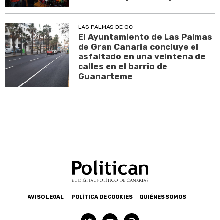
LAS PALMAS DE GC
El Ayuntamiento de Las Palmas
de Gran Canaria concluye el
asfaltado en una veintena de
calles en el barrio de
Guanarteme
AVISO LEGAL
POLÍTICA DE COOKIES
QUIÉNES SOMOS