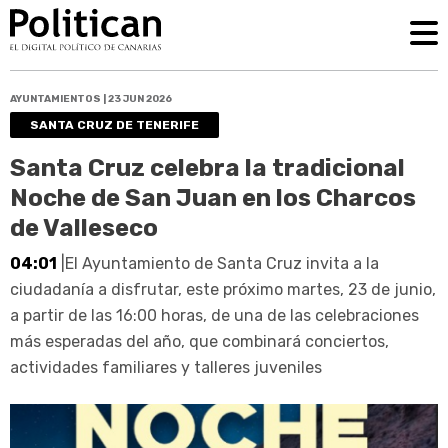
AYUNTAMIENTOS | 23 JUN 2026
SANTA CRUZ DE TENERIFE
Santa Cruz celebra la tradicional
Noche de San Juan en los Charcos
de Valleseco
04:01
|El Ayuntamiento de Santa Cruz invita a la
ciudadanía a disfrutar, este próximo martes, 23 de junio,
a partir de las 16:00 horas, de una de las celebraciones
más esperadas del año, que combinará conciertos,
actividades familiares y talleres juveniles