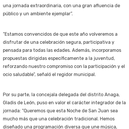
una jornada extraordinaria, con una gran afluencia de
público y un ambiente ejemplar”.
“Estamos convencidos de que este año volveremos a
disfrutar de una celebración segura, participativa y
pensada para todas las edades. Además, incorporamos
propuestas dirigidas específicamente a la juventud,
reforzando nuestro compromiso con la participación y el
ocio saludable”, señaló el regidor municipal.
Por su parte, la concejala delegada del distrito Anaga,
Gladis de León, puso en valor el carácter integrador de la
jornada: “Queremos que esta Noche de San Juan sea
mucho más que una celebración tradicional. Hemos
diseñado una programación diversa que une música,