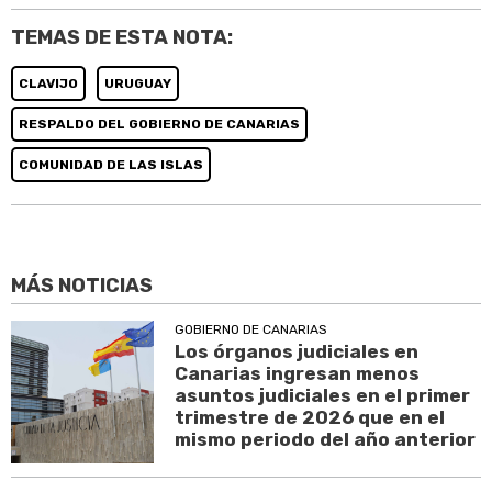
TEMAS DE ESTA NOTA:
CLAVIJO
URUGUAY
RESPALDO DEL GOBIERNO DE CANARIAS
COMUNIDAD DE LAS ISLAS
MÁS NOTICIAS
GOBIERNO DE CANARIAS
Los órganos judiciales en
Canarias ingresan menos
asuntos judiciales en el primer
trimestre de 2026 que en el
mismo periodo del año anterior