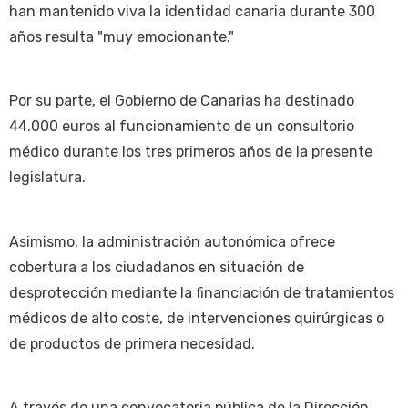
han mantenido viva la identidad canaria durante 300
años resulta "muy emocionante."
Por su parte, el Gobierno de Canarias ha destinado
44.000 euros al funcionamiento de un consultorio
médico durante los tres primeros años de la presente
legislatura.
Asimismo, la administración autonómica ofrece
cobertura a los ciudadanos en situación de
desprotección mediante la financiación de tratamientos
médicos de alto coste, de intervenciones quirúrgicas o
de productos de primera necesidad.
A través de una convocatoria pública de la Dirección