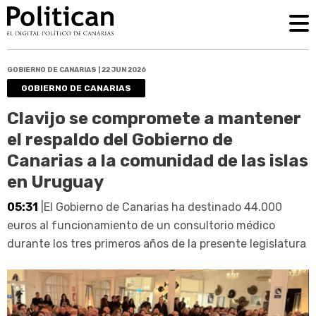
GOBIERNO DE CANARIAS | 22 JUN 2026
GOBIERNO DE CANARIAS
Clavijo se compromete a mantener
el respaldo del Gobierno de
Canarias a la comunidad de las islas
en Uruguay
05:31
|El Gobierno de Canarias ha destinado 44.000
euros al funcionamiento de un consultorio médico
durante los tres primeros años de la presente legislatura