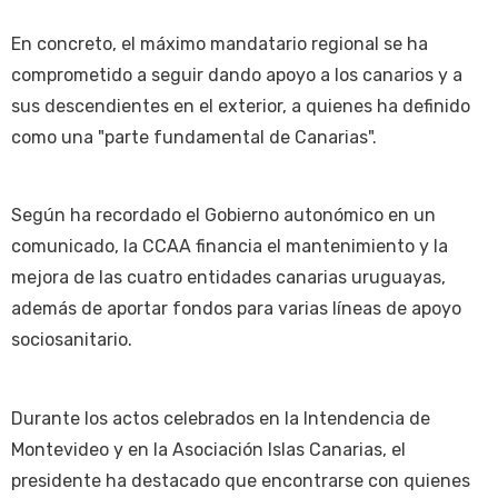
En concreto, el máximo mandatario regional se ha
comprometido a seguir dando apoyo a los canarios y a
sus descendientes en el exterior, a quienes ha definido
como una "parte fundamental de Canarias".
Según ha recordado el Gobierno autonómico en un
comunicado, la CCAA financia el mantenimiento y la
mejora de las cuatro entidades canarias uruguayas,
además de aportar fondos para varias líneas de apoyo
sociosanitario.
Durante los actos celebrados en la Intendencia de
Montevideo y en la Asociación Islas Canarias, el
presidente ha destacado que encontrarse con quienes