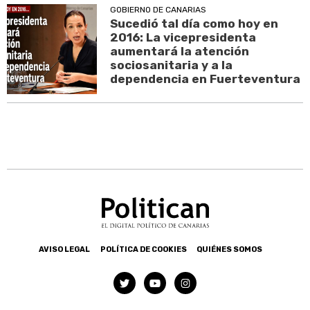
GOBIERNO DE CANARIAS
Sucedió tal día como hoy en
2016: La vicepresidenta
aumentará la atención
sociosanitaria y a la
dependencia en Fuerteventura
AVISO LEGAL
POLÍTICA DE COOKIES
QUIÉNES SOMOS