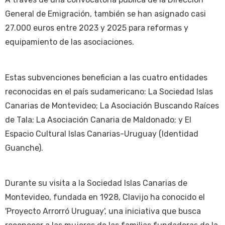
General de Emigración, también se han asignado casi
27.000 euros entre 2023 y 2025 para reformas y
equipamiento de las asociaciones.
Estas subvenciones benefician a las cuatro entidades
reconocidas en el país sudamericano: La Sociedad Islas
Canarias de Montevideo; La Asociación Buscando Raíces
de Tala; La Asociación Canaria de Maldonado; y El
Espacio Cultural Islas Canarias-Uruguay (Identidad
Guanche).
Durante su visita a la Sociedad Islas Canarias de
Montevideo, fundada en 1928, Clavijo ha conocido el
'Proyecto Arrorró Uruguay', una iniciativa que busca