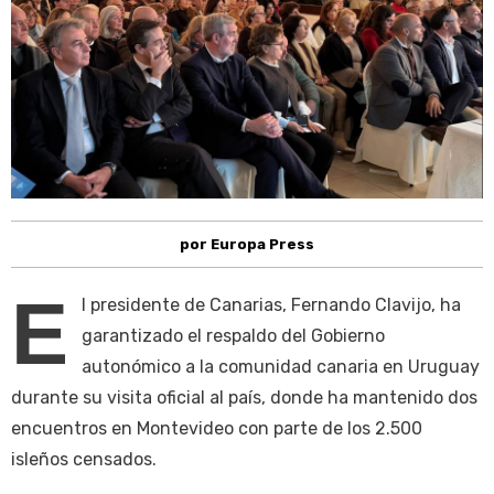
por Europa Press
E
l presidente de Canarias, Fernando Clavijo, ha
garantizado el respaldo del Gobierno
autonómico a la comunidad canaria en Uruguay
durante su visita oficial al país, donde ha mantenido dos
encuentros en Montevideo con parte de los 2.500
isleños censados.