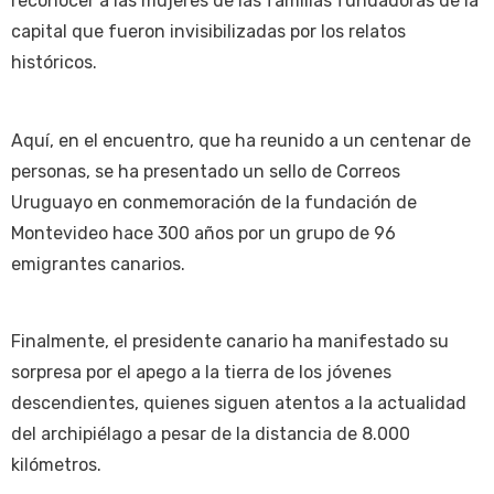
reconocer a las mujeres de las familias fundadoras de la
capital que fueron invisibilizadas por los relatos
históricos.
Aquí, en el encuentro, que ha reunido a un centenar de
personas, se ha presentado un sello de Correos
Uruguayo en conmemoración de la fundación de
Montevideo hace 300 años por un grupo de 96
emigrantes canarios.
Finalmente, el presidente canario ha manifestado su
sorpresa por el apego a la tierra de los jóvenes
descendientes, quienes siguen atentos a la actualidad
del archipiélago a pesar de la distancia de 8.000
kilómetros.