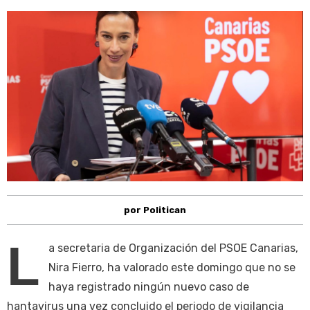
por Politican
L
a secretaria de Organización del PSOE Canarias,
Nira Fierro, ha valorado este domingo que no se
haya registrado ningún nuevo caso de
hantavirus una vez concluido el periodo de vigilancia