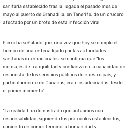
sanitaria establecido tras la llegada el pasado mes de
mayo al puerto de Granadilla, en Tenerife, de un crucero
afectado por un brote de esta infección viral.
Fierro ha señalado que, una vez que hoy se cumple el
tiempo de cuarentena fijado por las autoridades
sanitarias internacionales, se confirma que “los
mensajes de tranquilidad y confianza en la capacidad de
respuesta de los servicios públicos de nuestro país, y
particularmente de Canarias, eran los adecuados desde
el primer momento”.
“La realidad ha demostrado que actuamos con
responsabilidad, siguiendo los protocolos establecidos,
poniendo en primer término la humanidad y