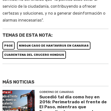
servicio de la ciudadanía, contribuyendo a ofrecer
certezas y soluciones, y no a generar desinformación o
alarmas innecesarias".
TEMAS DE ESTA NOTA:
PSOE
NINGúN CASO DE HANTAVIRUS EN CANARIAS
CUARENTENA DEL CRUCERO HONDIUS
MÁS NOTICIAS
GOBIERNO DE CANARIAS
Sucedió tal día como hoy en
2016: Perimetrado el frente de
El Paso, mientras que