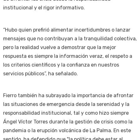
institucional y el rigor informativo.
“Hubo quien prefirió alimentar incertidumbres o lanzar
mensajes que no contribuyan a la tranquilidad colectiva,
pero la realidad vuelve a demostrar que la mejor
respuesta es siempre la información veraz, el respeto a
los criterios científicos y la confianza en nuestros
servicios públicos”, ha señalado.
Fierro también ha subrayado la importancia de afrontar
las situaciones de emergencia desde la serenidad y la
responsabilidad institucional, tal y como hizo siempre
Ángel Víctor Torres durante la gestión de crisis como la
pandemia o la erupción volcánica de La Palma. En este
sentido, ha defendido que "la política debe estar al