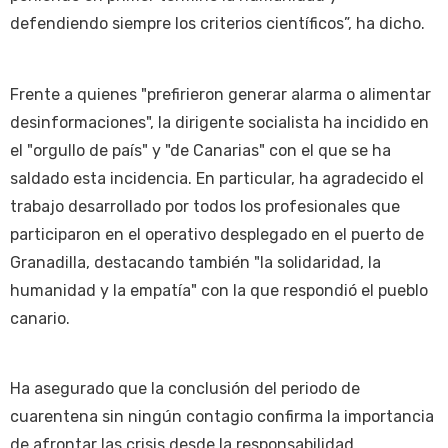
defendiendo siempre los criterios científicos”, ha dicho.
Frente a quienes "prefirieron generar alarma o alimentar
desinformaciones", la dirigente socialista ha incidido en
el "orgullo de país" y "de Canarias" con el que se ha
saldado esta incidencia. En particular, ha agradecido el
trabajo desarrollado por todos los profesionales que
participaron en el operativo desplegado en el puerto de
Granadilla, destacando también "la solidaridad, la
humanidad y la empatía" con la que respondió el pueblo
canario.
Ha asegurado que la conclusión del periodo de
cuarentena sin ningún contagio confirma la importancia
de afrontar las crisis desde la responsabilidad