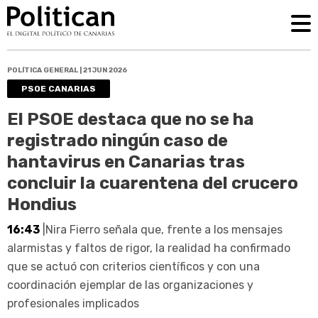
POLÍTICA GENERAL | 21 JUN 2026
PSOE CANARIAS
El PSOE destaca que no se ha
registrado ningún caso de
hantavirus en Canarias tras
concluir la cuarentena del crucero
Hondius
16:43
|Nira Fierro señala que, frente a los mensajes
alarmistas y faltos de rigor, la realidad ha confirmado
que se actuó con criterios científicos y con una
coordinación ejemplar de las organizaciones y
profesionales implicados