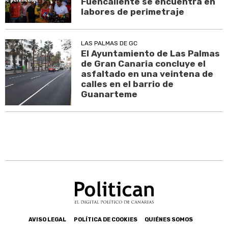
Fuencaliente se encuentra en
labores de perimetraje
LAS PALMAS DE GC
El Ayuntamiento de Las Palmas
de Gran Canaria concluye el
asfaltado en una veintena de
calles en el barrio de
Guanarteme
AVISO LEGAL
POLÍTICA DE COOKIES
QUIÉNES SOMOS