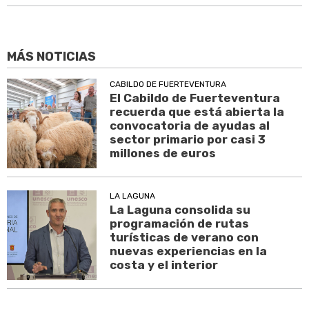
MÁS NOTICIAS
CABILDO DE FUERTEVENTURA
El Cabildo de Fuerteventura
recuerda que está abierta la
convocatoria de ayudas al
sector primario por casi 3
millones de euros
LA LAGUNA
La Laguna consolida su
programación de rutas
turísticas de verano con
nuevas experiencias en la
costa y el interior