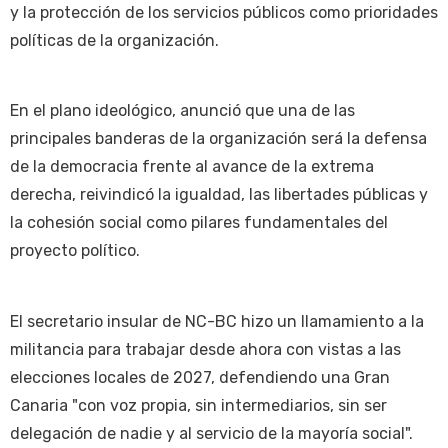
y la protección de los servicios públicos como prioridades
políticas de la organización.
En el plano ideológico, anunció que una de las
principales banderas de la organización será la defensa
de la democracia frente al avance de la extrema
derecha, reivindicó la igualdad, las libertades públicas y
la cohesión social como pilares fundamentales del
proyecto político.
El secretario insular de NC-BC hizo un llamamiento a la
militancia para trabajar desde ahora con vistas a las
elecciones locales de 2027, defendiendo una Gran
Canaria "con voz propia, sin intermediarios, sin ser
delegación de nadie y al servicio de la mayoría social".