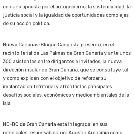
con una apuesta por el autogobierno, la sostenibilidad, la
justicia social y la igualdad de oportunidades como ejes
de su acción política.
Nueva Canarias-Bloque Canarista presentó, en el
recinto ferial de Las Palmas de Gran Canaria y ante unos
300 asistentes entre dirigentes e invitados, la nueva
dirección insular de Gran Canaria, que se constituye tal
y como explican con el objetivo de reforzar su
implantación territorial y afrontar los principales
desafíos sociales, económicos y medioambientales de la
isla.
NC-BC de Gran Canaria está integrada, en sus
principales responsables, por Agustín Arencibia como