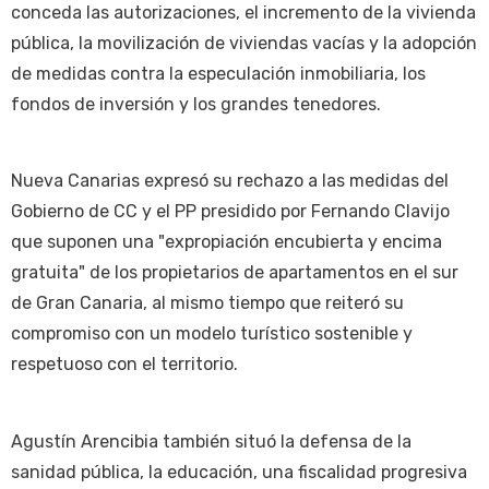
conceda las autorizaciones, el incremento de la vivienda
pública, la movilización de viviendas vacías y la adopción
de medidas contra la especulación inmobiliaria, los
fondos de inversión y los grandes tenedores.
Nueva Canarias expresó su rechazo a las medidas del
Gobierno de CC y el PP presidido por Fernando Clavijo
que suponen una "expropiación encubierta y encima
gratuita" de los propietarios de apartamentos en el sur
de Gran Canaria, al mismo tiempo que reiteró su
compromiso con un modelo turístico sostenible y
respetuoso con el territorio.
Agustín Arencibia también situó la defensa de la
sanidad pública, la educación, una fiscalidad progresiva