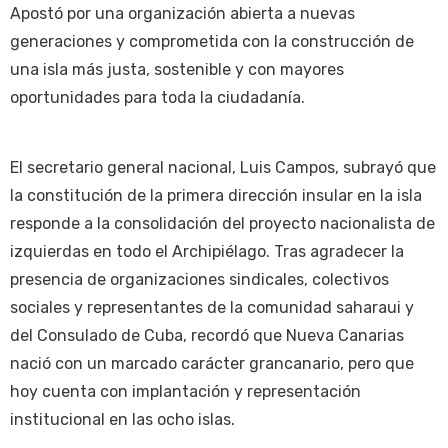
Apostó por una organización abierta a nuevas
generaciones y comprometida con la construcción de
una isla más justa, sostenible y con mayores
oportunidades para toda la ciudadanía.
El secretario general nacional, Luis Campos, subrayó que
la constitución de la primera dirección insular en la isla
responde a la consolidación del proyecto nacionalista de
izquierdas en todo el Archipiélago. Tras agradecer la
presencia de organizaciones sindicales, colectivos
sociales y representantes de la comunidad saharaui y
del Consulado de Cuba, recordó que Nueva Canarias
nació con un marcado carácter grancanario, pero que
hoy cuenta con implantación y representación
institucional en las ocho islas.