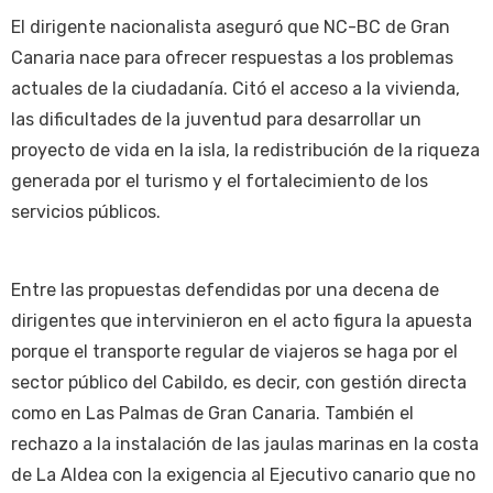
El dirigente nacionalista aseguró que NC-BC de Gran
Canaria nace para ofrecer respuestas a los problemas
actuales de la ciudadanía. Citó el acceso a la vivienda,
las dificultades de la juventud para desarrollar un
proyecto de vida en la isla, la redistribución de la riqueza
generada por el turismo y el fortalecimiento de los
servicios públicos.
Entre las propuestas defendidas por una decena de
dirigentes que intervinieron en el acto figura la apuesta
porque el transporte regular de viajeros se haga por el
sector público del Cabildo, es decir, con gestión directa
como en Las Palmas de Gran Canaria. También el
rechazo a la instalación de las jaulas marinas en la costa
de La Aldea con la exigencia al Ejecutivo canario que no