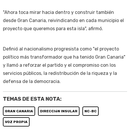
"Ahora toca mirar hacia dentro y construir también
desde Gran Canaria, reivindicando en cada municipio el
proyecto que queremos para esta isla", afirmó.
Definió al nacionalismo progresista como "el proyecto
político más transformador que ha tenido Gran Canaria"
y llamó a reforzar el partido y el compromiso con los
servicios públicos, la redistribución de la riqueza y la
defensa de la democracia.
TEMAS DE ESTA NOTA:
GRAN CANARIA
DIRECCIóN INSULAR
NC-BC
VOZ PROPIA