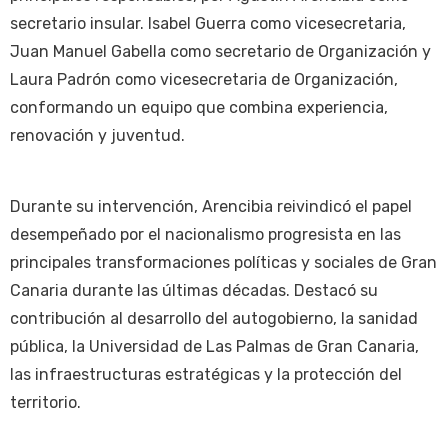
secretario insular. Isabel Guerra como vicesecretaria,
Juan Manuel Gabella como secretario de Organización y
Laura Padrón como vicesecretaria de Organización,
conformando un equipo que combina experiencia,
renovación y juventud.
Durante su intervención, Arencibia reivindicó el papel
desempeñado por el nacionalismo progresista en las
principales transformaciones políticas y sociales de Gran
Canaria durante las últimas décadas. Destacó su
contribución al desarrollo del autogobierno, la sanidad
pública, la Universidad de Las Palmas de Gran Canaria,
las infraestructuras estratégicas y la protección del
territorio.