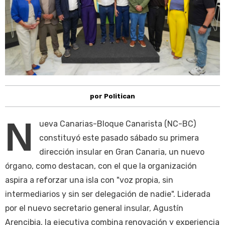
por Politican
N
ueva Canarias-Bloque Canarista (NC-BC)
constituyó este pasado sábado su primera
dirección insular en Gran Canaria, un nuevo
órgano, como destacan, con el que la organización
aspira a reforzar una isla con "voz propia, sin
intermediarios y sin ser delegación de nadie". Liderada
por el nuevo secretario general insular, Agustín
Arencibia, la ejecutiva combina renovación y experiencia