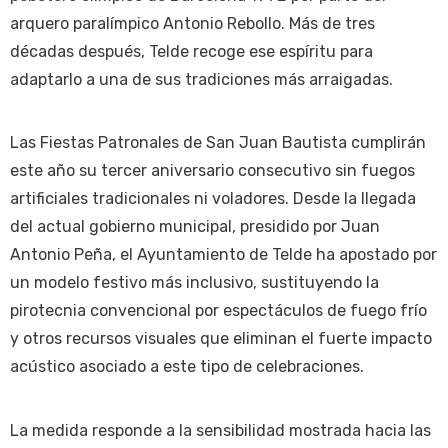
arquero paralímpico Antonio Rebollo. Más de tres
décadas después, Telde recoge ese espíritu para
adaptarlo a una de sus tradiciones más arraigadas.
Las Fiestas Patronales de San Juan Bautista cumplirán
este año su tercer aniversario consecutivo sin fuegos
artificiales tradicionales ni voladores. Desde la llegada
del actual gobierno municipal, presidido por Juan
Antonio Peña, el Ayuntamiento de Telde ha apostado por
un modelo festivo más inclusivo, sustituyendo la
pirotecnia convencional por espectáculos de fuego frío
y otros recursos visuales que eliminan el fuerte impacto
acústico asociado a este tipo de celebraciones.
La medida responde a la sensibilidad mostrada hacia las