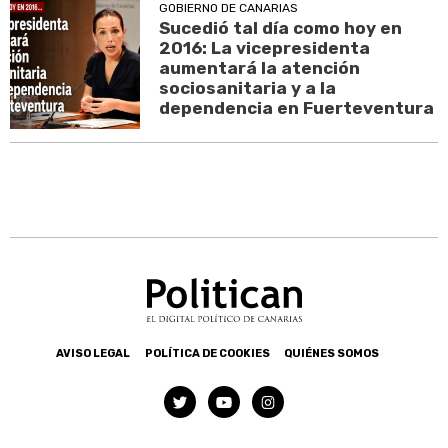
GOBIERNO DE CANARIAS
Sucedió tal día como hoy en
2016: La vicepresidenta
aumentará la atención
sociosanitaria y a la
dependencia en Fuerteventura
AVISO LEGAL
POLÍTICA DE COOKIES
QUIÉNES SOMOS