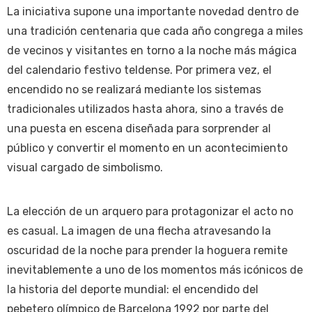
La iniciativa supone una importante novedad dentro de
una tradición centenaria que cada año congrega a miles
de vecinos y visitantes en torno a la noche más mágica
del calendario festivo teldense. Por primera vez, el
encendido no se realizará mediante los sistemas
tradicionales utilizados hasta ahora, sino a través de
una puesta en escena diseñada para sorprender al
público y convertir el momento en un acontecimiento
visual cargado de simbolismo.
La elección de un arquero para protagonizar el acto no
es casual. La imagen de una flecha atravesando la
oscuridad de la noche para prender la hoguera remite
inevitablemente a uno de los momentos más icónicos de
la historia del deporte mundial: el encendido del
pebetero olímpico de Barcelona 1992 por parte del