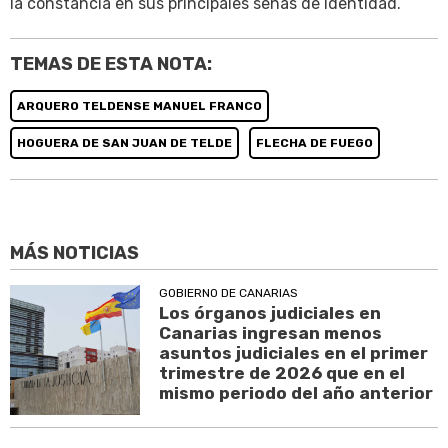
la constancia en sus principales señas de identidad.
TEMAS DE ESTA NOTA:
ARQUERO TELDENSE MANUEL FRANCO
HOGUERA DE SAN JUAN DE TELDE
FLECHA DE FUEGO
MÁS NOTICIAS
GOBIERNO DE CANARIAS
Los órganos judiciales en
Canarias ingresan menos
asuntos judiciales en el primer
trimestre de 2026 que en el
mismo periodo del año anterior