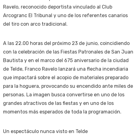
Ravelo, reconocido deportista vinculado al Club
Arcogranc El Tribunal y uno de los referentes canarios
del tiro con arco tradicional.
A las 22.00 horas del próximo 23 de junio, coincidiendo
con la celebración de las Fiestas Patronales de San Juan
Bautista y en el marco del 675 aniversario de la ciudad
de Telde, Franco Ravelo lanzará una flecha incendiaria
que impactará sobre el acopio de materiales preparado
para la hoguera, provocando su encendido ante miles de
personas. La imagen busca convertirse en uno de los
grandes atractivos de las fiestas y en uno de los
momentos más esperados de toda la programación.
Un espectáculo nunca visto en Telde