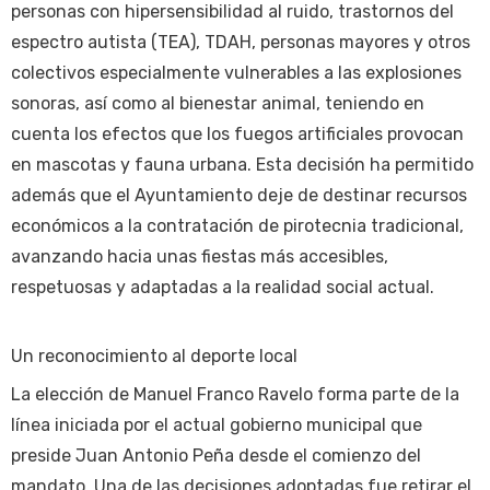
personas con hipersensibilidad al ruido, trastornos del
espectro autista (TEA), TDAH, personas mayores y otros
colectivos especialmente vulnerables a las explosiones
sonoras, así como al bienestar animal, teniendo en
cuenta los efectos que los fuegos artificiales provocan
en mascotas y fauna urbana. Esta decisión ha permitido
además que el Ayuntamiento deje de destinar recursos
económicos a la contratación de pirotecnia tradicional,
avanzando hacia unas fiestas más accesibles,
respetuosas y adaptadas a la realidad social actual.
Un reconocimiento al deporte local
La elección de Manuel Franco Ravelo forma parte de la
línea iniciada por el actual gobierno municipal que
preside Juan Antonio Peña desde el comienzo del
mandato. Una de las decisiones adoptadas fue retirar el