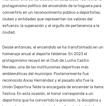
protagonismo político del encendido de la hoguera para
convertirlo en un reconocimiento público a deportistas,
clubes y entidades que representan los valores del
esfuerzo, la superación y el orgullo de pertenencia a la
ciudad.
Desde entonces, el encendido se ha transformado en un
homenaje anual al deporte teldense. En 2023 el
protagonismo recayó en el Club de Lucha Castro
Morales, una de las instituciones deportivas más
emblemáticas del municipio. Posteriormente fue
reconocido Aixay Hernández y el pasado año fue la
Unión Deportiva Telde la encargada de encender la llama
festiva. En esta ocasión, el honor corresponde a un
deportista que ha convertido la precisión, la disciplina y