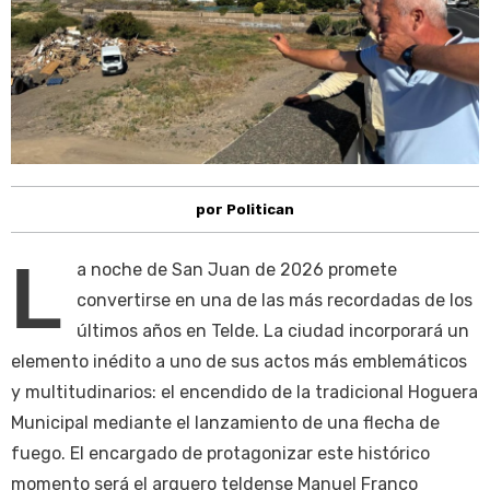
por Politican
L
a noche de San Juan de 2026 promete
convertirse en una de las más recordadas de los
últimos años en Telde. La ciudad incorporará un
elemento inédito a uno de sus actos más emblemáticos
y multitudinarios: el encendido de la tradicional Hoguera
Municipal mediante el lanzamiento de una flecha de
fuego. El encargado de protagonizar este histórico
momento será el arquero teldense Manuel Franco