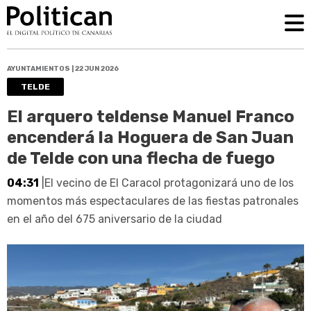
AYUNTAMIENTOS | 22 JUN 2026
TELDE
El arquero teldense Manuel Franco
encenderá la Hoguera de San Juan
de Telde con una flecha de fuego
04:31
|El vecino de El Caracol protagonizará uno de los
momentos más espectaculares de las fiestas patronales
en el año del 675 aniversario de la ciudad