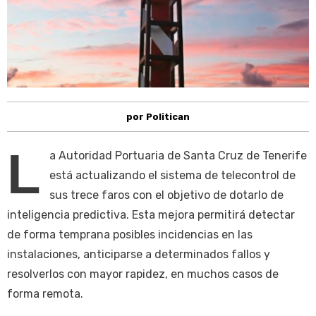
por Politican
L
a Autoridad Portuaria de Santa Cruz de Tenerife
está actualizando el sistema de telecontrol de
sus trece faros con el objetivo de dotarlo de
inteligencia predictiva. Esta mejora permitirá detectar
de forma temprana posibles incidencias en las
instalaciones, anticiparse a determinados fallos y
resolverlos con mayor rapidez, en muchos casos de
forma remota.