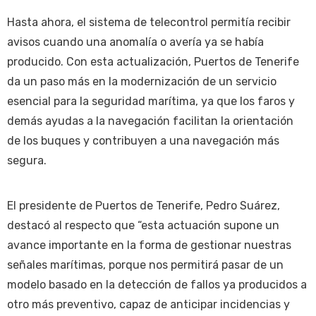
Hasta ahora, el sistema de telecontrol permitía recibir
avisos cuando una anomalía o avería ya se había
producido. Con esta actualización, Puertos de Tenerife
da un paso más en la modernización de un servicio
esencial para la seguridad marítima, ya que los faros y
demás ayudas a la navegación facilitan la orientación
de los buques y contribuyen a una navegación más
segura.
El presidente de Puertos de Tenerife, Pedro Suárez,
destacó al respecto que “esta actuación supone un
avance importante en la forma de gestionar nuestras
señales marítimas, porque nos permitirá pasar de un
modelo basado en la detección de fallos ya producidos a
otro más preventivo, capaz de anticipar incidencias y