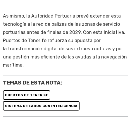
Asimismo, la Autoridad Portuaria prevé extender esta
tecnología a la red de balizas de las zonas de servicio
portuarias antes de finales de 2029. Con esta iniciativa,
Puertos de Tenerife refuerza su apuesta por
la transformación digital de sus infraestructuras y por
una gestión más eficiente de las ayudas a la navegación
marítima.
TEMAS DE ESTA NOTA:
PUERTOS DE TENERIFE
SISTEMA DE FAROS CON INTELIGENCIA