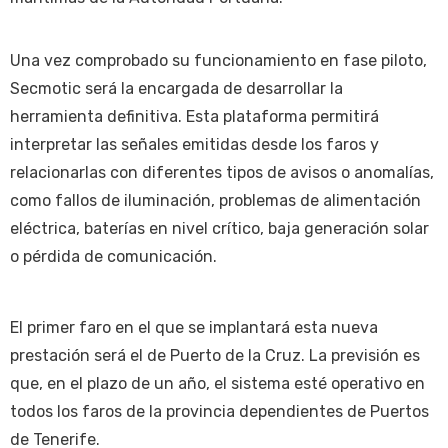
Una vez comprobado su funcionamiento en fase piloto,
Secmotic será la encargada de desarrollar la
herramienta definitiva. Esta plataforma permitirá
interpretar las señales emitidas desde los faros y
relacionarlas con diferentes tipos de avisos o anomalías,
como fallos de iluminación, problemas de alimentación
eléctrica, baterías en nivel crítico, baja generación solar
o pérdida de comunicación.
El primer faro en el que se implantará esta nueva
prestación será el de Puerto de la Cruz. La previsión es
que, en el plazo de un año, el sistema esté operativo en
todos los faros de la provincia dependientes de Puertos
de Tenerife.