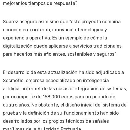
mejorar los tiempos de respuesta”.
Suárez aseguró asimismo que “este proyecto combina
conocimiento interno, innovación tecnológica y
experiencia operativa. Es un ejemplo de cómo la
digitalización puede aplicarse a servicios tradicionales
para hacerlos más eficientes, sostenibles y seguros”.
El desarrollo de esta actualización ha sido adjudicado a
Secmotic, empresa especializada en inteligencia
artificial, internet de las cosas e integración de sistemas,
por un importe de 158.000 euros para un periodo de
cuatro años. No obstante, el diseño inicial del sistema de
prueba y la definición de su funcionamiento han sido
desarrollados por los propios técnicos de señales
marítimas de la Autoridad Portuaria.