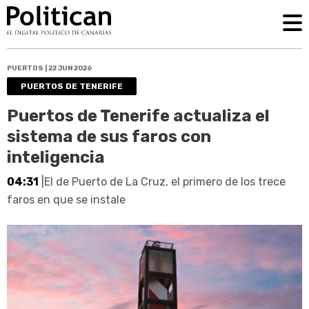
PUERTOS | 22 JUN 2026
PUERTOS DE TENERIFE
Puertos de Tenerife actualiza el
sistema de sus faros con
inteligencia
04:31
|El de Puerto de La Cruz, el primero de los trece
faros en que se instale