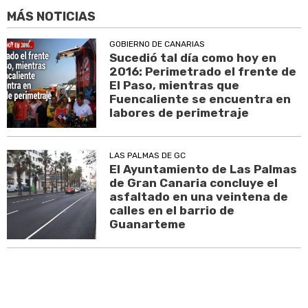
MÁS NOTICIAS
GOBIERNO DE CANARIAS
Sucedió tal día como hoy en
2016: Perimetrado el frente de
El Paso, mientras que
Fuencaliente se encuentra en
labores de perimetraje
LAS PALMAS DE GC
El Ayuntamiento de Las Palmas
de Gran Canaria concluye el
asfaltado en una veintena de
calles en el barrio de
Guanarteme