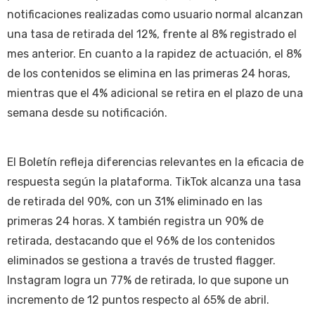
notificaciones realizadas como usuario normal alcanzan
una tasa de retirada del 12%, frente al 8% registrado el
mes anterior. En cuanto a la rapidez de actuación, el 8%
de los contenidos se elimina en las primeras 24 horas,
mientras que el 4% adicional se retira en el plazo de una
semana desde su notificación.
El Boletín refleja diferencias relevantes en la eficacia de
respuesta según la plataforma. TikTok alcanza una tasa
de retirada del 90%, con un 31% eliminado en las
primeras 24 horas. X también registra un 90% de
retirada, destacando que el 96% de los contenidos
eliminados se gestiona a través de trusted flagger.
Instagram logra un 77% de retirada, lo que supone un
incremento de 12 puntos respecto al 65% de abril.