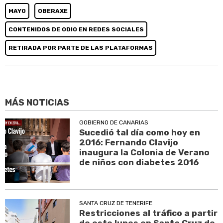
MAYO
OBERAXE
CONTENIDOS DE ODIO EN REDES SOCIALES
RETIRADA POR PARTE DE LAS PLATAFORMAS
MÁS NOTICIAS
GOBIERNO DE CANARIAS
Sucedió tal día como hoy en
2016: Fernando Clavijo
inaugura la Colonia de Verano
de niños con diabetes 2016
SANTA CRUZ DE TENERIFE
Restricciones al tráfico a partir