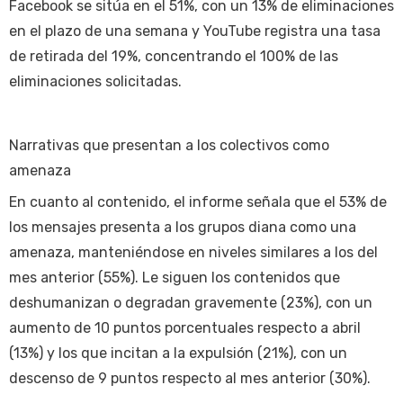
Facebook se sitúa en el 51%, con un 13% de eliminaciones
en el plazo de una semana y YouTube registra una tasa
de retirada del 19%, concentrando el 100% de las
eliminaciones solicitadas.
Narrativas que presentan a los colectivos como
amenaza
En cuanto al contenido, el informe señala que el 53% de
los mensajes presenta a los grupos diana como una
amenaza, manteniéndose en niveles similares a los del
mes anterior (55%). Le siguen los contenidos que
deshumanizan o degradan gravemente (23%), con un
aumento de 10 puntos porcentuales respecto a abril
(13%) y los que incitan a la expulsión (21%), con un
descenso de 9 puntos respecto al mes anterior (30%).