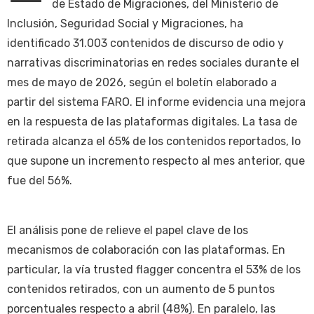
de Estado de Migraciones, del Ministerio de
Inclusión, Seguridad Social y Migraciones, ha
identificado 31.003 contenidos de discurso de odio y
narrativas discriminatorias en redes sociales durante el
mes de mayo de 2026, según el boletín elaborado a
partir del sistema FARO. El informe evidencia una mejora
en la respuesta de las plataformas digitales. La tasa de
retirada alcanza el 65% de los contenidos reportados, lo
que supone un incremento respecto al mes anterior, que
fue del 56%.
El análisis pone de relieve el papel clave de los
mecanismos de colaboración con las plataformas. En
particular, la vía trusted flagger concentra el 53% de los
contenidos retirados, con un aumento de 5 puntos
porcentuales respecto a abril (48%). En paralelo, las