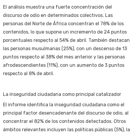
El análisis muestra una fuerte concentración del
discurso de odio en determinados colectivos. Las
personas del Norte de África concentran el 78% de los
contenidos, lo que supone un incremento de 24 puntos
porcentuales respecto al 54% de abril. También destacan
las personas musulmanas (25%), con un descenso de 13
puntos respecto al 38% del mes anterior y las personas
afrodescendientes (11%), con un aumento de 3 puntos
respecto al 8% de abril.
La inseguridad ciudadana como principal catalizador
El informe identifica la inseguridad ciudadana como el
principal factor desencadenante del discurso de odio, al
concentrar el 82% de los contenidos detectados. Otros
ámbitos relevantes incluyen las políticas públicas (5%), la