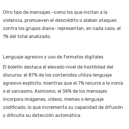
Otro tipo de mensajes -como los que incitan a la
violencia, promueven el descrédito o alaban ataques
contra los grupos diana- representan, en cada caso, el
1% del total analizado.
Lenguaje agresivo y uso de formatos digitales
El boletín destaca el elevado nivel de hostilidad del
discurso: el 87% de los contenidos utiliza lenguaje
agresivo explícito, mientras que el 7% recurre a la ironía
o el sarcasmo. Asimismo, el 34% de los mensajes
incorpora imágenes, vídeos, memes o lenguaje
codificado, lo que incrementa su capacidad de difusión
y dificulta su detección automática.