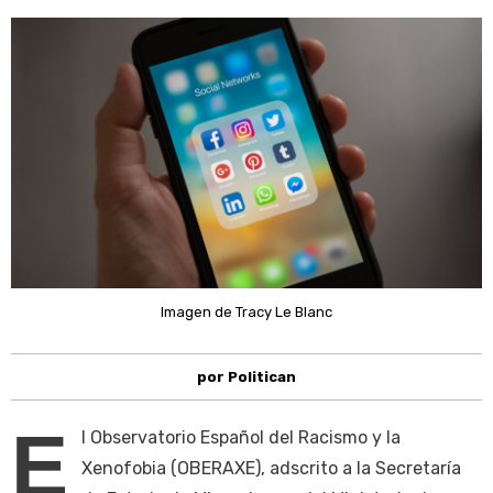
Imagen de Tracy Le Blanc
por Politican
E
l Observatorio Español del Racismo y la
Xenofobia (OBERAXE), adscrito a la Secretaría