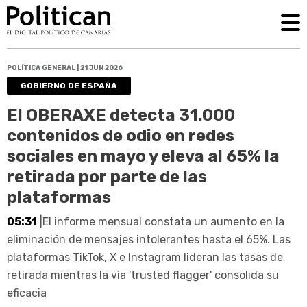
POLÍTICA GENERAL | 21 JUN 2026
GOBIERNO DE ESPAÑA
El OBERAXE detecta 31.000
contenidos de odio en redes
sociales en mayo y eleva al 65% la
retirada por parte de las
plataformas
05:31
|El informe mensual constata un aumento en la
eliminación de mensajes intolerantes hasta el 65%. Las
plataformas TikTok, X e Instagram lideran las tasas de
retirada mientras la vía 'trusted flagger' consolida su
eficacia