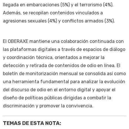
llegada en embarcaciones (5%) y el terrorismo (4%).
Además, se recopilan contenidos vinculados a
agresiones sexuales (4%) y conflictos armados (3%).
El OBERAXE mantiene una colaboración continuada con
las plataformas digitales a través de espacios de diálogo
y coordinación técnica, orientados a mejorar la
detección y retirada de contenidos de odio en línea. El
boletín de monitorización mensual se consolida así como
una herramienta fundamental para analizar la evolución
del discurso de odio en el entorno digital y apoyar el
diseño de políticas públicas dirigidas a combatir la
discriminación y promover la convivencia.
TEMAS DE ESTA NOTA: