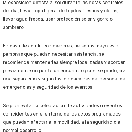
la exposición directa al sol durante las horas centrales
del día, llevar ropa ligera, de tejidos frescos y claros,
llevar agua fresca, usar protección solar y gorra o
sombrero.
En caso de acudir con menores, personas mayores o
personas que puedan necesitar asistencia, se
recomienda mantenerlas siempre localizadas y acordar
previamente un punto de encuentro por si se produjera
una separación y sigan las indicaciones del personal de
emergencias y seguridad de los eventos.
Se pide evitar la celebración de actividades o eventos
coincidentes en el entorno de los actos programados
que puedan afectar a la movilidad, a la seguridad o al
normal desarrollo.