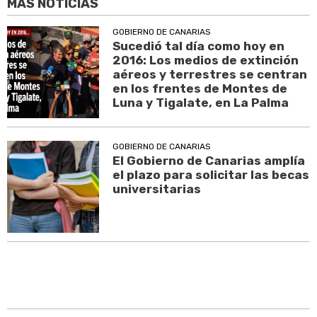
MÁS NOTICIAS
GOBIERNO DE CANARIAS
Sucedió tal día como hoy en
2016: Los medios de extinción
aéreos y terrestres se centran
en los frentes de Montes de
Luna y Tigalate, en La Palma
GOBIERNO DE CANARIAS
El Gobierno de Canarias amplía
el plazo para solicitar las becas
universitarias