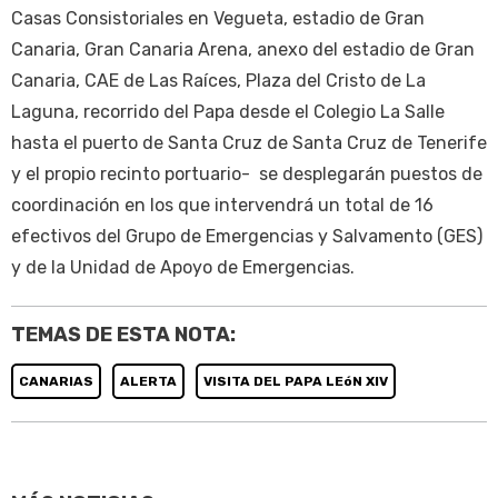
Casas Consistoriales en Vegueta, estadio de Gran
Canaria, Gran Canaria Arena, anexo del estadio de Gran
Canaria, CAE de Las Raíces, Plaza del Cristo de La
Laguna, recorrido del Papa desde el Colegio La Salle
hasta el puerto de Santa Cruz de Santa Cruz de Tenerife
y el propio recinto portuario- se desplegarán puestos de
coordinación en los que intervendrá un total de 16
efectivos del Grupo de Emergencias y Salvamento (GES)
y de la Unidad de Apoyo de Emergencias.
TEMAS DE ESTA NOTA:
CANARIAS
ALERTA
VISITA DEL PAPA LEóN XIV