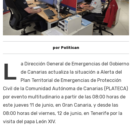
por Politican
L
a Dirección General de Emergencias del Gobierno
de Canarias actualiza la situación a Alerta del
Plan Territorial de Emergencias de Protección
Civil de la Comunidad Autónoma de Canarias (PLATECA)
por evento multitudinario a partir de las 08:00 horas de
este jueves 11 de junio, en Gran Canaria, y desde las
08:00 horas del viernes, 12 de junio, en Tenerife por la
visita del papa León XIV.