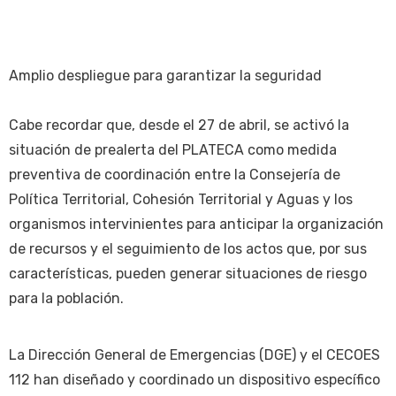
Amplio despliegue para garantizar la seguridad
Cabe recordar que, desde el 27 de abril, se activó la
situación de prealerta del PLATECA como medida
preventiva de coordinación entre la Consejería de
Política Territorial, Cohesión Territorial y Aguas y los
organismos intervinientes para anticipar la organización
de recursos y el seguimiento de los actos que, por sus
características, pueden generar situaciones de riesgo
para la población.
La Dirección General de Emergencias (DGE) y el CECOES
112 han diseñado y coordinado un dispositivo específico