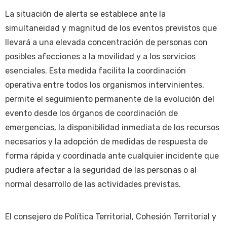
La situación de alerta se establece ante la
simultaneidad y magnitud de los eventos previstos que
llevará a una elevada concentración de personas con
posibles afecciones a la movilidad y a los servicios
esenciales. Esta medida facilita la coordinación
operativa entre todos los organismos intervinientes,
permite el seguimiento permanente de la evolución del
evento desde los órganos de coordinación de
emergencias, la disponibilidad inmediata de los recursos
necesarios y la adopción de medidas de respuesta de
forma rápida y coordinada ante cualquier incidente que
pudiera afectar a la seguridad de las personas o al
normal desarrollo de las actividades previstas.
El consejero de Política Territorial, Cohesión Territorial y