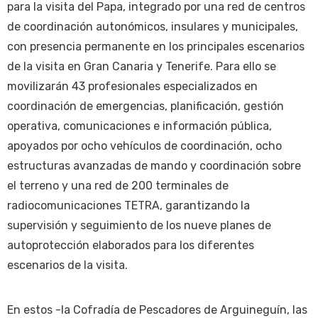
para la visita del Papa, integrado por una red de centros
de coordinación autonómicos, insulares y municipales,
con presencia permanente en los principales escenarios
de la visita en Gran Canaria y Tenerife. Para ello se
movilizarán 43 profesionales especializados en
coordinación de emergencias, planificación, gestión
operativa, comunicaciones e información pública,
apoyados por ocho vehículos de coordinación, ocho
estructuras avanzadas de mando y coordinación sobre
el terreno y una red de 200 terminales de
radiocomunicaciones TETRA, garantizando la
supervisión y seguimiento de los nueve planes de
autoprotección elaborados para los diferentes
escenarios de la visita.
En estos -la Cofradía de Pescadores de Arguineguín, las