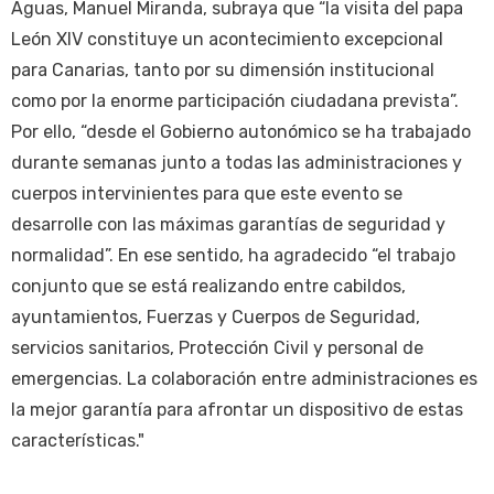
Aguas, Manuel Miranda, subraya que “la visita del papa
León XIV constituye un acontecimiento excepcional
para Canarias, tanto por su dimensión institucional
como por la enorme participación ciudadana prevista”.
Por ello, “desde el Gobierno autonómico se ha trabajado
durante semanas junto a todas las administraciones y
cuerpos intervinientes para que este evento se
desarrolle con las máximas garantías de seguridad y
normalidad”. En ese sentido, ha agradecido “el trabajo
conjunto que se está realizando entre cabildos,
ayuntamientos, Fuerzas y Cuerpos de Seguridad,
servicios sanitarios, Protección Civil y personal de
emergencias. La colaboración entre administraciones es
la mejor garantía para afrontar un dispositivo de estas
características."