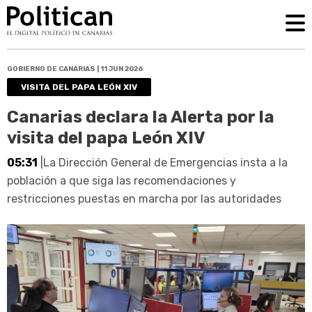
GOBIERNO DE CANARIAS | 11 JUN 2026
VISITA DEL PAPA LEÓN XIV
Canarias declara la Alerta por la
visita del papa León XIV
05:31
|La Dirección General de Emergencias insta a la
población a que siga las recomendaciones y
restricciones puestas en marcha por las autoridades