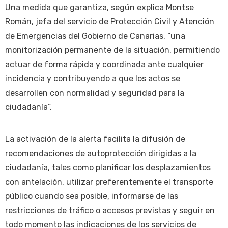
Una medida que garantiza, según explica Montse
Román, jefa del servicio de Protección Civil y Atención
de Emergencias del Gobierno de Canarias, “una
monitorización permanente de la situación, permitiendo
actuar de forma rápida y coordinada ante cualquier
incidencia y contribuyendo a que los actos se
desarrollen con normalidad y seguridad para la
ciudadanía”.
La activación de la alerta facilita la difusión de
recomendaciones de autoprotección dirigidas a la
ciudadanía, tales como planificar los desplazamientos
con antelación, utilizar preferentemente el transporte
público cuando sea posible, informarse de las
restricciones de tráfico o accesos previstas y seguir en
todo momento las indicaciones de los servicios de