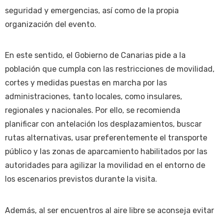
seguridad y emergencias, así como de la propia
organización del evento.
En este sentido, el Gobierno de Canarias pide a la
población que cumpla con las restricciones de movilidad,
cortes y medidas puestas en marcha por las
administraciones, tanto locales, como insulares,
regionales y nacionales. Por ello, se recomienda
planificar con antelación los desplazamientos, buscar
rutas alternativas, usar preferentemente el transporte
público y las zonas de aparcamiento habilitados por las
autoridades para agilizar la movilidad en el entorno de
los escenarios previstos durante la visita.
Además, al ser encuentros al aire libre se aconseja evitar