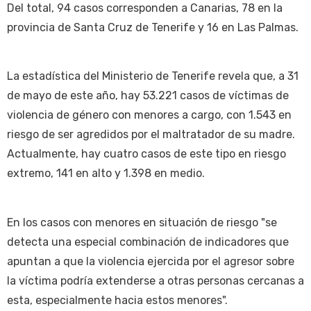
Del total, 94 casos corresponden a Canarias, 78 en la
provincia de Santa Cruz de Tenerife y 16 en Las Palmas.
La estadística del Ministerio de Tenerife revela que, a 31
de mayo de este año, hay 53.221 casos de víctimas de
violencia de género con menores a cargo, con 1.543 en
riesgo de ser agredidos por el maltratador de su madre.
Actualmente, hay cuatro casos de este tipo en riesgo
extremo, 141 en alto y 1.398 en medio.
En los casos con menores en situación de riesgo "se
detecta una especial combinación de indicadores que
apuntan a que la violencia ejercida por el agresor sobre
la víctima podría extenderse a otras personas cercanas a
esta, especialmente hacia estos menores".