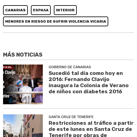
CANARIAS
ESPAñA
INTERIOR
MENORES EN RIESGO DE SUFRIR VIOLENCIA VICARIA
MÁS NOTICIAS
GOBIERNO DE CANARIAS
Sucedió tal día como hoy en
2016: Fernando Clavijo
inaugura la Colonia de Verano
de niños con diabetes 2016
SANTA CRUZ DE TENERIFE
Restricciones al tráfico a partir
de este lunes en Santa Cruz de
Tenerife por obras de