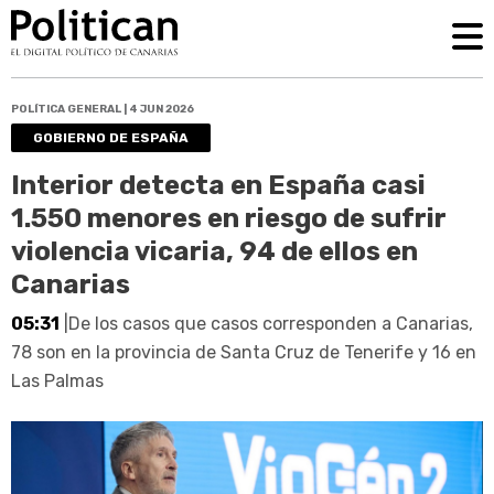
POLÍTICA GENERAL | 4 JUN 2026
GOBIERNO DE ESPAÑA
Interior detecta en España casi
1.550 menores en riesgo de sufrir
violencia vicaria, 94 de ellos en
Canarias
05:31
|De los casos que casos corresponden a Canarias,
78 son en la provincia de Santa Cruz de Tenerife y 16 en
Las Palmas