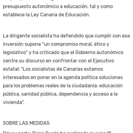
presupuesto autonómico a educación, tal y como
establece la Ley Canaria de Educación.
La dirigente socialista ha defendido que cumplir con esa
inversión supone "un compromiso moral, ético y
legislativo" y ha criticado que el Gobierno autonómico
centre su discurso en confrontar con el Ejecutivo
estatal: "Los socialistas de Canarias estamos
interesados en poner en la agenda política soluciones
para los problemas reales de la ciudadanía: educación
pública, sanidad pública, dependencia y acceso a la
vivienda".
SOBRE LAS MEDIDAS