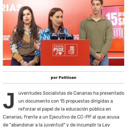
por Politican
J
uventudes Socialistas de Canarias ha presentado
un documento con 15 propuestas dirigidas a
reforzar el papel de la educación pública en
Canarias, frente a un Ejecutivo de CC-PP al que acusa
de "abandonar a la juventud" y de incumplir la Ley