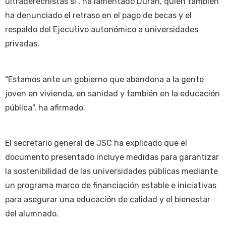
ultraderechistas sí", ha lamentado Durán, quien también
ha denunciado el retraso en el pago de becas y el
respaldo del Ejecutivo autonómico a universidades
privadas.
"Estamos ante un gobierno que abandona a la gente
joven en vivienda, en sanidad y también en la educación
pública", ha afirmado.
El secretario general de JSC ha explicado que el
documento presentado incluye medidas para garantizar
la sostenibilidad de las universidades públicas mediante
un programa marco de financiación estable e iniciativas
para asegurar una educación de calidad y el bienestar
del alumnado.