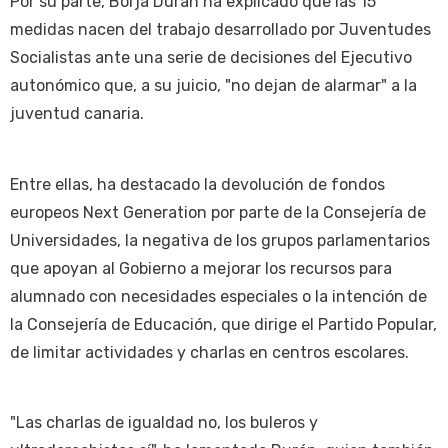
Por su parte, Borja Durán ha explicado que las 15
medidas nacen del trabajo desarrollado por Juventudes
Socialistas ante una serie de decisiones del Ejecutivo
autonómico que, a su juicio, "no dejan de alarmar" a la
juventud canaria.
Entre ellas, ha destacado la devolución de fondos
europeos Next Generation por parte de la Consejería de
Universidades, la negativa de los grupos parlamentarios
que apoyan al Gobierno a mejorar los recursos para
alumnado con necesidades especiales o la intención de
la Consejería de Educación, que dirige el Partido Popular,
de limitar actividades y charlas en centros escolares.
"Las charlas de igualdad no, los buleros y