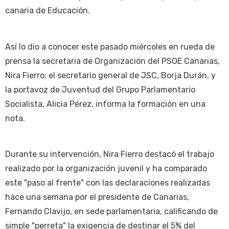
canaria de Educación.
Así lo dio a conocer este pasado miércoles en rueda de
prensa la secretaria de Organización del PSOE Canarias,
Nira Fierro; el secretario general de JSC, Borja Durán, y
la portavoz de Juventud del Grupo Parlamentario
Socialista, Alicia Pérez, informa la formación en una
nota.
Durante su intervención, Nira Fierro destacó el trabajo
realizado por la organización juvenil y ha comparado
este "paso al frente" con las declaraciones realizadas
hace una semana por el presidente de Canarias,
Fernando Clavijo, en sede parlamentaria, calificando de
simple "perreta" la exigencia de destinar el 5% del