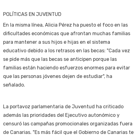
POLÍTICAS EN JUVENTUD
En la misma línea, Alicia Pérez ha puesto el foco en las
dificultades económicas que afrontan muchas familias
para mantener a sus hijos e hijas en el sistema
educativo debido a los retrasos en las becas: "Cada vez
se pide más que las becas se anticipen porque las
familias están haciendo esfuerzos enormes para evitar
que las personas jóvenes dejen de estudiar", ha
señalado.
La portavoz parlamentaria de Juventud ha criticado
además las prioridades del Ejecutivo autonómico y
censuró las campañas promocionales organizadas fuera
de Canarias. "Es más fácil que el Gobierno de Canarias te