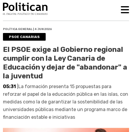
POLÍTICA GENERAL | 4 JUN 2026
PSOE CANARIAS
El PSOE exige al Gobierno regional
cumplir con la Ley Canaria de
Educación y dejar de "abandonar" a
la juventud
05:31
|La formación presenta 15 propuestas para
reforzar el papel de la educación pública en las islas, con
medidas como la de garantizar la sostenibilidad de las
universidades públicas mediante un programa marco de
financiación estable e iniciativas