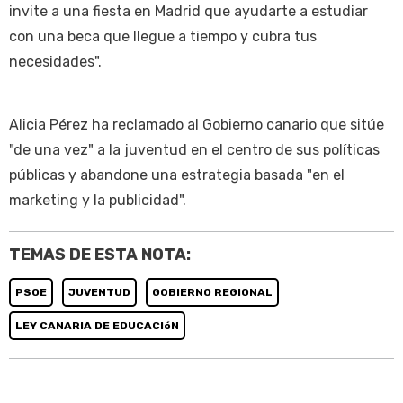
invite a una fiesta en Madrid que ayudarte a estudiar
con una beca que llegue a tiempo y cubra tus
necesidades".
Alicia Pérez ha reclamado al Gobierno canario que sitúe
"de una vez" a la juventud en el centro de sus políticas
públicas y abandone una estrategia basada "en el
marketing y la publicidad".
TEMAS DE ESTA NOTA:
PSOE
JUVENTUD
GOBIERNO REGIONAL
LEY CANARIA DE EDUCACIóN