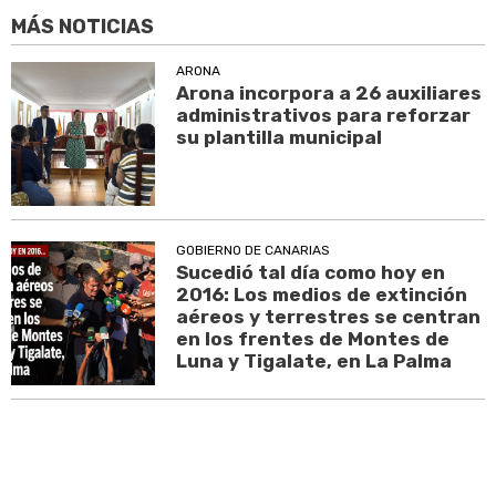
MÁS NOTICIAS
ARONA
Arona incorpora a 26 auxiliares
administrativos para reforzar
su plantilla municipal
GOBIERNO DE CANARIAS
Sucedió tal día como hoy en
2016: Los medios de extinción
aéreos y terrestres se centran
en los frentes de Montes de
Luna y Tigalate, en La Palma