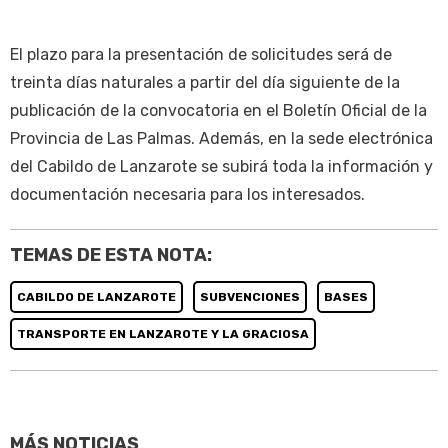
El plazo para la presentación de solicitudes será de
treinta días naturales a partir del día siguiente de la
publicación de la convocatoria en el Boletín Oficial de la
Provincia de Las Palmas. Además, en la sede electrónica
del Cabildo de Lanzarote se subirá toda la información y
documentación necesaria para los interesados.
TEMAS DE ESTA NOTA:
CABILDO DE LANZAROTE
SUBVENCIONES
BASES
TRANSPORTE EN LANZAROTE Y LA GRACIOSA
MÁS NOTICIAS