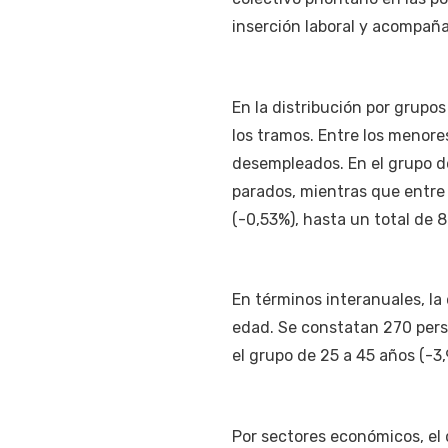
inserción laboral y acompañ
En la distribución por grupo
los tramos. Entre los menore
desempleados. En el grupo de
parados, mientras que entre
(-0,53%), hasta un total de
En términos interanuales, la
edad. Se constatan 270 pers
el grupo de 25 a 45 años (-3
Por sectores económicos, el