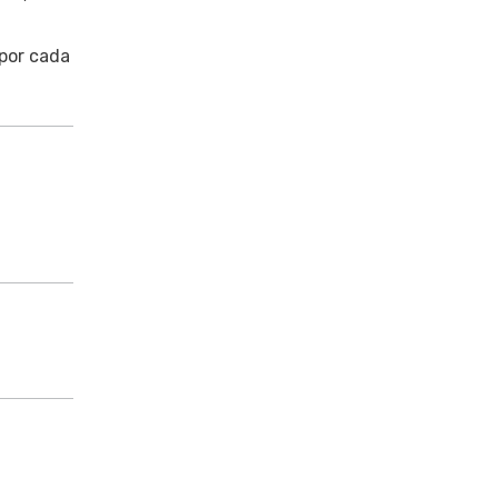
 por cada