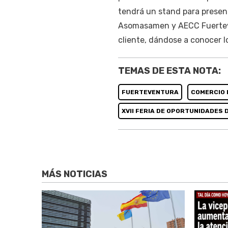
tendrá un stand para present
Asomasamen y AECC Fuerteven
cliente, dándose a conocer l
TEMAS DE ESTA NOTA:
FUERTEVENTURA
COMERCIO 
XVII FERIA DE OPORTUNIDADES 
MÁS NOTICIAS