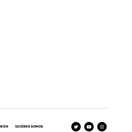
OKIES
QUIÉNES SOMOS