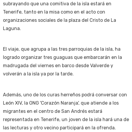
subrayando que una comitiva de la isla estará en
Tenerife, tanto en la misa como en el acto con
organizaciones sociales de la plaza del Cristo de La
Laguna.
El viaje, que agrupa a las tres parroquias de la isla, ha
logrado organizar tres guaguas que embarcarán en la
madrugada del viernes en barco desde Valverde y
volverán a la isla ya por la tarde.
Además, uno de los curas herreños podrá conversar con
León XIV, la ONG 'Corazón Naranja', que atiende a los
migrantes en el centro de San Andrés estará
representada en Tenerife, un joven de la isla hará una de
las lecturas y otro vecino participará en la ofrenda.