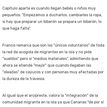
Capítulo aparte es cuando llegan bebés o niños muy
pequeños: "Empezamos a ducharlos, cambiarles la ropa,
si hay que preparar un biberón se prepara un biberón, lo
que haga falta".
Francis remarca que son los "únicos voluntarios" de toda
la red de acogida de migrantes en la isla y no pide
"sueldos" pero sí "medios materiales", admitiendo que
ahora se atiende "mejor" que cuando llegaban las
"oleadas" de cayucos y con personas muy afectadas por
la dureza de la travesía.
Al igual que el arcipreste, valora la "integración" de la
comunidad migrante en la isla ya que Canarias "de por sí