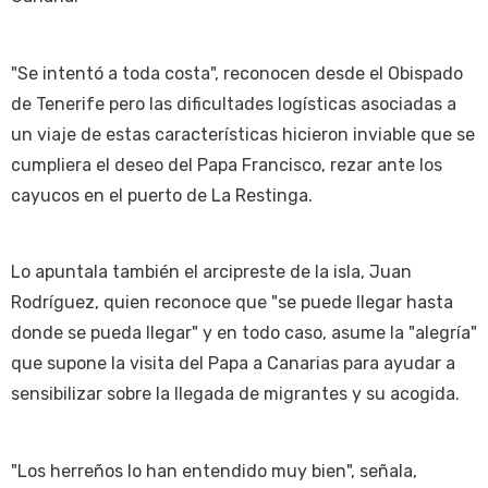
"Se intentó a toda costa", reconocen desde el Obispado
de Tenerife pero las dificultades logísticas asociadas a
un viaje de estas características hicieron inviable que se
cumpliera el deseo del Papa Francisco, rezar ante los
cayucos en el puerto de La Restinga.
Lo apuntala también el arcipreste de la isla, Juan
Rodríguez, quien reconoce que "se puede llegar hasta
donde se pueda llegar" y en todo caso, asume la "alegría"
que supone la visita del Papa a Canarias para ayudar a
sensibilizar sobre la llegada de migrantes y su acogida.
"Los herreños lo han entendido muy bien", señala,