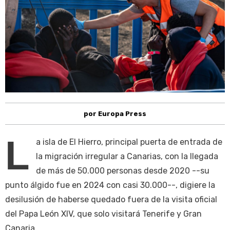
por Europa Press
L
a isla de El Hierro, principal puerta de entrada de
la migración irregular a Canarias, con la llegada
de más de 50.000 personas desde 2020 --su
punto álgido fue en 2024 con casi 30.000--, digiere la
desilusión de haberse quedado fuera de la visita oficial
del Papa León XIV, que solo visitará Tenerife y Gran
Canaria.