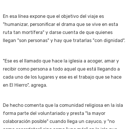
En esa línea expone que el objetivo del viaje es
"humanizar, personificar el drama que se vive en esta
ruta tan mortífera" y darse cuenta de que quienes
llegan "son personas" y hay que tratarlas "con dignidad".
"Ese es el llamado que hace la iglesia a acoger, amar y
recibir como persona a todo aquel que está llegando a
cada uno de los lugares y ese es el trabajo que se hace
en El Hierro", agrega.
De hecho comenta que la comunidad religiosa en la isla
forma parte del voluntariado y presta "la mayor
colaboración posible" cuando llega un cayuco, y "no