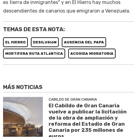
es tierra de inmigrantes" y en El Hierro hay muchos
descendientes de canarios que emigraron a Venezuela.
TEMAS DE ESTA NOTA:
EL HIERRO
DESILUSIóN
AUSENCIA DEL PAPA
MORTíFERA RUTA ATLáNTICA
ACOGIDA MIGRATORIA
MÁS NOTICIAS
CABILDO DE GRAN CANARIA
El Cabildo de Gran Canaria
vuelve a publicar la licitación
de la obra de ampliación y
reforma del Estadio de Gran
Canaria por 235 millones de
euros