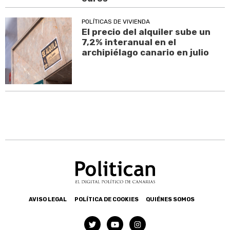
POLÍTICAS DE VIVIENDA
El precio del alquiler sube un
7,2% interanual en el
archipiélago canario en julio
AVISO LEGAL
POLÍTICA DE COOKIES
QUIÉNES SOMOS