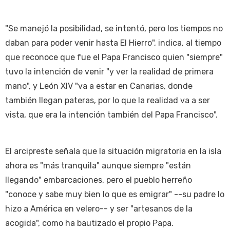
"Se manejó la posibilidad, se intentó, pero los tiempos no
daban para poder venir hasta El Hierro", indica, al tiempo
que reconoce que fue el Papa Francisco quien "siempre"
tuvo la intención de venir "y ver la realidad de primera
mano", y León XIV "va a estar en Canarias, donde
también llegan pateras, por lo que la realidad va a ser
vista, que era la intención también del Papa Francisco".
El arcipreste señala que la situación migratoria en la isla
ahora es "más tranquila" aunque siempre "están
llegando" embarcaciones, pero el pueblo herreño
"conoce y sabe muy bien lo que es emigrar" --su padre lo
hizo a América en velero-- y ser "artesanos de la
acogida", como ha bautizado el propio Papa.