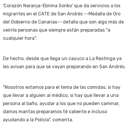
'Corazón Naranja-Ebrima Sonko' que da servicios a los
migrantes en el CATE de San Andrés --Medalla de Oro
del Gobierno de Canarias-- detalla que son algo más de
veinte personas que siempre están preparadas "a
cualquier hora".
De hecho, desde que llega un cayuco a La Restinga ya
les avisan para que se vayan preparando en San Andrés.
"Nosotros estamos para el tema de las comidas, si hay
que llevar a alguien al médico, si hay que llevar a una
persona al baño, ayudar a los que no pueden caminar,
damos mantas preparamos té caliente e incluso
ayudando a la Policía", comenta.