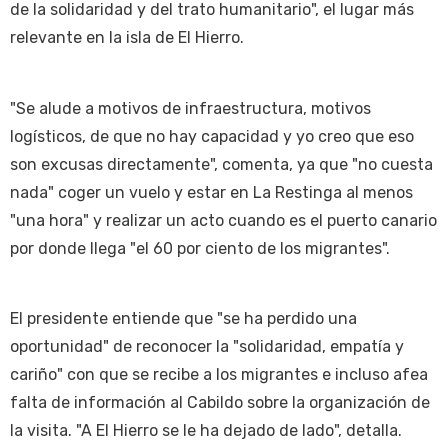
de la solidaridad y del trato humanitario", el lugar más
relevante en la isla de El Hierro.
"Se alude a motivos de infraestructura, motivos
logísticos, de que no hay capacidad y yo creo que eso
son excusas directamente", comenta, ya que "no cuesta
nada" coger un vuelo y estar en La Restinga al menos
"una hora" y realizar un acto cuando es el puerto canario
por donde llega "el 60 por ciento de los migrantes".
El presidente entiende que "se ha perdido una
oportunidad" de reconocer la "solidaridad, empatía y
cariño" con que se recibe a los migrantes e incluso afea
falta de información al Cabildo sobre la organización de
la visita. "A El Hierro se le ha dejado de lado", detalla.