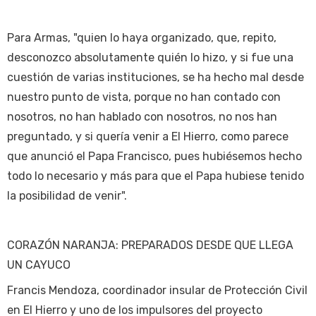
Para Armas, "quien lo haya organizado, que, repito,
desconozco absolutamente quién lo hizo, y si fue una
cuestión de varias instituciones, se ha hecho mal desde
nuestro punto de vista, porque no han contado con
nosotros, no han hablado con nosotros, no nos han
preguntado, y si quería venir a El Hierro, como parece
que anunció el Papa Francisco, pues hubiésemos hecho
todo lo necesario y más para que el Papa hubiese tenido
la posibilidad de venir".
CORAZÓN NARANJA: PREPARADOS DESDE QUE LLEGA
UN CAYUCO
Francis Mendoza, coordinador insular de Protección Civil
en El Hierro y uno de los impulsores del proyecto